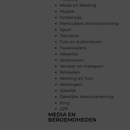
Mode en Kleding
Muziek
Onderwijs
Particuliere dienstverlening
Sport
Toerisme
Tuin en buitenleven
Tweewielers
Vakantie
Verbouwen
Vervoer en transport
Winkelen
Woning en Tuin
Woningen
Zakelijk
Zakelijke dienstverlening
Zorg
ZZP
MEDIA EN
BEROEMDHEDEN