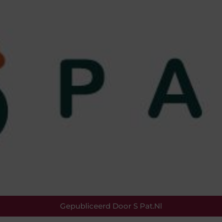
Gepubliceerd Door S Pat.nl