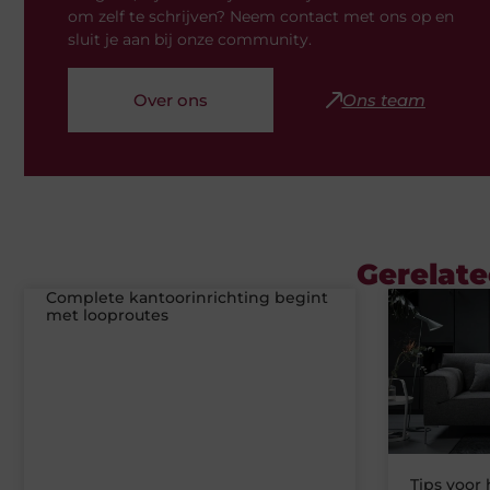
om zelf te schrijven? Neem contact met ons op en
sluit je aan bij onze community.
Over ons
Ons team
Gerelate
Complete kantoorinrichting begint
met looproutes
Tips voor 