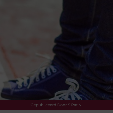
Gepubliceerd Door S Pat.nl