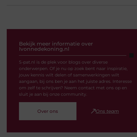
Bekijk meer informatie over
Ivonnedekoning.nl
S-pat.nl is de plek voor blogs over diverse
onderwerpen. Of je nu op zoek bent naar inspiratie,
jouw kennis wilt delen of samenwerkingen wilt
aangaan, bij ons ben je aan het juiste adres. Interesse
om zelf te schrijven? Neem contact met ons op en
sluit je aan bij onze community.
Over ons
Ons team