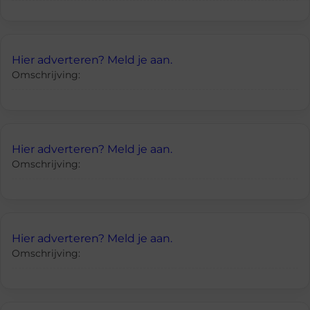
Hier adverteren? Meld je aan.
Omschrijving:
Hier adverteren? Meld je aan.
Omschrijving:
Hier adverteren? Meld je aan.
Omschrijving: