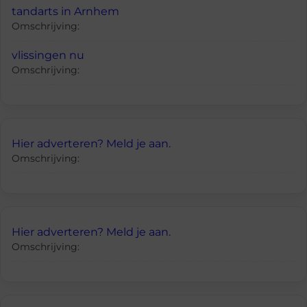
tandarts in Arnhem
Omschrijving:
vlissingen nu
Omschrijving:
Hier adverteren? Meld je aan.
Omschrijving:
Hier adverteren? Meld je aan.
Omschrijving: