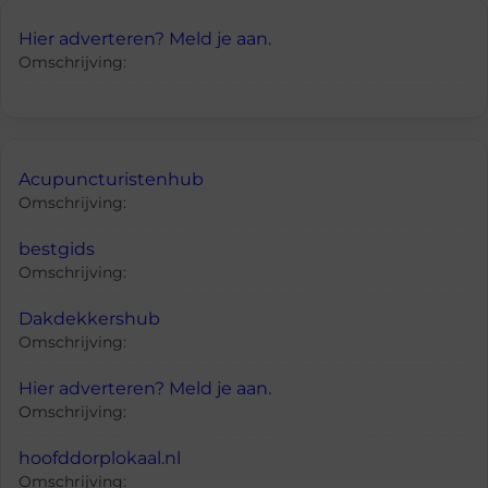
Hier adverteren? Meld je aan.
Omschrijving:
Acupuncturistenhub
Omschrijving:
bestgids
Omschrijving:
Dakdekkershub
Omschrijving:
Hier adverteren? Meld je aan.
Omschrijving:
hoofddorplokaal.nl
Omschrijving: