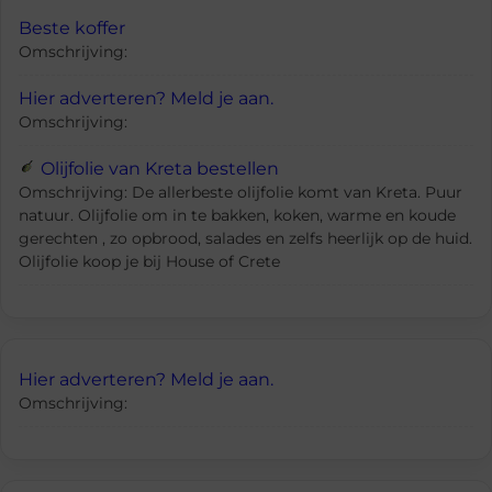
Beste koffer
Omschrijving:
Hier adverteren? Meld je aan.
Omschrijving:
Olijfolie van Kreta bestellen
Omschrijving: De allerbeste olijfolie komt van Kreta. Puur
natuur. Olijfolie om in te bakken, koken, warme en koude
gerechten , zo opbrood, salades en zelfs heerlijk op de huid.
Olijfolie koop je bij House of Crete
Hier adverteren? Meld je aan.
Omschrijving: