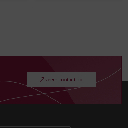
Neem contact op