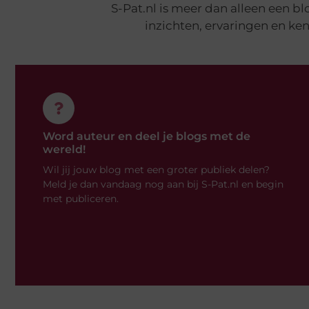
S-Pat.nl is meer dan alleen een b
inzichten, ervaringen en ken
Word auteur en deel je blogs met de
wereld!
Wil jij jouw blog met een groter publiek delen?
Meld je dan vandaag nog aan bij S-Pat.nl en begin
met publiceren.