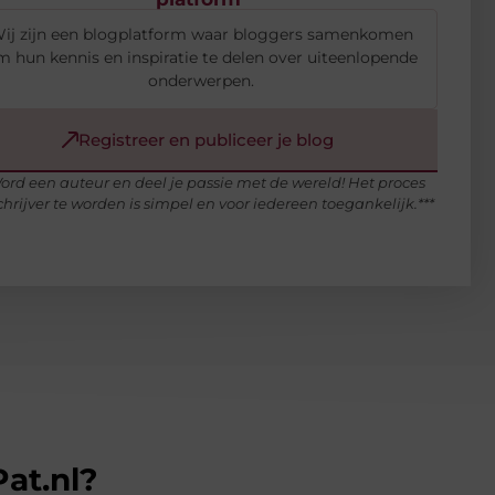
ij zijn een blogplatform waar bloggers samenkomen
 hun kennis en inspiratie te delen over uiteenlopende
onderwerpen.
Registreer en publiceer je blog
ord een auteur en deel je passie met de wereld! Het proces
hrijver te worden is simpel en voor iedereen toegankelijk.***
at.nl?