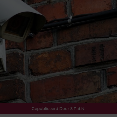
Gepubliceerd Door S Pat.nl