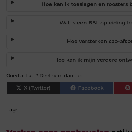
Hoe kan ik toeslagen en roosters 
Wat is een BBL opleiding be
Hoe versterken cao-afsp
Hoe kan ik mijn verdere ontw
Goed artikel? Deel hem dan op:
X (Twitter)
Facebook
Tags: