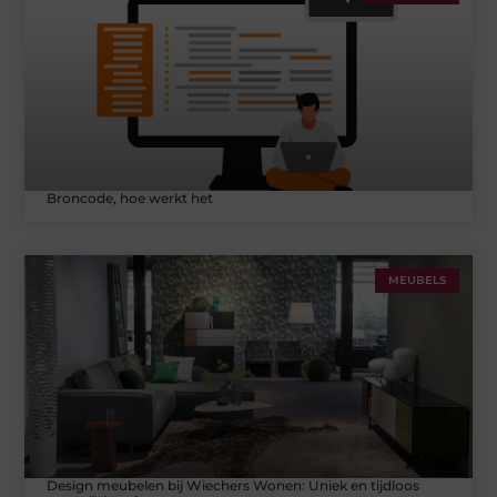
Broncode, hoe werkt het
MEUBELS
Design meubelen bij Wiechers Wonen: Uniek en tijdloos