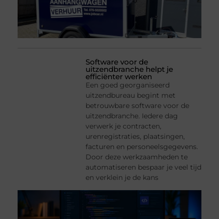
Software voor de
uitzendbranche helpt je
efficiënter werken
Een goed georganiseerd
uitzendbureau begint met
betrouwbare software voor de
uitzendbranche. Iedere dag
verwerk je contracten,
urenregistraties, plaatsingen,
facturen en personeelsgegevens.
Door deze werkzaamheden te
automatiseren bespaar je veel tijd
en verklein je de kans