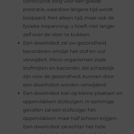
constructie zorg voor een goede
prestatie, waardoor langere tijd wordt
bespaard. Niet alleen tijd, maar ook de
fysieke inspanning: u hoeft niet langer
zelf over de vloer te bukken.
Een dweilrobot zal uw gezondheid
bevorderen omdat het stof en vuil
verwijdert. Micro-organismen zoals
stofmijten en bacteriën, die schadelijk
zijn voor de gezondheid, kunnen door
een dweilrobot worden verwijderd.
Een dweilrobot kan op kleine plaatsen en
oppervlakken stofzuigen. In sommige
gevallen zal een stofzuiger het
oppervlakken maar half schoon krijgen.
Een dweilrobot zal echter het hele