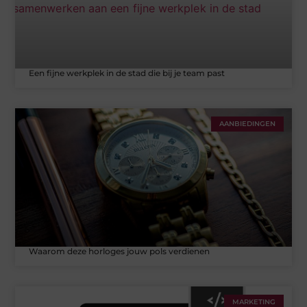
Een fijne werkplek in de stad die bij je team past
AANBIEDINGEN
Waarom deze horloges jouw pols verdienen
MARKETING