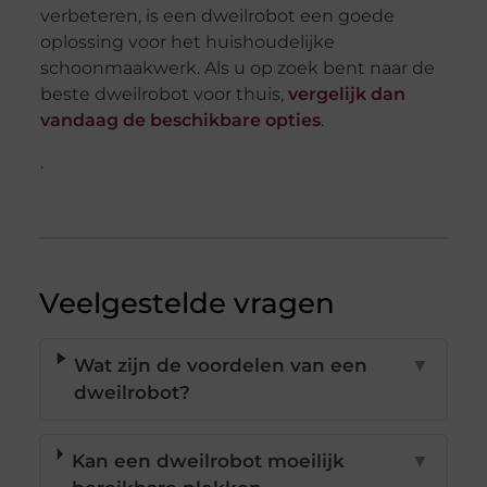
verbeteren, is een dweilrobot een goede
oplossing voor het huishoudelijke
schoonmaakwerk. Als u op zoek bent naar de
beste dweilrobot voor thuis,
vergelijk dan
vandaag de beschikbare opties
.
.
Veelgestelde vragen
Wat zijn de voordelen van een
▼
dweilrobot?
Kan een dweilrobot moeilijk
▼