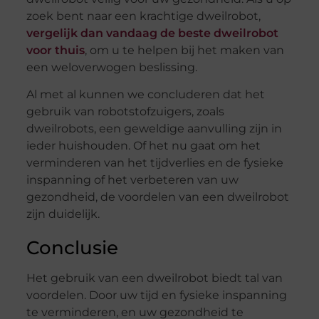
zoek bent naar een krachtige dweilrobot,
vergelijk dan vandaag de beste dweilrobot
voor thuis
, om u te helpen bij het maken van
een weloverwogen beslissing.
Al met al kunnen we concluderen dat het
gebruik van robotstofzuigers, zoals
dweilrobots, een geweldige aanvulling zijn in
ieder huishouden. Of het nu gaat om het
verminderen van het tijdverlies en de fysieke
inspanning of het verbeteren van uw
gezondheid, de voordelen van een dweilrobot
zijn duidelijk.
Conclusie
Het gebruik van een dweilrobot biedt tal van
voordelen. Door uw tijd en fysieke inspanning
te verminderen, en uw gezondheid te