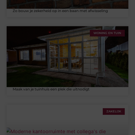
Zo bouw je zekerheid op in een baan met afwisseling
WONING EN TUIN
Maak van je tuinhuis een plek die uitnodigt
ZAKELIJK