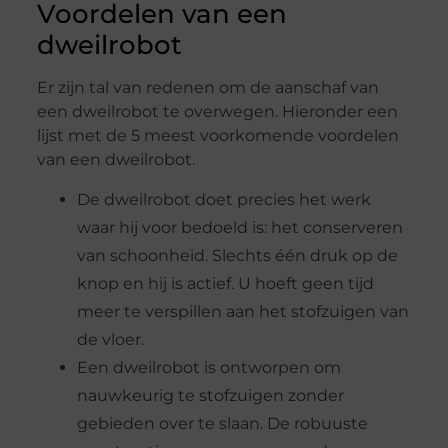
Voordelen van een
dweilrobot
Er zijn tal van redenen om de aanschaf van
een dweilrobot te overwegen. Hieronder een
lijst met de 5 meest voorkomende voordelen
van een dweilrobot.
De dweilrobot doet precies het werk
waar hij voor bedoeld is: het conserveren
van schoonheid. Slechts één druk op de
knop en hij is actief. U hoeft geen tijd
meer te verspillen aan het stofzuigen van
de vloer.
Een dweilrobot is ontworpen om
nauwkeurig te stofzuigen zonder
gebieden over te slaan. De robuuste