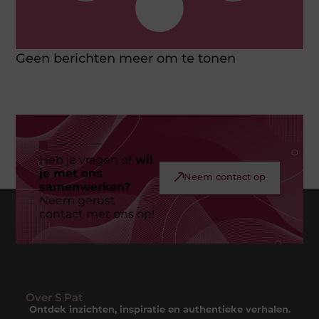
Geen berichten meer om te tonen
Heb je vragen of
wil
je met ons
Neem contact op
samenwerken?
Neem gerust
contact met ons op!
Over S Pat
Ontdek inzichten, inspiratie en authentieke verhalen.