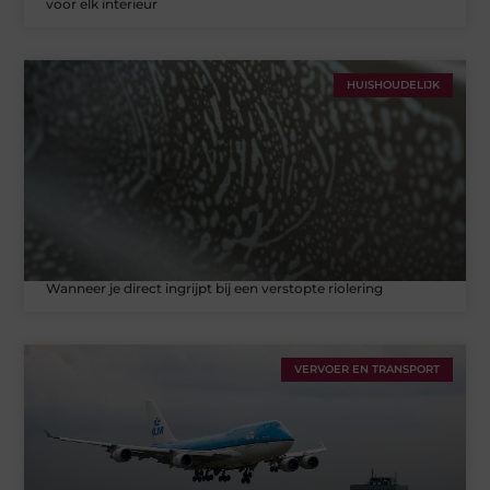
voor elk interieur
HUISHOUDELIJK
Wanneer je direct ingrijpt bij een verstopte riolering
VERVOER EN TRANSPORT