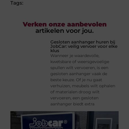
Tags:
Verken onze aanbevolen
artikelen voor jou.
Gesloten aanhanger huren bij
JobCar: veilig vervoer voor elke
klus
Wanneer je waardevolle,
kwetsbare of weersgevoelige
spullen wilt vervoeren, is een
gesloten aanhanger vaak de
beste keuze. Of je nu gaat
verhuizen, meubels wilt ophalen
of materialen droog wilt
vervoeren, een gesloten
aanhanger biedt extra