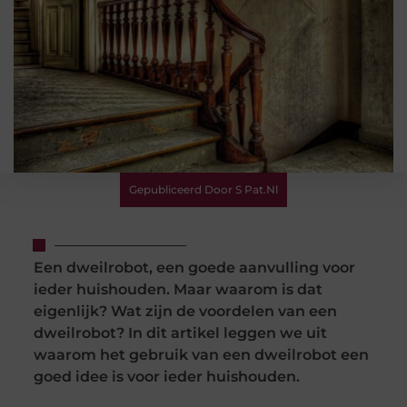
Gepubliceerd Door S Pat.nl
Een dweilrobot, een goede aanvulling voor
ieder huishouden. Maar waarom is dat
eigenlijk? Wat zijn de voordelen van een
dweilrobot? In dit artikel leggen we uit
waarom het gebruik van een dweilrobot een
goed idee is voor ieder huishouden.