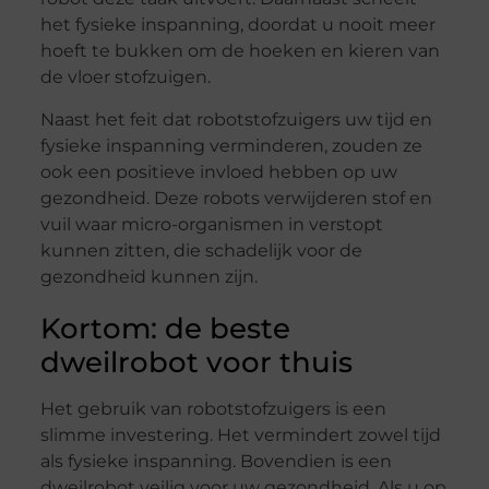
het fysieke inspanning, doordat u nooit meer
hoeft te bukken om de hoeken en kieren van
de vloer stofzuigen.
Naast het feit dat robotstofzuigers uw tijd en
fysieke inspanning verminderen, zouden ze
ook een positieve invloed hebben op uw
gezondheid. Deze robots verwijderen stof en
vuil waar micro-organismen in verstopt
kunnen zitten, die schadelijk voor de
gezondheid kunnen zijn.
Kortom: de beste
dweilrobot voor thuis
Het gebruik van robotstofzuigers is een
slimme investering. Het vermindert zowel tijd
als fysieke inspanning. Bovendien is een
dweilrobot veilig voor uw gezondheid. Als u op