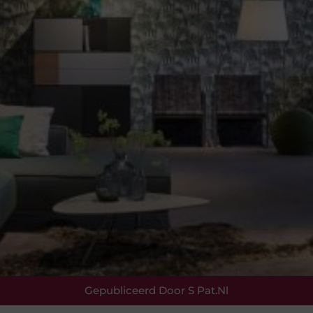
Gepubliceerd Door S Pat.nl