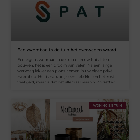
Een zwembad in de tuin het overwegen waard!
Een eigen zwembad in de tuin of in uw huis laten
bouwen, het is een droom van velen. Na een lange
werkdag lekker een plons nemen in uw eigen privé
zwembad. Het is natuurlijk een hele klus en het kost
veel geld, maar is dat het allemaal waard? Wij zetten
WONING EN TUIN