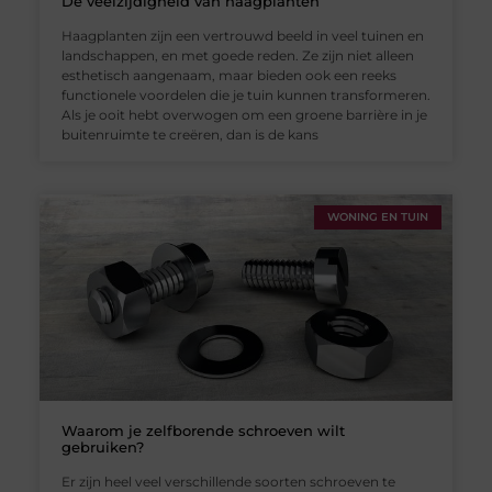
De veelzijdigheid van haagplanten
Haagplanten zijn een vertrouwd beeld in veel tuinen en
landschappen, en met goede reden. Ze zijn niet alleen
esthetisch aangenaam, maar bieden ook een reeks
functionele voordelen die je tuin kunnen transformeren.
Als je ooit hebt overwogen om een groene barrière in je
buitenruimte te creëren, dan is de kans
WONING EN TUIN
Waarom je zelfborende schroeven wilt
gebruiken?
Er zijn heel veel verschillende soorten schroeven te