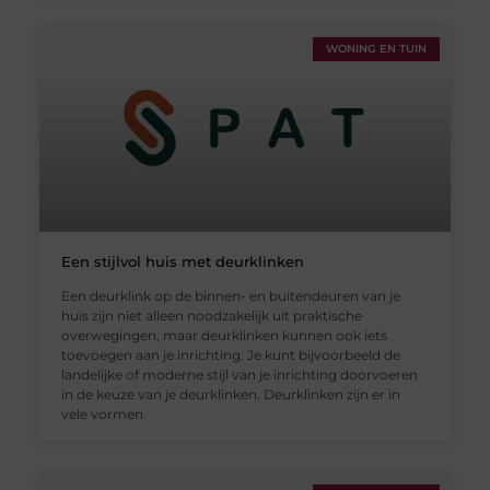
WONING EN TUIN
Een stijlvol huis met deurklinken
Een deurklink op de binnen- en buitendeuren van je
huis zijn niet alleen noodzakelijk uit praktische
overwegingen, maar deurklinken kunnen ook iets
toevoegen aan je inrichting. Je kunt bijvoorbeeld de
landelijke of moderne stijl van je inrichting doorvoeren
in de keuze van je deurklinken. Deurklinken zijn er in
vele vormen