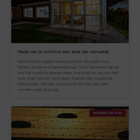
Maak van je tuinhuis een plek die uitnodigt
Een tuinhuis begint vaak praktisch. Een plek voor
fietsen, kussens of gereedschap. Toch verandert de rol
van het tuinhuis steeds vaker. Het staat er, los van het
huis, met rust om zich heen. Precies dat maakt het
interessant. Met een andere blik kan het een plek
worden waar je graag
WONING EN TUIN