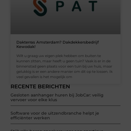
Dakterras Amsterdam? Dakdekkersbedrijf
Kewodak!
Wilt u graag uw eigen plek hebben om buiten te
kunnen zitten, maar heeft u geen tuin? Vaak is er in de
binnenstad geen plaats voor een tuin bij uw huis, maar
gelukkig is er een andere manier om dit op te lossen. Ik
veel gevallen is het mogelijk om
RECENTE BERICHTEN
Gesloten aanhanger huren bij JobCar: veilig
vervoer voor elke klus
Software voor de uitzendbranche helpt je
efficiënter werken