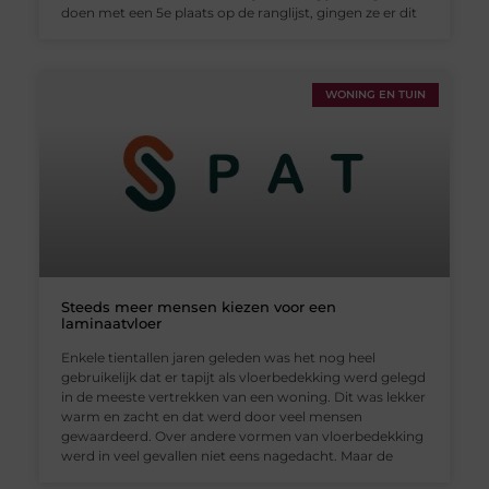
doen met een 5e plaats op de ranglijst, gingen ze er dit
WONING EN TUIN
Steeds meer mensen kiezen voor een
laminaatvloer
Enkele tientallen jaren geleden was het nog heel
gebruikelijk dat er tapijt als vloerbedekking werd gelegd
in de meeste vertrekken van een woning. Dit was lekker
warm en zacht en dat werd door veel mensen
gewaardeerd. Over andere vormen van vloerbedekking
werd in veel gevallen niet eens nagedacht. Maar de