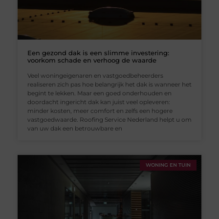
Een gezond dak is een slimme investering:
voorkom schade en verhoog de waarde
Veel woningeigenaren en vastgoedbeheerders
realiseren zich pas hoe belangrijk het dak is wanneer het
begint te lekken. Maar een goed onderhouden en
doordacht ingericht dak kan juist veel opleveren:
minder kosten, meer comfort en zelfs een hogere
vastgoedwaarde. Roofing Service Nederland helpt u om
van uw dak een betrouwbare en
WONING EN TUIN