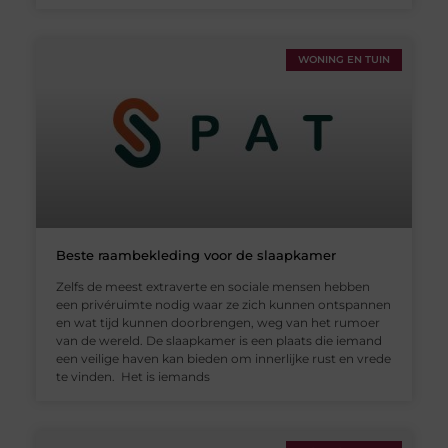
WONING EN TUIN
Beste raambekleding voor de slaapkamer
Zelfs de meest extraverte en sociale mensen hebben
een privéruimte nodig waar ze zich kunnen ontspannen
en wat tijd kunnen doorbrengen, weg van het rumoer
van de wereld. De slaapkamer is een plaats die iemand
een veilige haven kan bieden om innerlijke rust en vrede
te vinden. Het is iemands