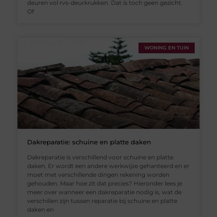
deuren vol rvs-deurkrukken. Dat is toch geen gezicht.
Of
WONING EN TUIN
Dakreparatie: schuine en platte daken
Dakreparatie is verschillend voor schuine en platte
daken. Er wordt een andere werkwijze gehanteerd en er
moet met verschillende dingen rekening worden
gehouden. Maar hoe zit dat precies? Hieronder lees je
meer over wanneer een dakreparatie nodig is, wat de
verschillen zijn tussen reparatie bij schuine en platte
daken en