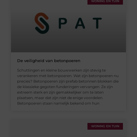
WONING EN TUIN
De veiligheid van betonpoeren
Schuttingen en kleine bouwwerken zijn stevig te
verankeren met betonpoeren. Wat zijn betonpoeren nu
precies? Betonpoeren zijn prefab betonnen blokken die
de klassieke gegoten funderingen vervangen. Ze zijn
extreem sterk en zijn gemakkelijker om te laten
plaatsen, maar dat zijn niet de enige voordelen.
Betonpoeren staan namelijk bekend om hun
WONING EN TUIN