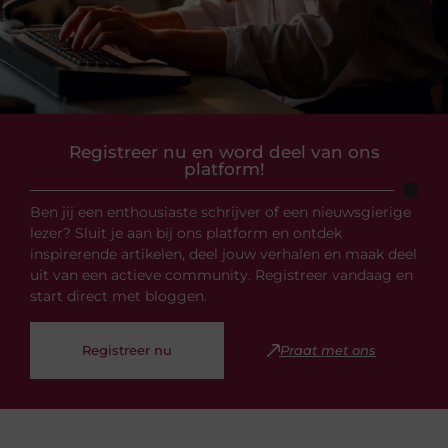
Registreer nu en word deel van ons
platform!
Ben jij een enthousiaste schrijver of een nieuwsgierige
lezer? Sluit je aan bij ons platform en ontdek
inspirerende artikelen, deel jouw verhalen en maak deel
uit van een actieve community. Registreer vandaag en
start direct met bloggen.
Registreer nu
Praat met ons