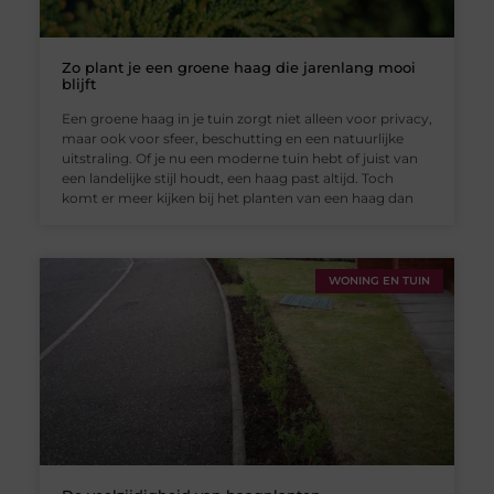
Zo plant je een groene haag die jarenlang mooi
blijft
Een groene haag in je tuin zorgt niet alleen voor privacy,
maar ook voor sfeer, beschutting en een natuurlijke
uitstraling. Of je nu een moderne tuin hebt of juist van
een landelijke stijl houdt, een haag past altijd. Toch
komt er meer kijken bij het planten van een haag dan
WONING EN TUIN