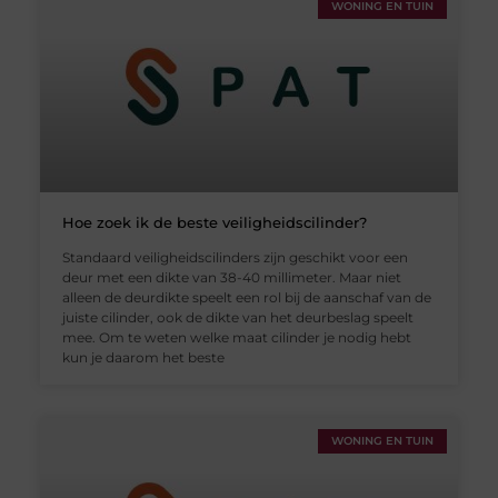
WONING EN TUIN
Hoe zoek ik de beste veiligheidscilinder?
Standaard veiligheidscilinders zijn geschikt voor een
deur met een dikte van 38-40 millimeter. Maar niet
alleen de deurdikte speelt een rol bij de aanschaf van de
juiste cilinder, ook de dikte van het deurbeslag speelt
mee. Om te weten welke maat cilinder je nodig hebt
kun je daarom het beste
WONING EN TUIN