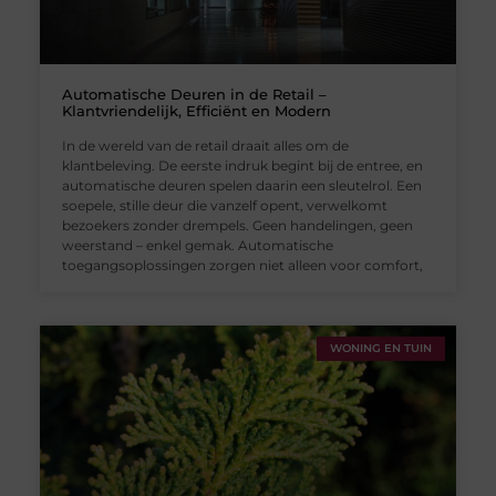
Automatische Deuren in de Retail –
Klantvriendelijk, Efficiënt en Modern
In de wereld van de retail draait alles om de
klantbeleving. De eerste indruk begint bij de entree, en
automatische deuren spelen daarin een sleutelrol. Een
soepele, stille deur die vanzelf opent, verwelkomt
bezoekers zonder drempels. Geen handelingen, geen
weerstand – enkel gemak. Automatische
toegangsoplossingen zorgen niet alleen voor comfort,
WONING EN TUIN