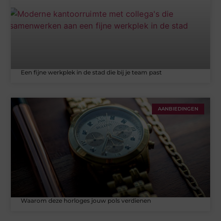
Een fijne werkplek in de stad die bij je team past
AANBIEDINGEN
Waarom deze horloges jouw pols verdienen