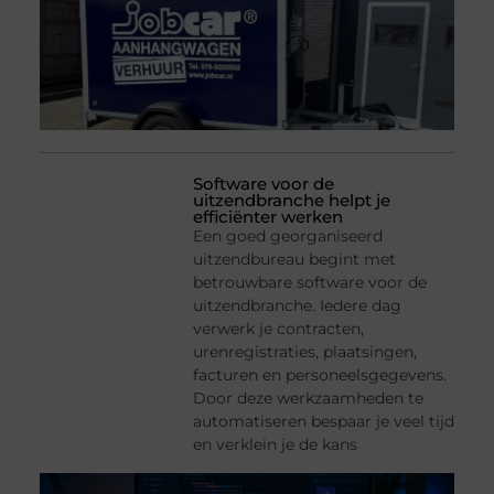
Software voor de
uitzendbranche helpt je
efficiënter werken
Een goed georganiseerd
uitzendbureau begint met
betrouwbare software voor de
uitzendbranche. Iedere dag
verwerk je contracten,
urenregistraties, plaatsingen,
facturen en personeelsgegevens.
Door deze werkzaamheden te
automatiseren bespaar je veel tijd
en verklein je de kans