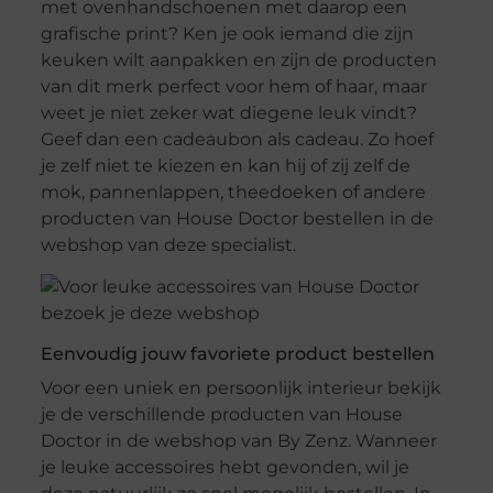
met ovenhandschoenen met daarop een
grafische print? Ken je ook iemand die zijn
keuken wilt aanpakken en zijn de producten
van dit merk perfect voor hem of haar, maar
weet je niet zeker wat diegene leuk vindt?
Geef dan een cadeaubon als cadeau. Zo hoef
je zelf niet te kiezen en kan hij of zij zelf de
mok, pannenlappen, theedoeken of andere
producten van House Doctor bestellen in de
webshop van deze specialist.
Eenvoudig jouw favoriete product bestellen
Voor een uniek en persoonlijk interieur bekijk
je de verschillende producten van House
Doctor in de webshop van By Zenz. Wanneer
je leuke accessoires hebt gevonden, wil je