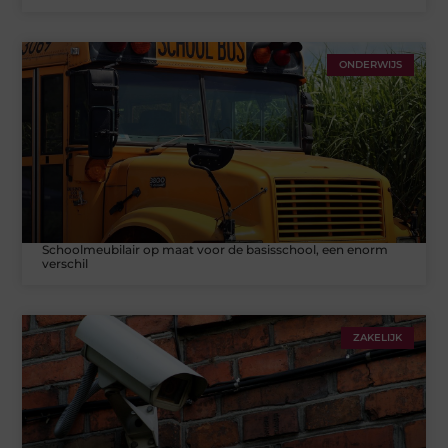
ONDERWIJS
Schoolmeubilair op maat voor de basisschool, een enorm
verschil
ZAKELIJK