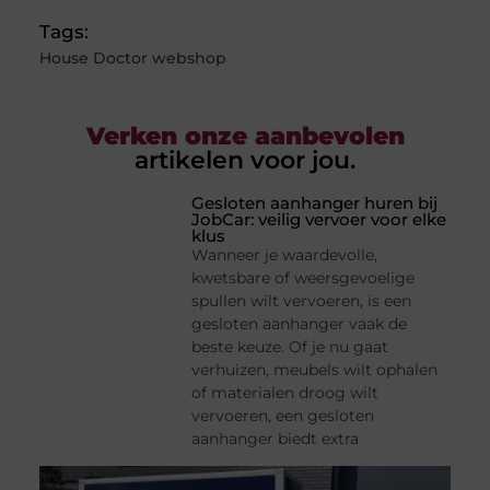
Tags:
House Doctor webshop
Verken onze aanbevolen
artikelen voor jou.
Gesloten aanhanger huren bij
JobCar: veilig vervoer voor elke
klus
Wanneer je waardevolle,
kwetsbare of weersgevoelige
spullen wilt vervoeren, is een
gesloten aanhanger vaak de
beste keuze. Of je nu gaat
verhuizen, meubels wilt ophalen
of materialen droog wilt
vervoeren, een gesloten
aanhanger biedt extra