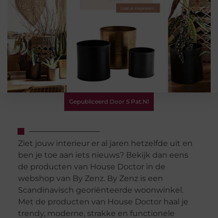
Gepubliceerd Door S Pat.nl
Ziet jouw interieur er al jaren hetzelfde uit en
ben je toe aan iets nieuws? Bekijk dan eens
de producten van House Doctor in de
webshop van By Zenz. By Zenz is een
Scandinavisch georiënteerde woonwinkel.
Met de producten van House Doctor haal je
trendy, moderne, strakke en functionele