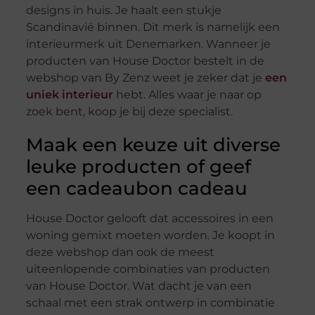
designs in huis. Je haalt een stukje
Scandinavië binnen. Dit merk is namelijk een
interieurmerk uit Denemarken. Wanneer je
producten van House Doctor bestelt in de
webshop van By Zenz weet je zeker dat je
een
uniek interieur
hebt. Alles waar je naar op
zoek bent, koop je bij deze specialist.
Maak een keuze uit diverse
leuke producten of geef
een cadeaubon cadeau
House Doctor gelooft dat accessoires in een
woning gemixt moeten worden. Je koopt in
deze webshop dan ook de meest
uiteenlopende combinaties van producten
van House Doctor. Wat dacht je van een
schaal met een strak ontwerp in combinatie