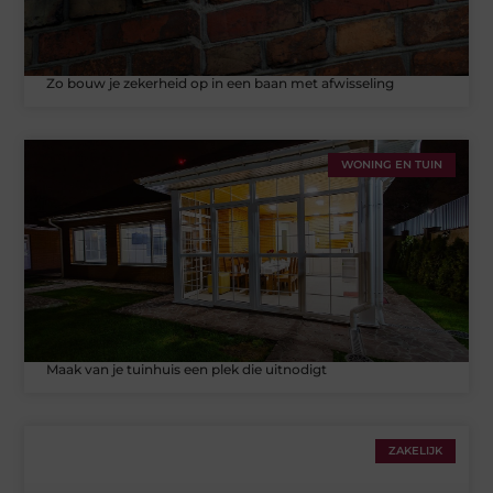
Zo bouw je zekerheid op in een baan met afwisseling
WONING EN TUIN
Maak van je tuinhuis een plek die uitnodigt
ZAKELIJK