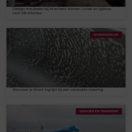
Design meubelen bij Wiechers Wonen: Uniek en tijdloos
voor elk interieur
HUISHOUDELIJK
Wanneer je direct ingrijpt bij een verstopte riolering
VERVOER EN TRANSPORT