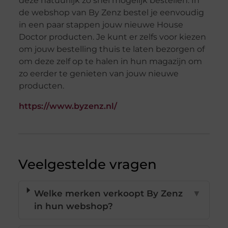
deze natuurlijk zo snel mogelijk bestellen. In
de webshop van By Zenz bestel je eenvoudig
in een paar stappen jouw nieuwe House
Doctor producten. Je kunt er zelfs voor kiezen
om jouw bestelling thuis te laten bezorgen of
om deze zelf op te halen in hun magazijn om
zo eerder te genieten van jouw nieuwe
producten.
https://www.byzenz.nl/
Veelgestelde vragen
Welke merken verkoopt By Zenz
▼
in hun webshop?