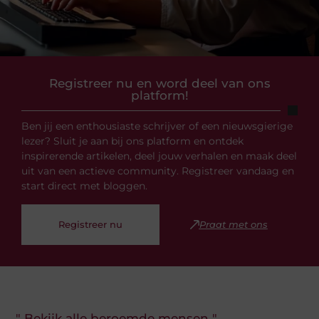
Registreer nu en word deel van ons
platform!
Ben jij een enthousiaste schrijver of een nieuwsgierige
lezer? Sluit je aan bij ons platform en ontdek
inspirerende artikelen, deel jouw verhalen en maak deel
uit van een actieve community. Registreer vandaag en
start direct met bloggen.
Registreer nu
Praat met ons
" Bekijk alle beroemde mensen "