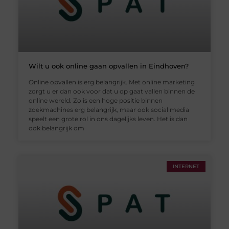
Wilt u ook online gaan opvallen in Eindhoven?
Online opvallen is erg belangrijk. Met online marketing
zorgt u er dan ook voor dat u op gaat vallen binnen de
online wereld. Zo is een hoge positie binnen
zoekmachines erg belangrijk, maar ook social media
speelt een grote rol in ons dagelijks leven. Het is dan
ook belangrijk om
INTERNET