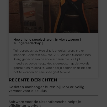
Hoe slijp je snoeischaren: in vier stappen |
Tuingereedschap |
Tuingereedschap Hoe slijp je snoeischaren: in vier
stappen. Geplaatst op 5 mei 2018 Als een tuinman ben
ik erg gehecht aan de snoeischaren die ik altijd
meedraag op de heup. Het is gereedschap dat wordt
gebruikt en misbruikt. Uiteindelijk beginnen de bladen
bot te worden en elke snee gaat telkens
RECENTE BERICHTEN
Gesloten aanhanger huren bij JobCar: veilig
vervoer voor elke klus
Software voor de uitzendbranche helpt je
efficiënter werken