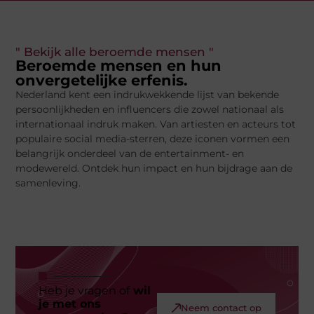
" Bekijk alle beroemde mensen "
Beroemde mensen en hun
onvergetelijke erfenis.
Nederland kent een indrukwekkende lijst van bekende
persoonlijkheden en influencers die zowel nationaal als
internationaal indruk maken. Van artiesten en acteurs tot
populaire social media-sterren, deze iconen vormen een
belangrijk onderdeel van de entertainment- en
modewereld. Ontdek hun impact en hun bijdrage aan de
samenleving.
Heb je vragen of
wil
je met ons
Neem contact op