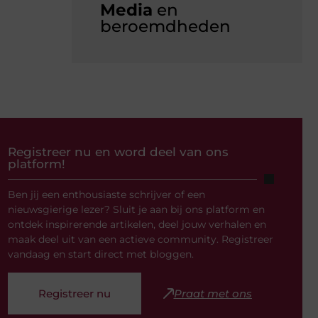
Media
en
beroemdheden
Registreer nu en word deel van ons
platform!
Ben jij een enthousiaste schrijver of een
nieuwsgierige lezer? Sluit je aan bij ons platform en
ontdek inspirerende artikelen, deel jouw verhalen en
maak deel uit van een actieve community. Registreer
vandaag en start direct met bloggen.
Registreer nu
Praat met ons