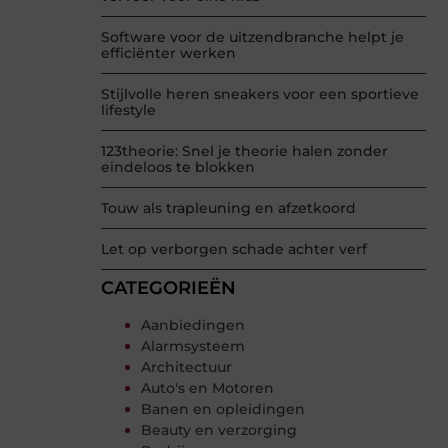
Software voor de uitzendbranche helpt je
efficiënter werken
Stijlvolle heren sneakers voor een sportieve
lifestyle
123theorie: Snel je theorie halen zonder
eindeloos te blokken
Touw als trapleuning en afzetkoord
Let op verborgen schade achter verf
CATEGORIEËN
Aanbiedingen
Alarmsysteem
Architectuur
Auto's en Motoren
Banen en opleidingen
Beauty en verzorging