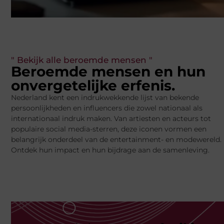
" Bekijk alle beroemde mensen "
Beroemde mensen en hun
onvergetelijke erfenis.
Nederland kent een indrukwekkende lijst van bekende
persoonlijkheden en influencers die zowel nationaal als
internationaal indruk maken. Van artiesten en acteurs tot
populaire social media-sterren, deze iconen vormen een
belangrijk onderdeel van de entertainment- en modewereld.
Ontdek hun impact en hun bijdrage aan de samenleving.