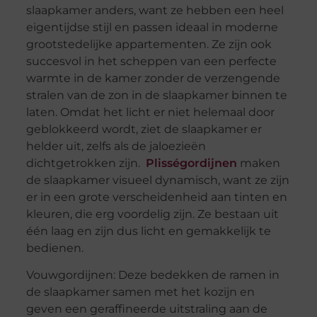
slaapkamer anders, want ze hebben een heel
eigentijdse stijl en passen ideaal in moderne
grootstedelijke appartementen. Ze zijn ook
succesvol in het scheppen van een perfecte
warmte in de kamer zonder de verzengende
stralen van de zon in de slaapkamer binnen te
laten. Omdat het licht er niet helemaal door
geblokkeerd wordt, ziet de slaapkamer er
helder uit, zelfs als de jaloezieën
dichtgetrokken zijn.
Plisségordijnen
maken
de slaapkamer visueel dynamisch, want ze zijn
er in een grote verscheidenheid aan tinten en
kleuren, die erg voordelig zijn. Ze bestaan uit
één laag en zijn dus licht en gemakkelijk te
bedienen.
Vouwgordijnen: Deze bedekken de ramen in
de slaapkamer samen met het kozijn en
geven een geraffineerde uitstraling aan de