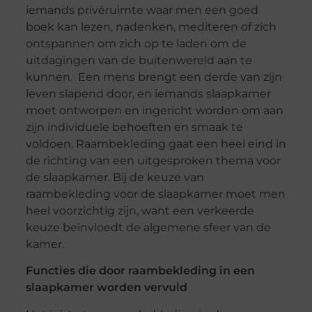
iemands privéruimte waar men een goed
boek kan lezen, nadenken, mediteren of zich
ontspannen om zich op te laden om de
uitdagingen van de buitenwereld aan te
kunnen. Een mens brengt een derde van zijn
leven slapend door, en iemands slaapkamer
moet ontworpen en ingericht worden om aan
zijn individuele behoeften en smaak te
voldoen. Raambekleding gaat een heel eind in
de richting van een uitgesproken thema voor
de slaapkamer. Bij de keuze van
raambekleding voor de slaapkamer moet men
heel voorzichtig zijn, want een verkeerde
keuze beïnvloedt de algemene sfeer van de
kamer.
Functies die door raambekleding in een
slaapkamer worden vervuld