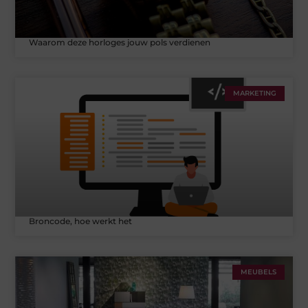
Waarom deze horloges jouw pols verdienen
MARKETING
Broncode, hoe werkt het
MEUBELS