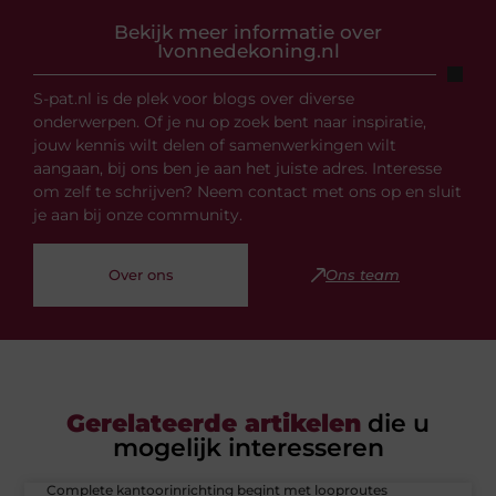
Bekijk meer informatie over
Ivonnedekoning.nl
S-pat.nl is de plek voor blogs over diverse
onderwerpen. Of je nu op zoek bent naar inspiratie,
jouw kennis wilt delen of samenwerkingen wilt
aangaan, bij ons ben je aan het juiste adres. Interesse
om zelf te schrijven? Neem contact met ons op en sluit
je aan bij onze community.
Over ons
Ons team
Gerelateerde artikelen
die u
mogelijk interesseren
Complete kantoorinrichting begint met looproutes