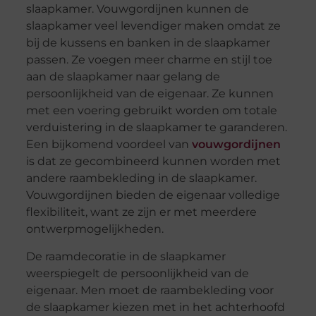
slaapkamer. Vouwgordijnen kunnen de
slaapkamer veel levendiger maken omdat ze
bij de kussens en banken in de slaapkamer
passen. Ze voegen meer charme en stijl toe
aan de slaapkamer naar gelang de
persoonlijkheid van de eigenaar. Ze kunnen
met een voering gebruikt worden om totale
verduistering in de slaapkamer te garanderen.
Een bijkomend voordeel van
vouwgordijnen
is dat ze gecombineerd kunnen worden met
andere raambekleding in de slaapkamer.
Vouwgordijnen bieden de eigenaar volledige
flexibiliteit, want ze zijn er met meerdere
ontwerpmogelijkheden.
De raamdecoratie in de slaapkamer
weerspiegelt de persoonlijkheid van de
eigenaar. Men moet de raambekleding voor
de slaapkamer kiezen met in het achterhoofd