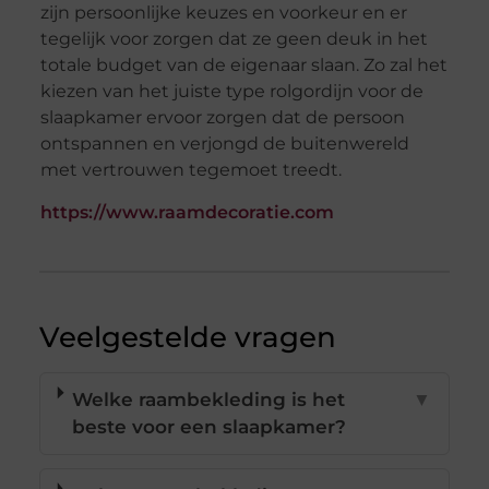
zijn persoonlijke keuzes en voorkeur en er
tegelijk voor zorgen dat ze geen deuk in het
totale budget van de eigenaar slaan. Zo zal het
kiezen van het juiste type rolgordijn voor de
slaapkamer ervoor zorgen dat de persoon
ontspannen en verjongd de buitenwereld
met vertrouwen tegemoet treedt.
https://www.raamdecoratie.com
Veelgestelde vragen
Welke raambekleding is het
▼
beste voor een slaapkamer?