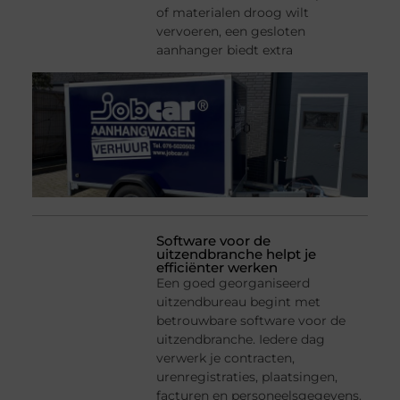
of materialen droog wilt
vervoeren, een gesloten
aanhanger biedt extra
Software voor de
uitzendbranche helpt je
efficiënter werken
Een goed georganiseerd
uitzendbureau begint met
betrouwbare software voor de
uitzendbranche. Iedere dag
verwerk je contracten,
urenregistraties, plaatsingen,
facturen en personeelsgegevens.