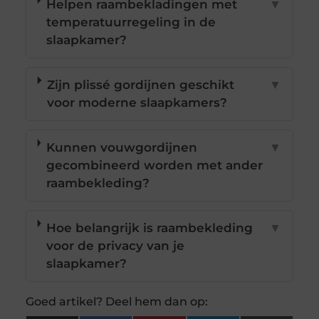
Helpen raambekladingen met
▼
temperatuurregeling in de
slaapkamer?
Zijn plissé gordijnen geschikt
▼
voor moderne slaapkamers?
Kunnen vouwgordijnen
▼
gecombineerd worden met ander
raambekleding?
Hoe belangrijk is raambekleding
▼
voor de privacy van je
slaapkamer?
Goed artikel? Deel hem dan op: