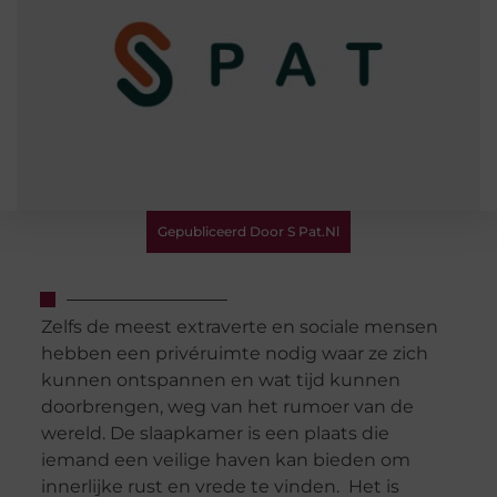
Gepubliceerd Door S Pat.nl
Zelfs de meest extraverte en sociale mensen
hebben een privéruimte nodig waar ze zich
kunnen ontspannen en wat tijd kunnen
doorbrengen, weg van het rumoer van de
wereld. De slaapkamer is een plaats die
iemand een veilige haven kan bieden om
innerlijke rust en vrede te vinden. Het is