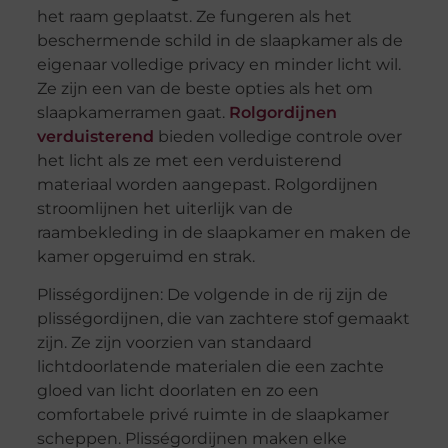
het raam geplaatst. Ze fungeren als het
beschermende schild in de slaapkamer als de
eigenaar volledige privacy en minder licht wil.
Ze zijn een van de beste opties als het om
slaapkamerramen gaat.
Rolgordijnen
verduisterend
bieden volledige controle over
het licht als ze met een verduisterend
materiaal worden aangepast. Rolgordijnen
stroomlijnen het uiterlijk van de
raambekleding in de slaapkamer en maken de
kamer opgeruimd en strak.
Plisségordijnen: De volgende in de rij zijn de
plisségordijnen, die van zachtere stof gemaakt
zijn. Ze zijn voorzien van standaard
lichtdoorlatende materialen die een zachte
gloed van licht doorlaten en zo een
comfortabele privé ruimte in de slaapkamer
scheppen. Plisségordijnen maken elke