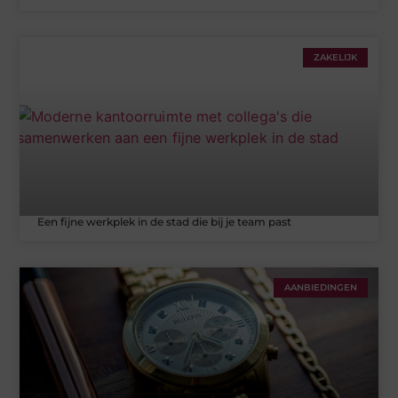
ZAKELIJK
Een fijne werkplek in de stad die bij je team past
AANBIEDINGEN