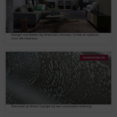
Design meubelen bij Wiechers Wonen: Uniek en tijdloos
voor elk interieur
HUISHOUDELIJK
Wanneer je direct ingrijpt bij een verstopte riolering