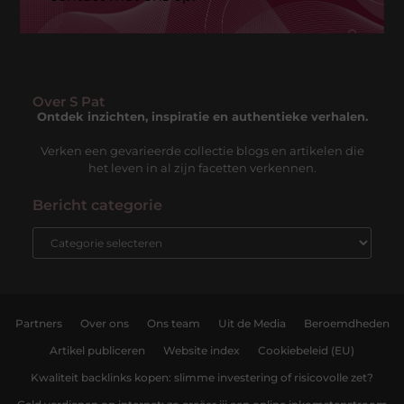
Over S Pat
Ontdek inzichten, inspiratie en authentieke verhalen.
Verken een gevarieerde collectie blogs en artikelen die
het leven in al zijn facetten verkennen.
Bericht categorie
Partners
Over ons
Ons team
Uit de Media
Beroemdheden
Artikel publiceren
Website index
Cookiebeleid (EU)
Kwaliteit backlinks kopen: slimme investering of risicovolle zet?