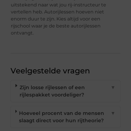
uitstekend naar wat jou rij-instructeur te
vertellen heb. Autorijlessen hoeven niet
enorm duur te zijn. Kies altijd voor een
rijschool waar je de beste autorijlessen
ontvangt.
Veelgestelde vragen
Zijn losse rijlessen of een
▼
rijlespakket voordeliger?
Hoeveel procent van de mensen
▼
slaagt direct voor hun rijtheorie?