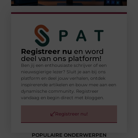
Registreer nu
en word
deel van ons platform!
Ben jij een enthousiaste schrijver of een
nieuwsgierige lezer? Sluit je aan bij ons
platform en deel jouw verhalen, ontdek
inspirerende artikelen en bouw mee aan een
dynamische community. Registreer
vandaag en begin direct met bloggen.
Registreer nu!
POPULAIRE ONDERWERPEN