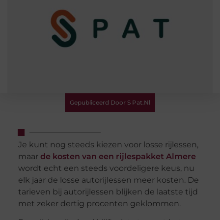
Gepubliceerd Door S Pat.nl
Je kunt nog steeds kiezen voor losse rijlessen,
maar
de kosten van een rijlespakket Almere
wordt echt een steeds voordeligere keus, nu
elk jaar de losse autorijlessen meer kosten. De
tarieven bij autorijlessen blijken de laatste tijd
met zeker dertig procenten geklommen.