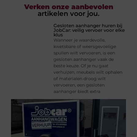
Verken onze aanbevolen
artikelen voor jou.
Gesloten aanhanger huren bij
JobCar: veilig vervoer voor elke
klus
Wanneer je waardevolle,
kwetsbare of weersgevoelige
spullen wilt vervoeren, is een
gesloten aanhanger vaak de
beste keuze. Of je nu gaat
verhuizen, meubels wilt ophalen
of materialen droog wilt
vervoeren, een gesloten
aanhanger biedt extra