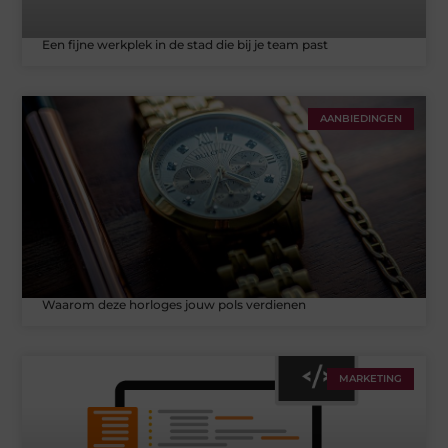
Een fijne werkplek in de stad die bij je team past
AANBIEDINGEN
Waarom deze horloges jouw pols verdienen
MARKETING