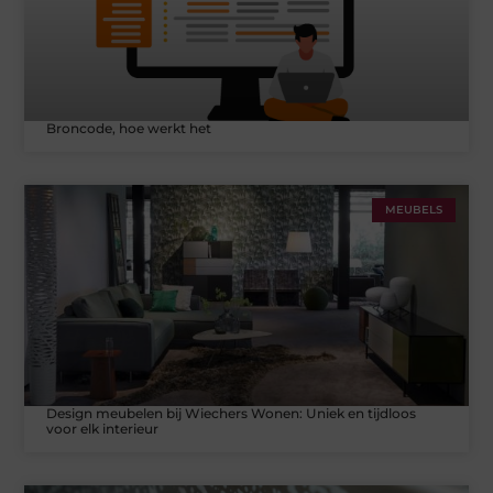
Broncode, hoe werkt het
MEUBELS
Design meubelen bij Wiechers Wonen: Uniek en tijdloos
voor elk interieur