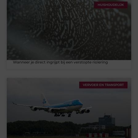
HUISHOUDELIJK
Wanneer je direct ingrijpt bij een verstopte riolering
VERVOER EN TRANSPORT