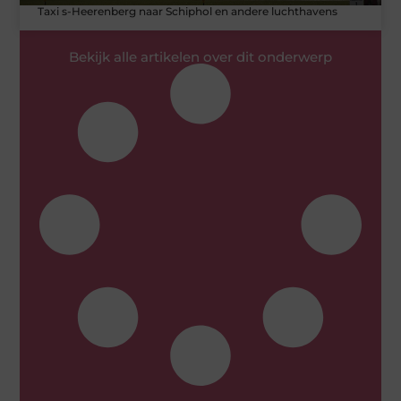
Taxi s-Heerenberg naar Schiphol en andere luchthavens
Bekijk alle artikelen over dit onderwerp