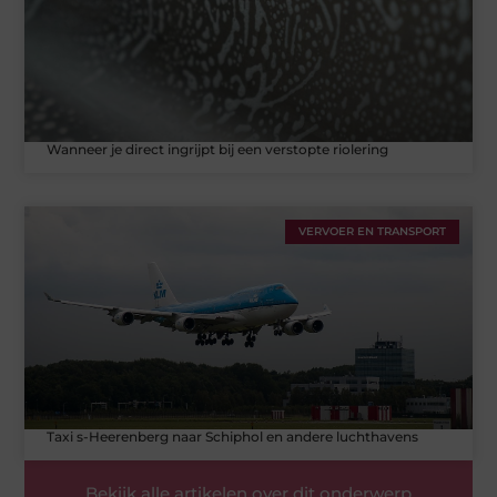
Wanneer je direct ingrijpt bij een verstopte riolering
VERVOER EN TRANSPORT
Taxi s-Heerenberg naar Schiphol en andere luchthavens
Bekijk alle artikelen over dit onderwerp