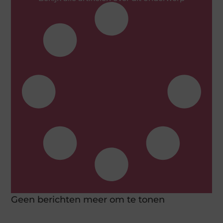
Geen berichten meer om te tonen