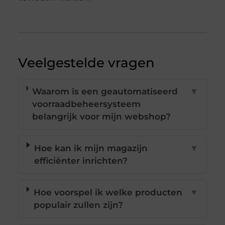
Veelgestelde vragen
Waarom is een geautomatiseerd
▼
voorraadbeheersysteem
belangrijk voor mijn webshop?
Hoe kan ik mijn magazijn
▼
efficiënter inrichten?
Hoe voorspel ik welke producten
▼
populair zullen zijn?