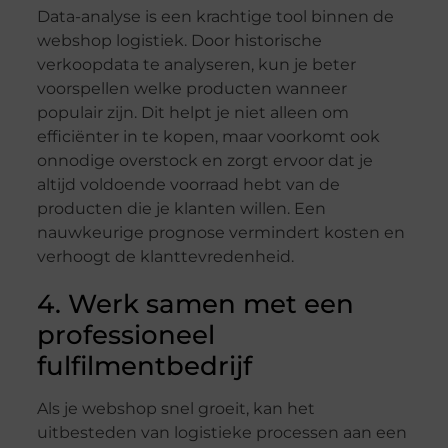
Data-analyse is een krachtige tool binnen de
webshop logistiek. Door historische
verkoopdata te analyseren, kun je beter
voorspellen welke producten wanneer
populair zijn. Dit helpt je niet alleen om
efficiënter in te kopen, maar voorkomt ook
onnodige overstock en zorgt ervoor dat je
altijd voldoende voorraad hebt van de
producten die je klanten willen. Een
nauwkeurige prognose vermindert kosten en
verhoogt de klanttevredenheid.
4. Werk samen met een
professioneel
fulfilmentbedrijf
Als je webshop snel groeit, kan het
uitbesteden van logistieke processen aan een