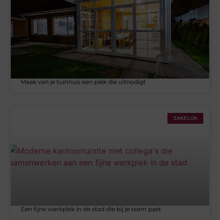
Maak van je tuinhuis een plek die uitnodigt
ZAKELIJK
Een fijne werkplek in de stad die bij je team past