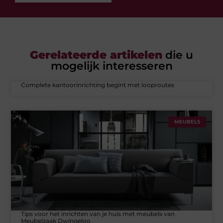
Gerelateerde artikelen
die u
mogelijk interesseren
Complete kantoorinrichting begint met looproutes
MEUBELS
Tips voor het inrichten van je huis met meubels van
Meubelzaak Dwingeloo