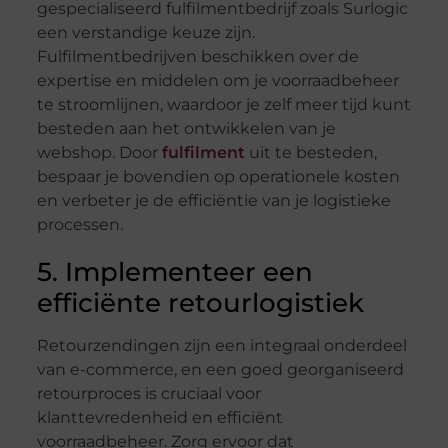
gespecialiseerd fulfilmentbedrijf zoals Surlogic
een verstandige keuze zijn.
Fulfilmentbedrijven beschikken over de
expertise en middelen om je voorraadbeheer
te stroomlijnen, waardoor je zelf meer tijd kunt
besteden aan het ontwikkelen van je
webshop. Door
fulfilment
uit te besteden,
bespaar je bovendien op operationele kosten
en verbeter je de efficiëntie van je logistieke
processen.
5. Implementeer een
efficiënte retourlogistiek
Retourzendingen zijn een integraal onderdeel
van e-commerce, en een goed georganiseerd
retourproces is cruciaal voor
klanttevredenheid en efficiënt
voorraadbeheer. Zorg ervoor dat