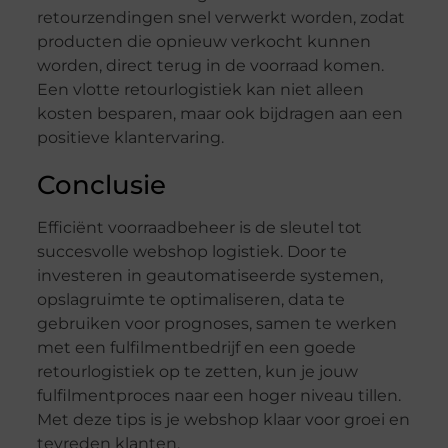
retourzendingen snel verwerkt worden, zodat
producten die opnieuw verkocht kunnen
worden, direct terug in de voorraad komen.
Een vlotte retourlogistiek kan niet alleen
kosten besparen, maar ook bijdragen aan een
positieve klantervaring.
Conclusie
Efficiënt voorraadbeheer is de sleutel tot
succesvolle webshop logistiek. Door te
investeren in geautomatiseerde systemen,
opslagruimte te optimaliseren, data te
gebruiken voor prognoses, samen te werken
met een fulfilmentbedrijf en een goede
retourlogistiek op te zetten, kun je jouw
fulfilmentproces naar een hoger niveau tillen.
Met deze tips is je webshop klaar voor groei en
tevreden klanten.