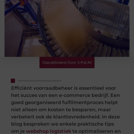
Gepubliceerd Door S Pat.nl
Efficiënt voorraadbeheer is essentieel voor
het succes van een e-commerce bedrijf. Een
goed georganiseerd fulfilmentproces helpt
niet alleen om kosten te besparen, maar
verbetert ook de klanttevredenheid. In deze
blog bespreken we enkele praktische tips
om je
webshop logistiek
te optimaliseren en