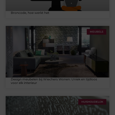
Broncode, hoe werkt het
MEUBELS
Design meubelen bij Wiechers Wonen: Uniek en tijdloos
voor elk interieur
HUISHOUDELIJK