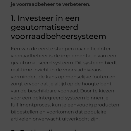
je voorraadbeheer te verbeteren.
1. Investeer in een
geautomatiseerd
voorraadbeheersysteem
Een van de eerste stappen naar efficiënter
voorraadbeheer is de implementatie van een
geautomatiseerd systeem. Dit systeem biedt
real-time inzicht in de voorraadniveaus,
vermindert de kans op menselijke fouten en
zorgt ervoor dat je altijd op de hoogte bent
van de beschikbare voorraad. Door te kiezen
voor een geïntegreerd systeem binnen je
fulfilmentproces, kun je eenvoudig producten
bijbestellen en voorkomen dat populaire
artikelen onverwacht uitverkocht zijn.