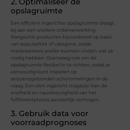
2. Optimaliseer de
opslagruimte
Een efficiënt ingerichte opslagruimte draagt
bij aan een snellere orderverwerking.
Rangschik producten bijvoorbeeld op basis
van populariteit of categorie, zodat
medewerkers sneller kunnen vinden wat ze
nodig hebben. Overweeg ook om de
opslagruimte flexibel in te richten, zodat je
eenvoudig kunt inspelen op
seizoensgebonden schommelingen in de
vraag. Een slim ingericht magazijn kan de
snelheid en nauwkeurigheid van het
fulfilmentproces aanzienlijk verhogen.
3. Gebruik data voor
voorraadprognoses