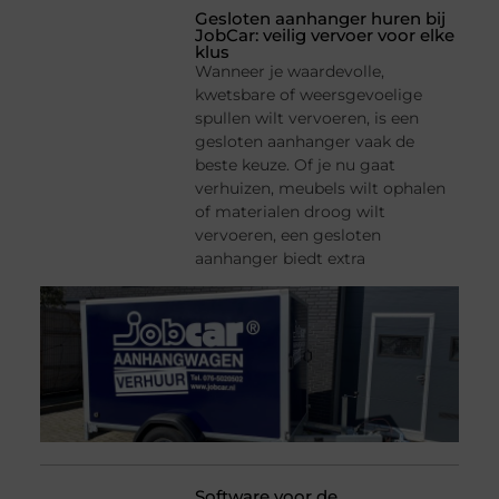
Gesloten aanhanger huren bij
JobCar: veilig vervoer voor elke
klus
Wanneer je waardevolle,
kwetsbare of weersgevoelige
spullen wilt vervoeren, is een
gesloten aanhanger vaak de
beste keuze. Of je nu gaat
verhuizen, meubels wilt ophalen
of materialen droog wilt
vervoeren, een gesloten
aanhanger biedt extra
Software voor de