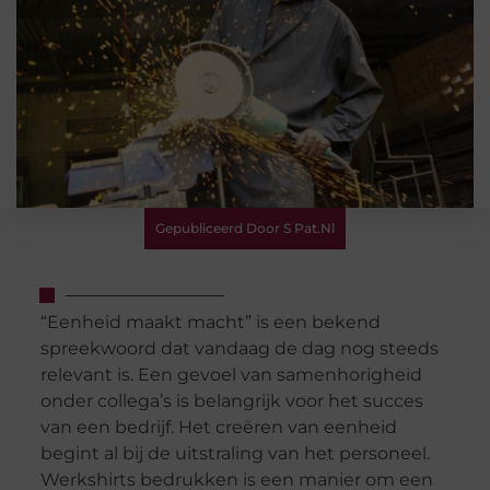
Gepubliceerd Door S Pat.nl
“Eenheid maakt macht” is een bekend
spreekwoord dat vandaag de dag nog steeds
relevant is. Een gevoel van samenhorigheid
onder collega’s is belangrijk voor het succes
van een bedrijf. Het creëren van eenheid
begint al bij de uitstraling van het personeel.
Werkshirts bedrukken is een manier om een