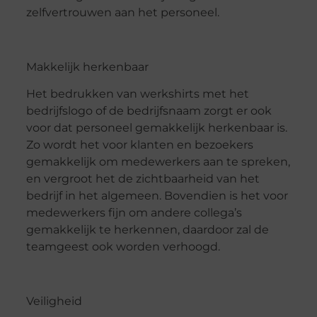
zelfvertrouwen aan het personeel.
Makkelijk herkenbaar
Het bedrukken van werkshirts met het
bedrijfslogo of de bedrijfsnaam zorgt er ook
voor dat personeel gemakkelijk herkenbaar is.
Zo wordt het voor klanten en bezoekers
gemakkelijk om medewerkers aan te spreken,
en vergroot het de zichtbaarheid van het
bedrijf in het algemeen. Bovendien is het voor
medewerkers fijn om andere collega’s
gemakkelijk te herkennen, daardoor zal de
teamgeest ook worden verhoogd.
Veiligheid