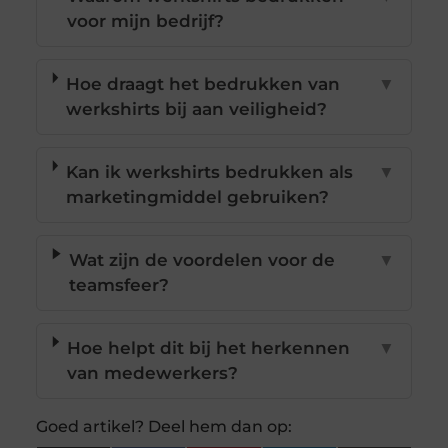
voor mijn bedrijf?
Hoe draagt het bedrukken van
▼
werkshirts bij aan veiligheid?
Kan ik werkshirts bedrukken als
▼
marketingmiddel gebruiken?
Wat zijn de voordelen voor de
▼
teamsfeer?
Hoe helpt dit bij het herkennen
▼
van medewerkers?
Goed artikel? Deel hem dan op: