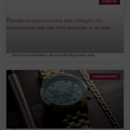
ZAKELIJK
Een fijne werkplek in de stad die bij je team past
AANBIEDINGEN