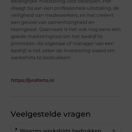
belangrijke investering voor bedrijven. Het
draagt bij aan een professionele uitstraling, de
veiligheid van medewerkers, en het creëert
een gevoel van samenhorigheid en
teamgeest. Daarnaast is het ook nog eens een
goede marketingtool om het bedrijf te
promoten. Als eigenaar of manager van een
bedrijf, is het zeker de investering waard om
werkshirts te bedrukken!
https://proforto.nl
Veelgestelde vragen
Waarom werkshirts bedrukken
▼