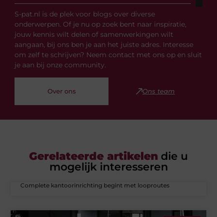
S-pat.nl is de plek voor blogs over diverse
onderwerpen. Of je nu op zoek bent naar inspiratie,
jouw kennis wilt delen of samenwerkingen wilt
aangaan, bij ons ben je aan het juiste adres. Interesse
om zelf te schrijven? Neem contact met ons op en sluit
je aan bij onze community.
Over ons
Ons team
Gerelateerde artikelen
die u
mogelijk interesseren
Complete kantoorinrichting begint met looproutes