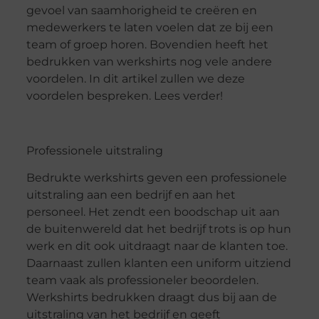
gevoel van saamhorigheid te creëren en
medewerkers te laten voelen dat ze bij een
team of groep horen. Bovendien heeft het
bedrukken van werkshirts nog vele andere
voordelen. In dit artikel zullen we deze
voordelen bespreken. Lees verder!
Professionele uitstraling
Bedrukte werkshirts geven een professionele
uitstraling aan een bedrijf en aan het
personeel. Het zendt een boodschap uit aan
de buitenwereld dat het bedrijf trots is op hun
werk en dit ook uitdraagt naar de klanten toe.
Daarnaast zullen klanten een uniform uitziend
team vaak als professioneler beoordelen.
Werkshirts bedrukken draagt dus bij aan de
uitstraling van het bedrijf en geeft