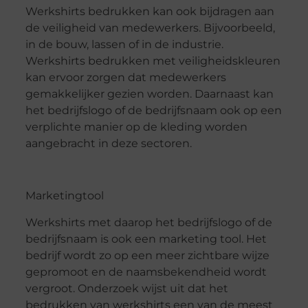
Werkshirts bedrukken kan ook bijdragen aan
de veiligheid van medewerkers. Bijvoorbeeld,
in de bouw, lassen of in de industrie.
Werkshirts bedrukken met veiligheidskleuren
kan ervoor zorgen dat medewerkers
gemakkelijker gezien worden. Daarnaast kan
het bedrijfslogo of de bedrijfsnaam ook op een
verplichte manier op de kleding worden
aangebracht in deze sectoren.
Marketingtool
Werkshirts met daarop het bedrijfslogo of de
bedrijfsnaam is ook een marketing tool. Het
bedrijf wordt zo op een meer zichtbare wijze
gepromoot en de naamsbekendheid wordt
vergroot. Onderzoek wijst uit dat het
bedrukken van werkshirts een van de meest