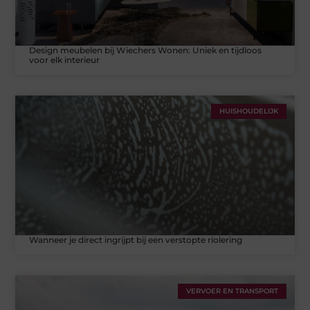
Design meubelen bij Wiechers Wonen: Uniek en tijdloos
voor elk interieur
HUISHOUDELIJK
Wanneer je direct ingrijpt bij een verstopte riolering
VERVOER EN TRANSPORT