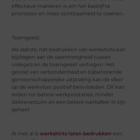
effectieve manieren is om het bedrijf te
promoten en meer zichtbaarheid te creëren.
Teamgeest
Als laatste, het bedrukken van werkshirts kan
bijdragen aan de saamhorigheid tussen
collega’s en de teamgeest verhogen. Het
gevoel van verbondenheid en bijbehorende
gemeenschappelijke uitstraling kan de sfeer
op de werkvloer positief beïnvloeden. Dit kan
leiden tot betere werkprestaties, minder
ziekteverzuim en een betere werksfeer in zijn
geheel.
Al met al is
werkshirts laten bedrukken
een