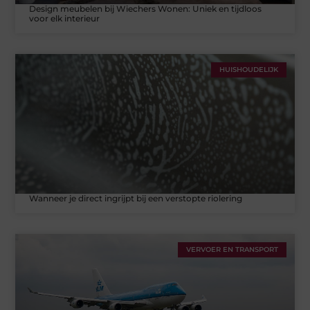
Design meubelen bij Wiechers Wonen: Uniek en tijdloos
voor elk interieur
HUISHOUDELIJK
Wanneer je direct ingrijpt bij een verstopte riolering
VERVOER EN TRANSPORT