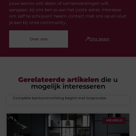
jouw kennis wilt delen of samenwerkingen wilt
aangaan, bij ons ben je aan het juiste adres. Interesse
om zelf te schrijven? Neem contact met ons op en sluit
je aan bij onze community.
Over ons
Ons team
Gerelateerde artikelen
die u
mogelijk interesseren
Complete kantoorinrichting begint met looproutes
MEUBELS