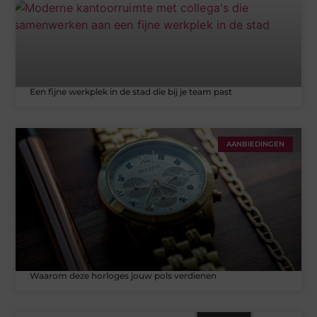
Een fijne werkplek in de stad die bij je team past
AANBIEDINGEN
Waarom deze horloges jouw pols verdienen