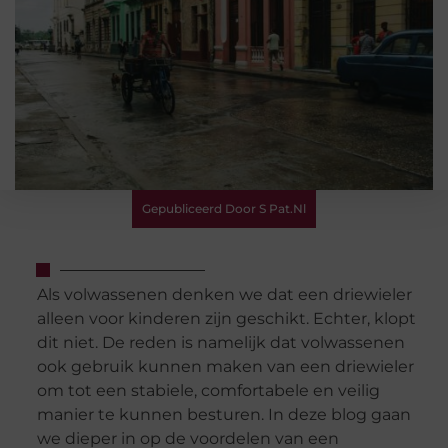
Gepubliceerd Door S Pat.nl
Als volwassenen denken we dat een driewieler
alleen voor kinderen zijn geschikt. Echter, klopt
dit niet. De reden is namelijk dat volwassenen
ook gebruik kunnen maken van een driewieler
om tot een stabiele, comfortabele en veilig
manier te kunnen besturen. In deze blog gaan
we dieper in op de voordelen van een