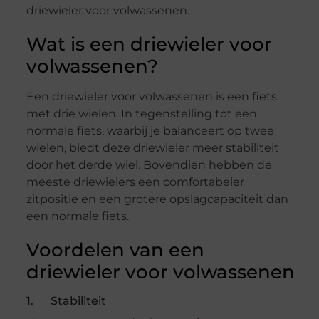
driewieler voor volwassenen.
Wat is een driewieler voor
volwassenen?
Een driewieler voor volwassenen is een fiets
met drie wielen. In tegenstelling tot een
normale fiets, waarbij je balanceert op twee
wielen, biedt deze driewieler meer stabiliteit
door het derde wiel. Bovendien hebben de
meeste driewielers een comfortabeler
zitpositie en een grotere opslagcapaciteit dan
een normale fiets.
Voordelen van een
driewieler voor volwassenen
1. Stabiliteit