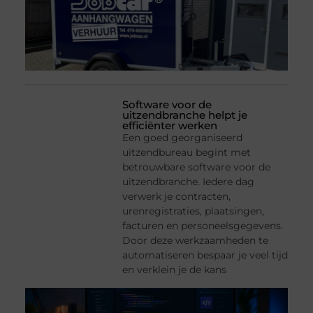
Software voor de
uitzendbranche helpt je
efficiënter werken
Een goed georganiseerd
uitzendbureau begint met
betrouwbare software voor de
uitzendbranche. Iedere dag
verwerk je contracten,
urenregistraties, plaatsingen,
facturen en personeelsgegevens.
Door deze werkzaamheden te
automatiseren bespaar je veel tijd
en verklein je de kans