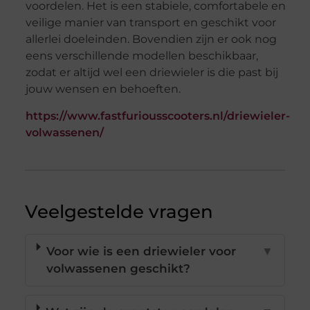
voordelen. Het is een stabiele, comfortabele en
veilige manier van transport en geschikt voor
allerlei doeleinden. Bovendien zijn er ook nog
eens verschillende modellen beschikbaar,
zodat er altijd wel een driewieler is die past bij
jouw wensen en behoeften.
https://www.fastfuriousscooters.nl/driewieler-
volwassenen/
Veelgestelde vragen
Voor wie is een driewieler voor
▼
volwassenen geschikt?