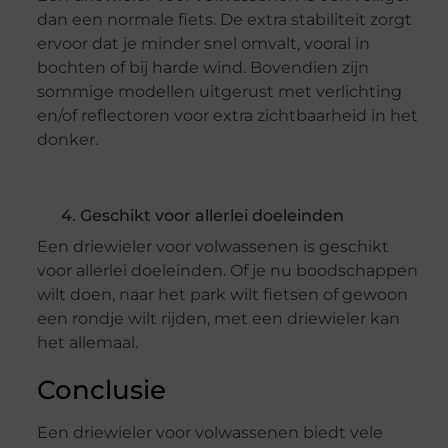
dan een normale fiets. De extra stabiliteit zorgt
ervoor dat je minder snel omvalt, vooral in
bochten of bij harde wind. Bovendien zijn
sommige modellen uitgerust met verlichting
en/of reflectoren voor extra zichtbaarheid in het
donker.
4. Geschikt voor allerlei doeleinden
Een driewieler voor volwassenen is geschikt
voor allerlei doeleinden. Of je nu boodschappen
wilt doen, naar het park wilt fietsen of gewoon
een rondje wilt rijden, met een driewieler kan
het allemaal.
Conclusie
Een driewieler voor volwassenen biedt vele