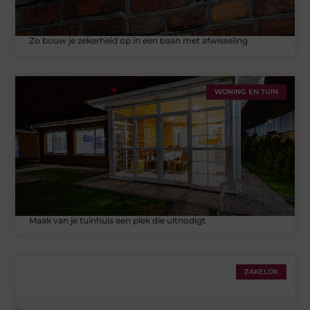
Zo bouw je zekerheid op in een baan met afwisseling
WONING EN TUIN
Maak van je tuinhuis een plek die uitnodigt
ZAKELIJK