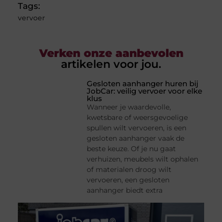
Tags:
vervoer
Verken onze aanbevolen
artikelen voor jou.
Gesloten aanhanger huren bij
JobCar: veilig vervoer voor elke
klus
Wanneer je waardevolle,
kwetsbare of weersgevoelige
spullen wilt vervoeren, is een
gesloten aanhanger vaak de
beste keuze. Of je nu gaat
verhuizen, meubels wilt ophalen
of materialen droog wilt
vervoeren, een gesloten
aanhanger biedt extra