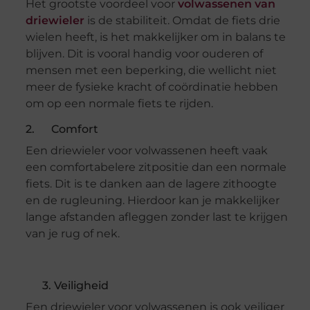
Het grootste voordeel voor
volwassenen van
driewieler
is de stabiliteit. Omdat de fiets drie
wielen heeft, is het makkelijker om in balans te
blijven. Dit is vooral handig voor ouderen of
mensen met een beperking, die wellicht niet
meer de fysieke kracht of coördinatie hebben
om op een normale fiets te rijden.
2. Comfort
Een driewieler voor volwassenen heeft vaak
een comfortabelere zitpositie dan een normale
fiets. Dit is te danken aan de lagere zithoogte
en de rugleuning. Hierdoor kan je makkelijker
lange afstanden afleggen zonder last te krijgen
van je rug of nek.
3. Veiligheid
Een driewieler voor volwassenen is ook veiliger