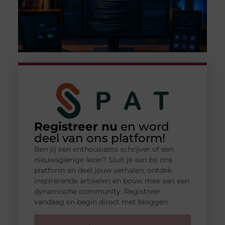
Registreer nu
en word
deel van ons platform!
Ben jij een enthousiaste schrijver of een
nieuwsgierige lezer? Sluit je aan bij ons
platform en deel jouw verhalen, ontdek
inspirerende artikelen en bouw mee aan een
dynamische community. Registreer
vandaag en begin direct met bloggen.