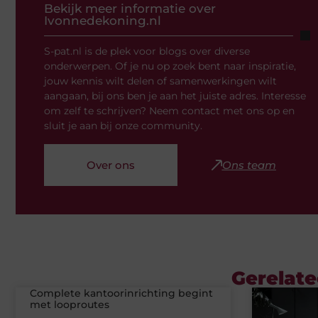
Bekijk meer informatie over
Ivonnedekoning.nl
S-pat.nl is de plek voor blogs over diverse
onderwerpen. Of je nu op zoek bent naar inspiratie,
jouw kennis wilt delen of samenwerkingen wilt
aangaan, bij ons ben je aan het juiste adres. Interesse
om zelf te schrijven? Neem contact met ons op en
sluit je aan bij onze community.
Over ons
Ons team
Gerelate
Complete kantoorinrichting begint
met looproutes