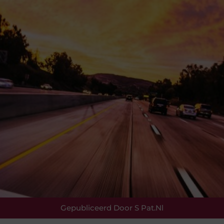
Gepubliceerd Door S Pat.nl