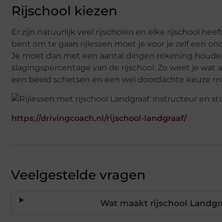
Rijschool kiezen
Er zijn natuurlijk veel rijscholen en elke rijschool hee
bent om te gaan rijlessen moet je voor je zelf een o
Je moet dan met een aantal dingen rekening houden.
slagingspercentage van de rijschool. Zo weet je wat 
een beeld schetsen en een wel doordachte keuze m
https://drivingcoach.nl/rijschool-landgraaf/
Veelgestelde vragen
Wat maakt rijschool Landgr