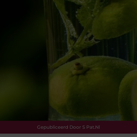
Gepubliceerd Door S Pat.nl