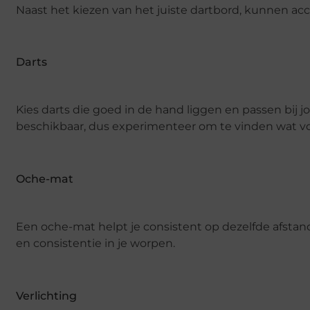
Naast het kiezen van het juiste dartbord, kunnen acce
Darts
Kies darts die goed in de hand liggen en passen bij jo
beschikbaar, dus experimenteer om te vinden wat vo
Oche-mat
Een oche-mat helpt je consistent op dezelfde afstan
en consistentie in je worpen.
Verlichting