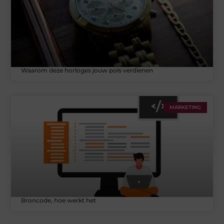
Waarom deze horloges jouw pols verdienen
MARKETING
Broncode, hoe werkt het