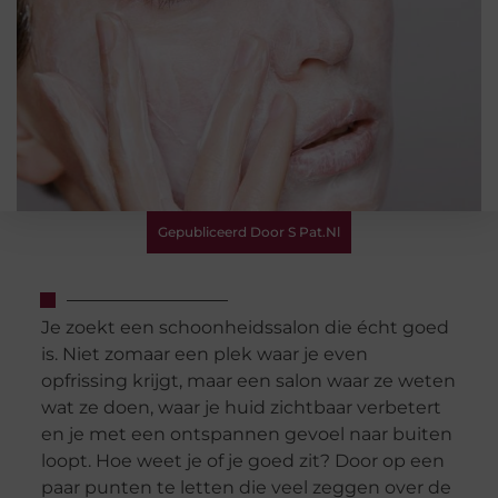
Gepubliceerd Door S Pat.nl
Je zoekt een schoonheidssalon die écht goed
is. Niet zomaar een plek waar je even
opfrissing krijgt, maar een salon waar ze weten
wat ze doen, waar je huid zichtbaar verbetert
en je met een ontspannen gevoel naar buiten
loopt. Hoe weet je of je goed zit? Door op een
paar punten te letten die veel zeggen over de