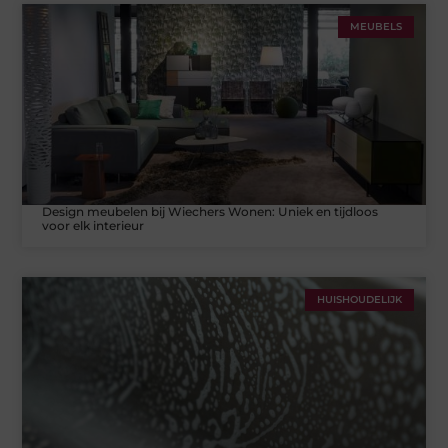
MEUBELS
Design meubelen bij Wiechers Wonen: Uniek en tijdloos
voor elk interieur
HUISHOUDELIJK