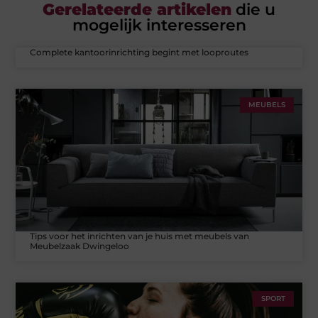
Gerelateerde artikelen
die u
mogelijk interesseren
Complete kantoorinrichting begint met looproutes
MEUBELS
Tips voor het inrichten van je huis met meubels van
Meubelzaak Dwingeloo
SPORT