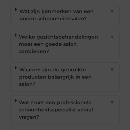
Wat zijn kenmerken van een
▼
goede schoonheidssalon?
Welke gezichtsbehandelingen
▼
moet een goede salon
aanbieden?
Waarom zijn de gebruikte
▼
producten belangrijk in een
salon?
Wat moet een professionele
▼
schoonheidsspecialist vooraf
vragen?