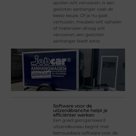
spullen wilt vervoeren, is een
gesloten aanhanger vaak de
beste keuze. Of je nu gaat
verhuizen, meubels wilt ophalen
of materialen droog wilt
vervoeren, een gesloten
aanhanger biedt extra
Software voor de
uitzendbranche helpt je
efficiënter werken
Een goed georganiseerd
uitzendbureau begint met
betrouwbare software voor de