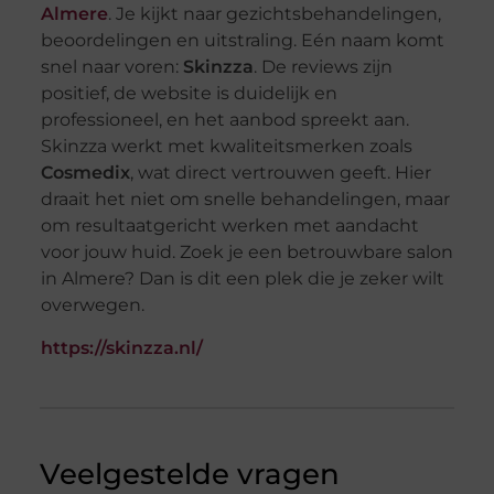
Almere
. Je kijkt naar gezichtsbehandelingen,
beoordelingen en uitstraling. Eén naam komt
snel naar voren:
Skinzza
. De reviews zijn
positief, de website is duidelijk en
professioneel, en het aanbod spreekt aan.
Skinzza werkt met kwaliteitsmerken zoals
Cosmedix
, wat direct vertrouwen geeft. Hier
draait het niet om snelle behandelingen, maar
om resultaatgericht werken met aandacht
voor jouw huid. Zoek je een betrouwbare salon
in Almere? Dan is dit een plek die je zeker wilt
overwegen.
https://skinzza.nl/
Veelgestelde vragen