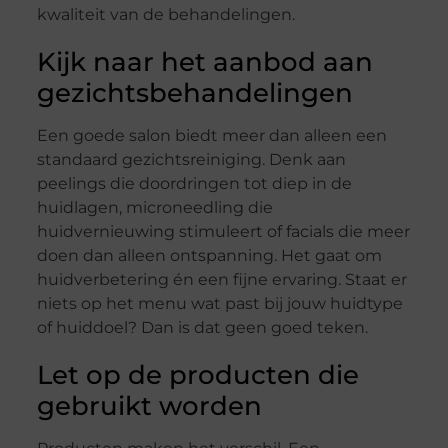
kwaliteit van de behandelingen.
Kijk naar het aanbod aan
gezichtsbehandelingen
Een goede salon biedt meer dan alleen een
standaard gezichtsreiniging. Denk aan
peelings die doordringen tot diep in de
huidlagen, microneedling die
huidvernieuwing stimuleert of facials die meer
doen dan alleen ontspanning. Het gaat om
huidverbetering én een fijne ervaring. Staat er
niets op het menu wat past bij jouw huidtype
of huiddoel? Dan is dat geen goed teken.
Let op de producten die
gebruikt worden