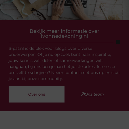
Bekijk meer informatie over
Ivonnedekoning.nl
S-pat.nl is de plek voor blogs over diverse
onderwerpen. Of je nu op zoek bent naar inspiratie,
jouw kennis wilt delen of samenwerkingen wilt
aangaan, bij ons ben je aan het juiste adres. Interesse
om zelf te schrijven? Neem contact met ons op en sluit
je aan bij onze community.
Over ons
Ons team