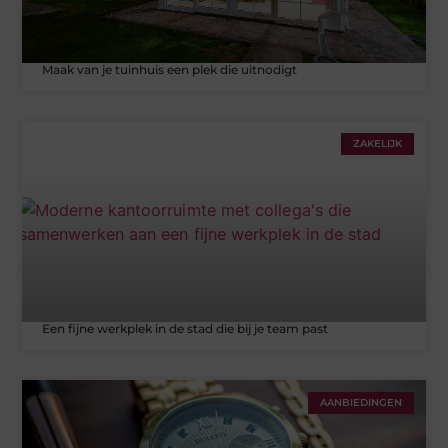
Maak van je tuinhuis een plek die uitnodigt
ZAKELIJK
Een fijne werkplek in de stad die bij je team past
AANBIEDINGEN