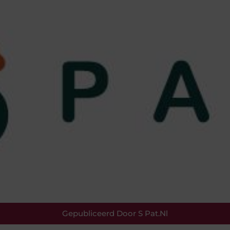
Gepubliceerd Door S Pat.nl