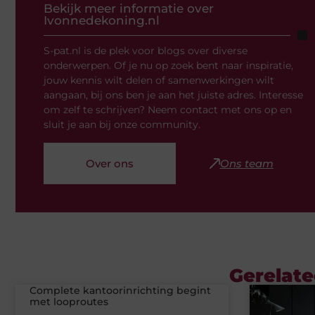
Bekijk meer informatie over
Ivonnedekoning.nl
S-pat.nl is de plek voor blogs over diverse
onderwerpen. Of je nu op zoek bent naar inspiratie,
jouw kennis wilt delen of samenwerkingen wilt
aangaan, bij ons ben je aan het juiste adres. Interesse
om zelf te schrijven? Neem contact met ons op en
sluit je aan bij onze community.
Over ons
Ons team
Gerelate
Complete kantoorinrichting begint
met looproutes