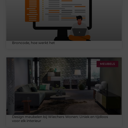
Broncode, hoe werkt het
MEUBELS
Design meubelen bij Wiechers Wonen: Uniek en tijdloos
voor elk interieur