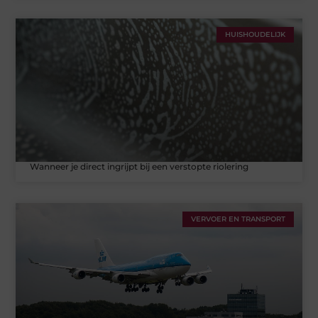
HUISHOUDELIJK
Wanneer je direct ingrijpt bij een verstopte riolering
VERVOER EN TRANSPORT