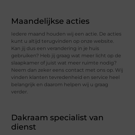
Maandelijkse acties
Iedere maand houden wij een actie. De acties
kunt u altijd terugvinden op onze website.
Kan jij dus een verandering in je huis
gebruiken? Heb jij graag wat meer licht op de
slaapkamer of juist wat meer ruimte nodig?
Neem dan zeker eens contact met ons op. Wij
vinden klanten tevredenheid en service heel
belangrijk en daarom helpen wij u graag
verder.
Dakraam specialist van
dienst