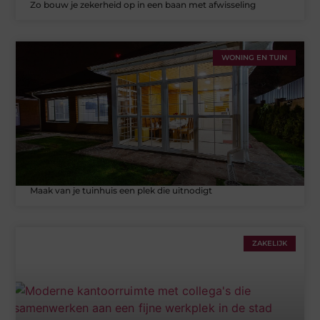
Zo bouw je zekerheid op in een baan met afwisseling
WONING EN TUIN
Maak van je tuinhuis een plek die uitnodigt
ZAKELIJK