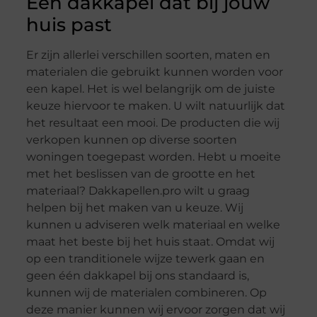
Een dakkapel dat bij jouw
huis past
Er zijn allerlei verschillen soorten, maten en
materialen die gebruikt kunnen worden voor
een kapel. Het is wel belangrijk om de juiste
keuze hiervoor te maken. U wilt natuurlijk dat
het resultaat een mooi. De producten die wij
verkopen kunnen op diverse soorten
woningen toegepast worden. Hebt u moeite
met het beslissen van de grootte en het
materiaal? Dakkapellen.pro wilt u graag
helpen bij het maken van u keuze. Wij
kunnen u adviseren welk materiaal en welke
maat het beste bij het huis staat. Omdat wij
op een tranditionele wijze tewerk gaan en
geen één dakkapel bij ons standaard is,
kunnen wij de materialen combineren. Op
deze manier kunnen wij ervoor zorgen dat wij