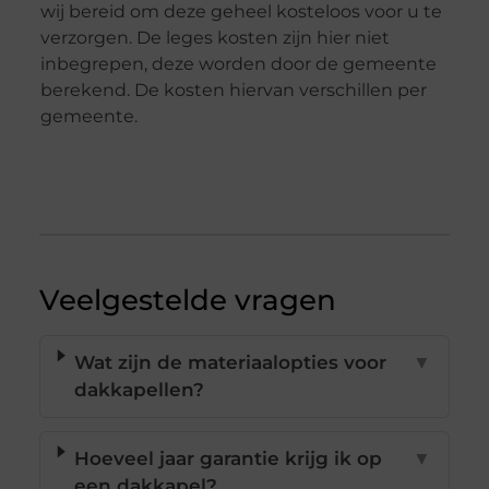
wij bereid om deze geheel kosteloos voor u te
verzorgen. De leges kosten zijn hier niet
inbegrepen, deze worden door de gemeente
berekend. De kosten hiervan verschillen per
gemeente.
Veelgestelde vragen
Wat zijn de materiaalopties voor
▼
dakkapellen?
Hoeveel jaar garantie krijg ik op
▼
een dakkapel?