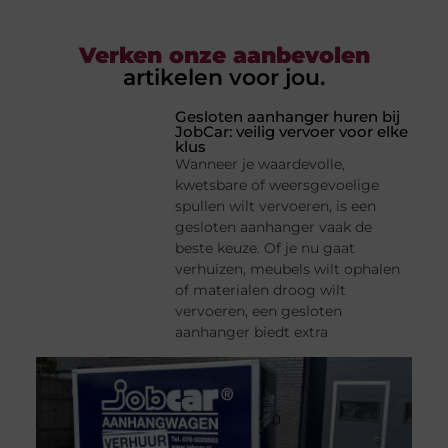
Verken onze aanbevolen
artikelen voor jou.
Gesloten aanhanger huren bij
JobCar: veilig vervoer voor elke
klus
Wanneer je waardevolle,
kwetsbare of weersgevoelige
spullen wilt vervoeren, is een
gesloten aanhanger vaak de
beste keuze. Of je nu gaat
verhuizen, meubels wilt ophalen
of materialen droog wilt
vervoeren, een gesloten
aanhanger biedt extra