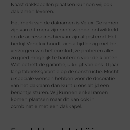
Naast dakkapellen plaatsen kunnen wij ook
dakramen leveren.
Het merk van de dakramen is Velux. De ramen
zijn van dit merk zijn professioneel ontwikkeld
en de accessoires hiervan zijn afgestemd. Het
bedrijf Venelux houdt zich altijd bezig met het
verzorgen van het comfort, ze proberen alles
zo goed mogelijk te hanteren voor de klanten.
Wat betreft de garantie, u krijgt van ons 10 jaar
lang fabrieksgarantie op de constructie. Mocht
u speciale wensen hebben voor de decoratie
van het dakraam dan kunt u ons altijd een
berichtje sturen. Wij kunnen enkel ramen
komen plaatsen maar dit kan ook in
combinatie met een dakkapel.