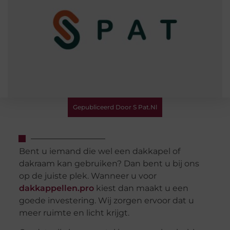
Gepubliceerd Door S Pat.nl
Bent u iemand die wel een dakkapel of
dakraam kan gebruiken? Dan bent u bij ons
op de juiste plek. Wanneer u voor
dakkappellen.pro
kiest dan maakt u een
goede investering. Wij zorgen ervoor dat u
meer ruimte en licht krijgt.