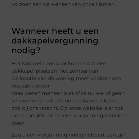
voldoen aan de wensen van onze klanten.
Wanneer heeft u een
dakkapelvergunning
nodig?
Het kan wel eens voor komen dat een
dakkapel plaatsen niet zomaar kan.
De locatie van de woning moet voldoen aan
bepaalde eisen.
Vaak weten mensen niet of ze nu wel of geen
vergunning nodig hebben. Daarvoor kan u
ook bij ons terecht. Op onze website is er ook
de mogelijkheid om een vergunningscheck te
doen.
Zou u een vergunning nodig hebben, dan zijn