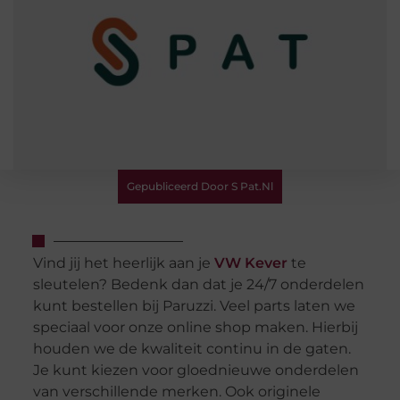
Gepubliceerd Door S Pat.nl
Vind jij het heerlijk aan je
VW Kever
te
sleutelen? Bedenk dan dat je 24/7 onderdelen
kunt bestellen bij Paruzzi. Veel parts laten we
speciaal voor onze online shop maken. Hierbij
houden we de kwaliteit continu in de gaten.
Je kunt kiezen voor gloednieuwe onderdelen
van verschillende merken. Ook originele