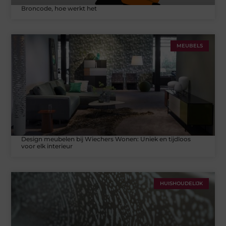
Broncode, hoe werkt het
MEUBELS
Design meubelen bij Wiechers Wonen: Uniek en tijdloos
voor elk interieur
HUISHOUDELIJK