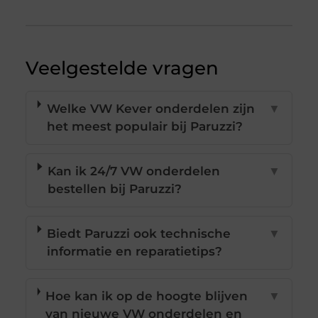
Veelgestelde vragen
Welke VW Kever onderdelen zijn
▼
het meest populair bij Paruzzi?
Kan ik 24/7 VW onderdelen
▼
bestellen bij Paruzzi?
Biedt Paruzzi ook technische
▼
informatie en reparatietips?
Hoe kan ik op de hoogte blijven
▼
van nieuwe VW onderdelen en