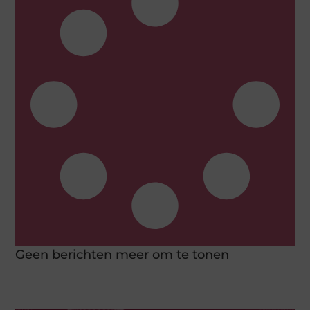
Geen berichten meer om te tonen