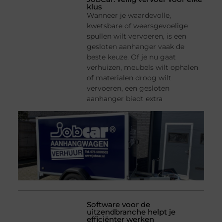
klus
Wanneer je waardevolle,
kwetsbare of weersgevoelige
spullen wilt vervoeren, is een
gesloten aanhanger vaak de
beste keuze. Of je nu gaat
verhuizen, meubels wilt ophalen
of materialen droog wilt
vervoeren, een gesloten
aanhanger biedt extra
Software voor de
uitzendbranche helpt je
efficiënter werken