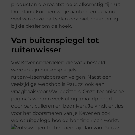
producten die rechtstreeks afkomstig zijn uit
Duitsland kunnen we je aanbieden. Je vindt
veel van deze parts dan ook niet meer terug
bij de dealer om de hoek.
Van buitenspiegel tot
ruitenwisser
VW Kever onderdelen die vaak besteld
worden zijn buitenspiegels,
ruitenwisserrubbers en velgen. Naast een
veelzijdige webshop is Paruzzi ook een
vraagbaak voor VW-bezitters. Onze technische
pagina’s worden veelvuldig geraadpleegd
door particulieren en bedrijven. Je vindt er tips
voor het doorsmeren van je Kever en ook
wordt uitgelegd hoe de benzinekraan werkt.