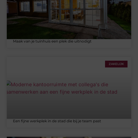
Maak van je tuinhuis een plek die uitnodigt
ZAKELIJK
Een fijne werkplek in de stad die bij je team past