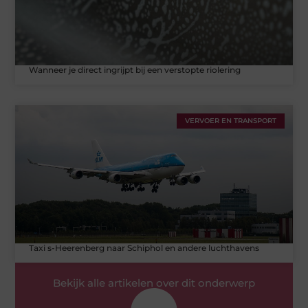
Wanneer je direct ingrijpt bij een verstopte riolering
VERVOER EN TRANSPORT
Taxi s-Heerenberg naar Schiphol en andere luchthavens
Bekijk alle artikelen over dit onderwerp