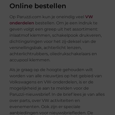
Online bestellen
Op Paruzzi.com kun je oneindig veel
VW
onderdelen
bestellen. Om je een indruk te
geven volgt een greep uit het assortiment:
inlaatmof klemmen, schakelpook drukveren,
dichtingsringen voor het zij-deksel van de
versnellingsbak, achterlicht lenzen,
achterlichtrubbers, oliedrukschakelaars en
accupool klemmen.
Als je graag op de hoogte gehouden wilt
worden van alle nieuwtjes op het gebied van
Volkswagens en VW-onderdelen, is er de
mogelijkheid je aan te melden voor de
Paruzzi-nieuwsbrief. In de brief lees je van alles
over parts, over VW activiteiten en
evenementen. Ook zijn er speciale
aanbiedingen voor nieuwsbriefleden. De