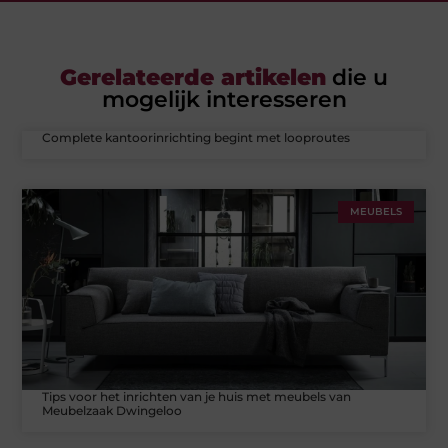
Gerelateerde artikelen
die u
mogelijk interesseren
Complete kantoorinrichting begint met looproutes
MEUBELS
Tips voor het inrichten van je huis met meubels van
Meubelzaak Dwingeloo