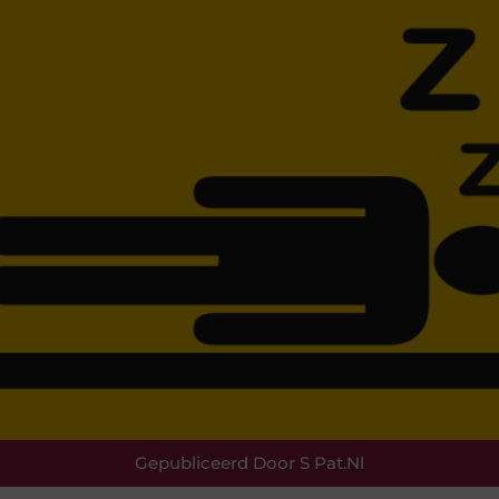
Gepubliceerd Door S Pat.nl