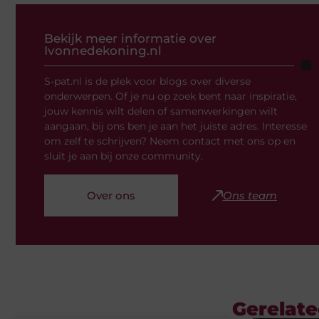
Bekijk meer informatie over
Ivonnedekoning.nl
S-pat.nl is de plek voor blogs over diverse
onderwerpen. Of je nu op zoek bent naar inspiratie,
jouw kennis wilt delen of samenwerkingen wilt
aangaan, bij ons ben je aan het juiste adres. Interesse
om zelf te schrijven? Neem contact met ons op en
sluit je aan bij onze community.
Over ons
Ons team
Gerelate