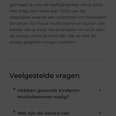
gemaakt is voor de leeftijdsgroep van je kind.
Het mag niet meer dan 100% van de
dagelijkse waarde aan vitaminen en mineralen
bevatten. En houd multivitaminen buiten het
bereik van je kind. Als ze smaken en eruit zien
als snoep, vertel je kind dan dat ze niet als
snoep gegeten mogen worden.
Veelgestelde vragen
Hebben gezonde kinderen
▼
multivitamines nodig?
Wat zijn de risico's van
▼