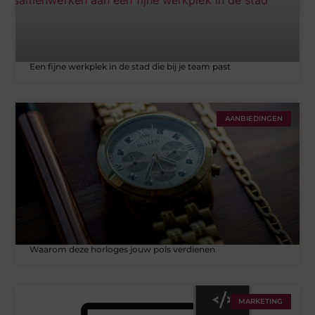
Een fijne werkplek in de stad die bij je team past
AANBIEDINGEN
Waarom deze horloges jouw pols verdienen
MARKETING