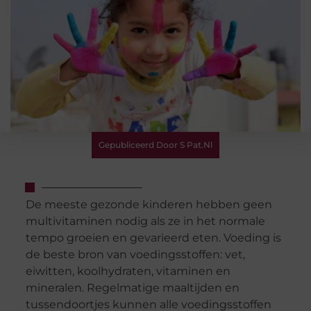
Gepubliceerd Door S Pat.nl
De meeste gezonde kinderen hebben geen
multivitaminen nodig als ze in het normale
tempo groeien en gevarieerd eten. Voeding is
de beste bron van voedingsstoffen: vet,
eiwitten, koolhydraten, vitaminen en
mineralen. Regelmatige maaltijden en
tussendoortjes kunnen alle voedingsstoffen