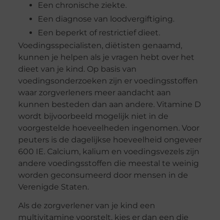
Een chronische ziekte.
Een diagnose van loodvergiftiging.
Een beperkt of restrictief dieet.
Voedingsspecialisten, diëtisten genaamd,
kunnen je helpen als je vragen hebt over het
dieet van je kind. Op basis van
voedingsonderzoeken zijn er voedingsstoffen
waar zorgverleners meer aandacht aan
kunnen besteden dan aan andere. Vitamine D
wordt bijvoorbeeld mogelijk niet in de
voorgestelde hoeveelheden ingenomen. Voor
peuters is de dagelijkse hoeveelheid ongeveer
600 IE. Calcium, kalium en voedingsvezels zijn
andere voedingsstoffen die meestal te weinig
worden geconsumeerd door mensen in de
Verenigde Staten.
Als de zorgverlener van je kind een
multivitamine voorstelt, kies er dan een die