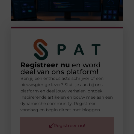
Registreer nu
en word
deel van ons platform!
Ben jij een enthousiaste schrijver of een
nieuwsgierige lezer? Sluit je aan bij ons
platform en deel jouw verhalen, ontdek
inspirerende artikelen en bouw mee aan een
dynamische community. Registreer
vandaag en begin direct met bloggen.
Registreer nu!