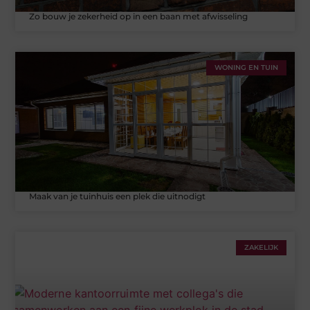
Zo bouw je zekerheid op in een baan met afwisseling
WONING EN TUIN
Maak van je tuinhuis een plek die uitnodigt
ZAKELIJK