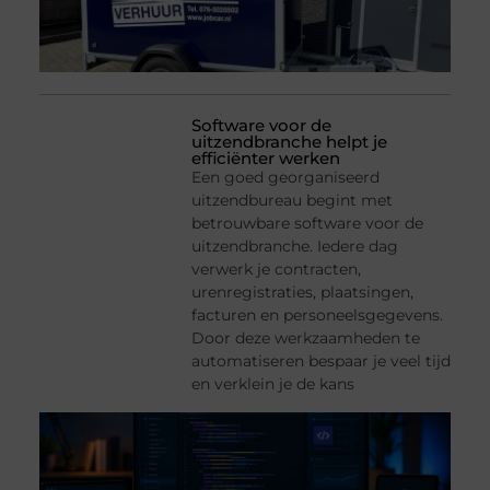
Software voor de
uitzendbranche helpt je
efficiënter werken
Een goed georganiseerd
uitzendbureau begint met
betrouwbare software voor de
uitzendbranche. Iedere dag
verwerk je contracten,
urenregistraties, plaatsingen,
facturen en personeelsgegevens.
Door deze werkzaamheden te
automatiseren bespaar je veel tijd
en verklein je de kans