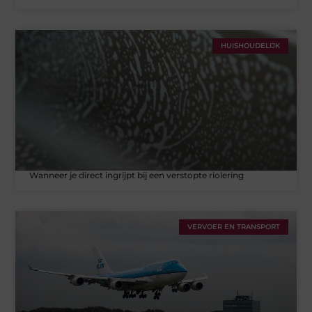
HUISHOUDELIJK
Wanneer je direct ingrijpt bij een verstopte riolering
VERVOER EN TRANSPORT