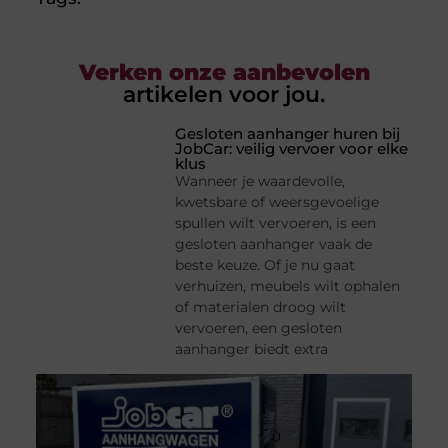
Verken onze aanbevolen
artikelen voor jou.
Gesloten aanhanger huren bij
JobCar: veilig vervoer voor elke
klus
Wanneer je waardevolle,
kwetsbare of weersgevoelige
spullen wilt vervoeren, is een
gesloten aanhanger vaak de
beste keuze. Of je nu gaat
verhuizen, meubels wilt ophalen
of materialen droog wilt
vervoeren, een gesloten
aanhanger biedt extra