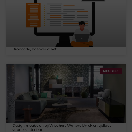
Broncode, hoe werkt het
MEUBELS
Design meubelen bij Wiechers Wonen: Uniek en tijdloos
voor elk interieur