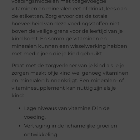
voedingsmiddelen met toegevoegde
vitaminen en mineralen eet of drinkt, lees dan
de etiketten. Zorg ervoor dat de totale
hoeveelheid van deze voedingsstoffen niet
boven de veilige grens voor de leeftijd van je
kind komt. En sommige vitaminen en
mineralen kunnen een wisselwerking hebben
met medicijnen die je kind gebruikt.
Praat met de zorgverlener van je kind als je je
zorgen maakt of je kind wel genoeg vitaminen
en mineralen binnenkrijgt. Een mineralen- of
vitaminesupplement kan nuttig zijn als je
kind:
Lage niveaus van vitamine D in de
voeding.
Vertraging in de lichamelijke groei en
ontwikkeling.