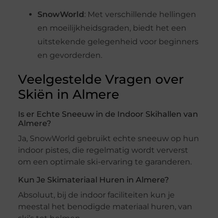
SnowWorld
: Met verschillende hellingen
en moeilijkheidsgraden, biedt het een
uitstekende gelegenheid voor beginners
en gevorderden.
Veelgestelde Vragen over
Skiën in Almere
Is er Echte Sneeuw in de Indoor Skihallen van
Almere?
Ja, SnowWorld gebruikt echte sneeuw op hun
indoor pistes, die regelmatig wordt ververst
om een optimale ski-ervaring te garanderen.
Kun Je Skimateriaal Huren in Almere?
Absoluut, bij de indoor faciliteiten kun je
meestal het benodigde materiaal huren, van