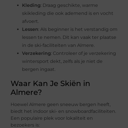
Kleding
: Draag geschikte, warme
skikleding die ook ademend is en vocht
afvoert.
Lessen
: Als beginner is het verstandig om
lessen te nemen. Dit kan vaak ter plaatse
in de ski-faciliteiten van Almere.
Verzekering
: Controleer of je verzekering
wintersport dekt, zelfs als je niet de
bergen ingaat.
Waar Kan Je Skiën in
Almere?
Hoewel Almere geen sneeuw bergen heeft,
biedt het indoor ski- en snowboardfaciliteiten.
Een populaire plek voor lokaliteit en
bezoekers is: