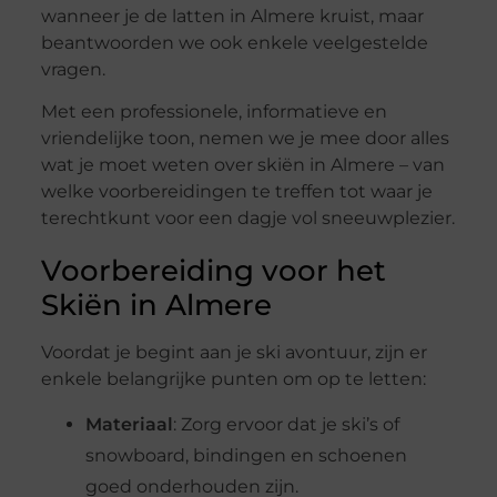
wanneer je de latten in Almere kruist, maar
beantwoorden we ook enkele veelgestelde
vragen.
Met een professionele, informatieve en
vriendelijke toon, nemen we je mee door alles
wat je moet weten over skiën in Almere – van
welke voorbereidingen te treffen tot waar je
terechtkunt voor een dagje vol sneeuwplezier.
Voorbereiding voor het
Skiën in Almere
Voordat je begint aan je ski avontuur, zijn er
enkele belangrijke punten om op te letten:
Materiaal
: Zorg ervoor dat je ski’s of
snowboard, bindingen en schoenen
goed onderhouden zijn.