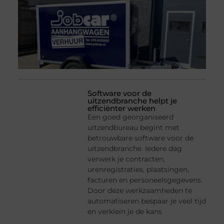
Software voor de
uitzendbranche helpt je
efficiënter werken
Een goed georganiseerd
uitzendbureau begint met
betrouwbare software voor de
uitzendbranche. Iedere dag
verwerk je contracten,
urenregistraties, plaatsingen,
facturen en personeelsgegevens.
Door deze werkzaamheden te
automatiseren bespaar je veel tijd
en verklein je de kans