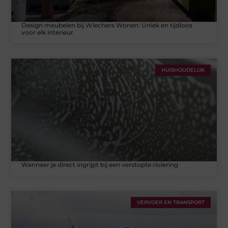
Design meubelen bij Wiechers Wonen: Uniek en tijdloos
voor elk interieur
HUISHOUDELIJK
Wanneer je direct ingrijpt bij een verstopte riolering
VERVOER EN TRANSPORT