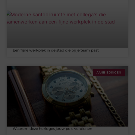
Een fijne werkplek in de stad die bij je team past
AANBIEDINGEN
Waarom deze horloges jouw pols verdienen