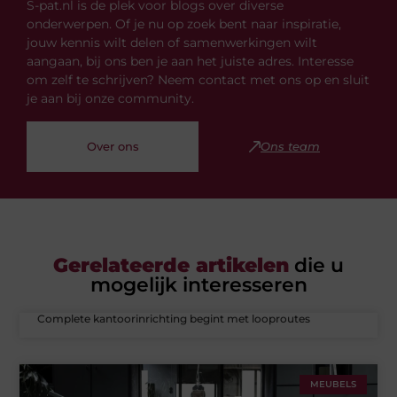
S-pat.nl is de plek voor blogs over diverse
onderwerpen. Of je nu op zoek bent naar inspiratie,
jouw kennis wilt delen of samenwerkingen wilt
aangaan, bij ons ben je aan het juiste adres. Interesse
om zelf te schrijven? Neem contact met ons op en sluit
je aan bij onze community.
Over ons
Ons team
Gerelateerde artikelen
die u
mogelijk interesseren
Complete kantoorinrichting begint met looproutes
MEUBELS