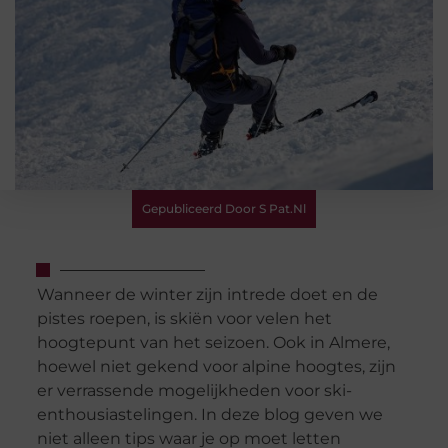
Gepubliceerd Door S Pat.nl
Wanneer de winter zijn intrede doet en de
pistes roepen, is skiën voor velen het
hoogtepunt van het seizoen. Ook in Almere,
hoewel niet gekend voor alpine hoogtes, zijn
er verrassende mogelijkheden voor ski-
enthousiastelingen. In deze blog geven we
niet alleen tips waar je op moet letten