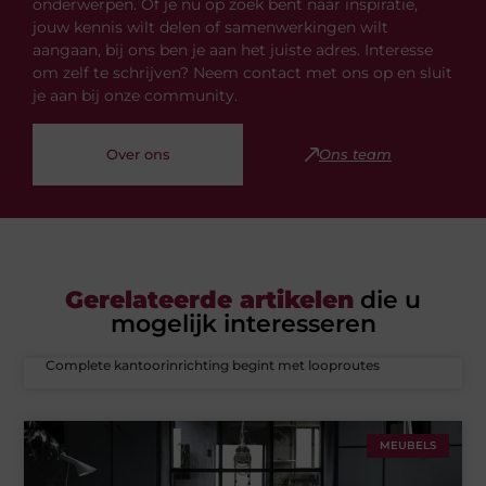
onderwerpen. Of je nu op zoek bent naar inspiratie,
jouw kennis wilt delen of samenwerkingen wilt
aangaan, bij ons ben je aan het juiste adres. Interesse
om zelf te schrijven? Neem contact met ons op en sluit
je aan bij onze community.
Over ons
Ons team
Gerelateerde artikelen
die u
mogelijk interesseren
Complete kantoorinrichting begint met looproutes
MEUBELS