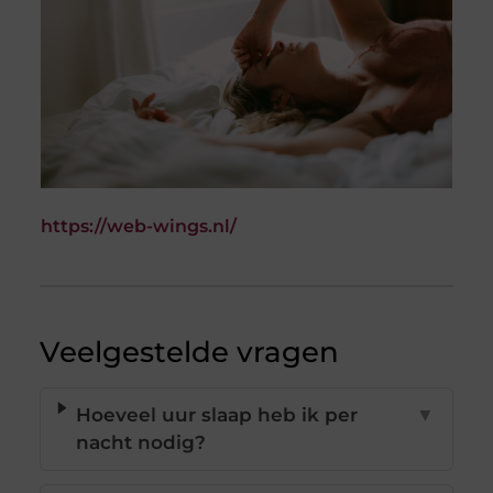
https://web-wings.nl/
Veelgestelde vragen
Hoeveel uur slaap heb ik per
▼
nacht nodig?