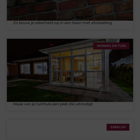
Zo bouw je zekerheid op in een baan met afwisseling
WONING EN TUIN
Maak van je tuinhuis een plek die uitnodigt
ZAKELIJK