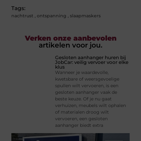
Tags:
nachtrust
,
ontspanning
,
slaapmaskers
Verken onze aanbevolen
artikelen voor jou.
Gesloten aanhanger huren bij
JobCar: veilig vervoer voor elke
klus
Wanneer je waardevolle,
kwetsbare of weersgevoelige
spullen wilt vervoeren, is een
gesloten aanhanger vaak de
beste keuze. Of je nu gaat
verhuizen, meubels wilt ophalen
of materialen droog wilt
vervoeren, een gesloten
aanhanger biedt extra