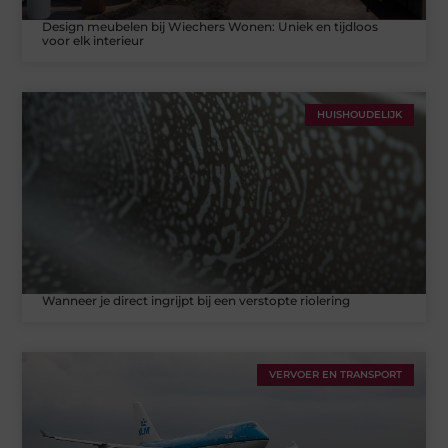
Design meubelen bij Wiechers Wonen: Uniek en tijdloos
voor elk interieur
HUISHOUDELIJK
Wanneer je direct ingrijpt bij een verstopte riolering
VERVOER EN TRANSPORT