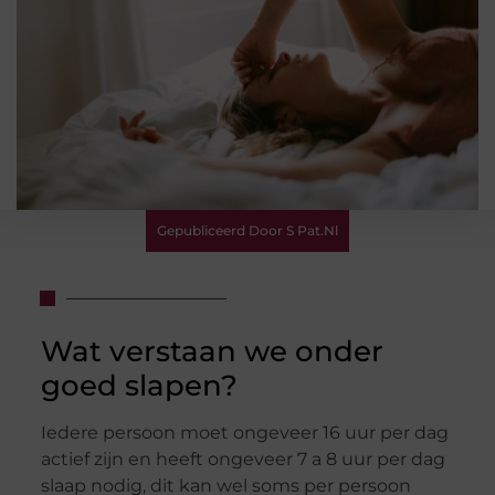
Gepubliceerd Door S Pat.nl
Wat verstaan we onder
goed slapen?
Iedere persoon moet ongeveer 16 uur per dag
actief zijn en heeft ongeveer 7 a 8 uur per dag
slaap nodig, dit kan wel soms per persoon