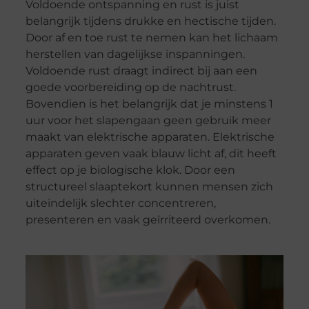
Voldoende ontspanning en rust is juist
belangrijk tijdens drukke en hectische tijden.
Door af en toe rust te nemen kan het lichaam
herstellen van dagelijkse inspanningen.
Voldoende rust draagt indirect bij aan een
goede voorbereiding op de nachtrust.
Bovendien is het belangrijk dat je minstens 1
uur voor het slapengaan geen gebruik meer
maakt van elektrische apparaten. Elektrische
apparaten geven vaak blauw licht af, dit heeft
effect op je biologische klok. Door een
structureel slaaptekort kunnen mensen zich
uiteindelijk slechter concentreren,
presenteren en vaak geïrriteerd overkomen.