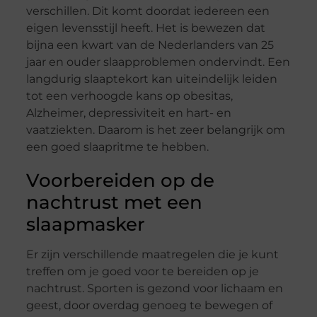
verschillen. Dit komt doordat iedereen een
eigen levensstijl heeft. Het is bewezen dat
bijna een kwart van de Nederlanders van 25
jaar en ouder slaapproblemen ondervindt. Een
langdurig slaaptekort kan uiteindelijk leiden
tot een verhoogde kans op obesitas,
Alzheimer, depressiviteit en hart- en
vaatziekten. Daarom is het zeer belangrijk om
een goed slaapritme te hebben.
Voorbereiden op de
nachtrust met een
slaapmasker
Er zijn verschillende maatregelen die je kunt
treffen om je goed voor te bereiden op je
nachtrust. Sporten is gezond voor lichaam en
geest, door overdag genoeg te bewegen of