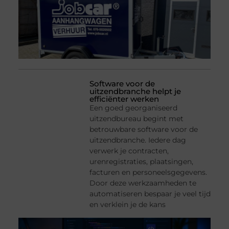
Software voor de
uitzendbranche helpt je
efficiënter werken
Een goed georganiseerd
uitzendbureau begint met
betrouwbare software voor de
uitzendbranche. Iedere dag
verwerk je contracten,
urenregistraties, plaatsingen,
facturen en personeelsgegevens.
Door deze werkzaamheden te
automatiseren bespaar je veel tijd
en verklein je de kans