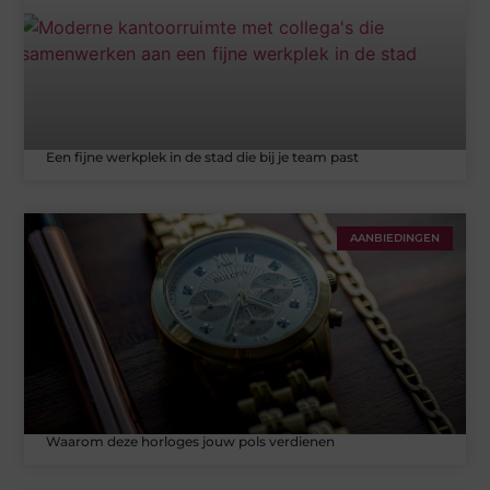
Een fijne werkplek in de stad die bij je team past
AANBIEDINGEN
Waarom deze horloges jouw pols verdienen