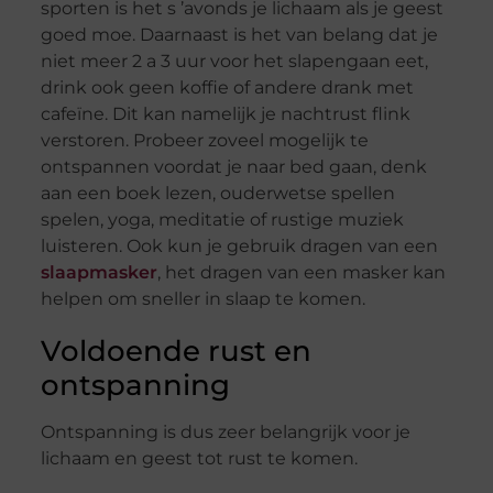
sporten is het s ’avonds je lichaam als je geest
goed moe. Daarnaast is het van belang dat je
niet meer 2 a 3 uur voor het slapengaan eet,
drink ook geen koffie of andere drank met
cafeïne. Dit kan namelijk je nachtrust flink
verstoren. Probeer zoveel mogelijk te
ontspannen voordat je naar bed gaan, denk
aan een boek lezen, ouderwetse spellen
spelen, yoga, meditatie of rustige muziek
luisteren. Ook kun je gebruik dragen van een
slaapmasker
, het dragen van een masker kan
helpen om sneller in slaap te komen.
Voldoende rust en
ontspanning
Ontspanning is dus zeer belangrijk voor je
lichaam en geest tot rust te komen.