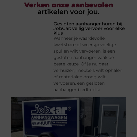
Verken onze aanbevolen
artikelen voor jou.
Gesloten aanhanger huren bij
JobCar: veilig vervoer voor elke
klus
Wanneer je waardevolle,
kwetsbare of weersgevoelige
spullen wilt vervoeren, is een
gesloten aanhanger vaak de
beste keuze. Of je nu gaat
verhuizen, meubels wilt ophalen
of materialen droog wilt
vervoeren, een gesloten
aanhanger biedt extra