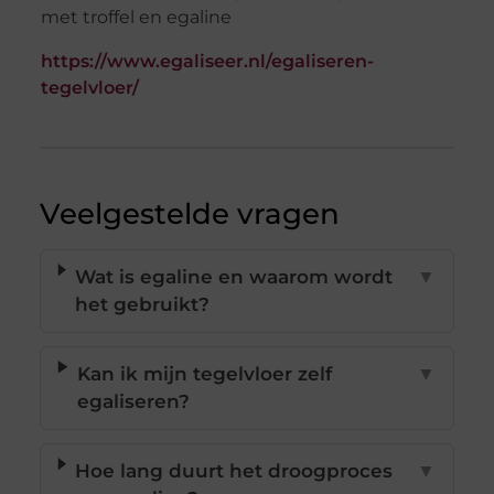
https://www.egaliseer.nl/egaliseren-
tegelvloer/
Veelgestelde vragen
Wat is egaline en waarom wordt
▼
het gebruikt?
Kan ik mijn tegelvloer zelf
▼
egaliseren?
Hoe lang duurt het droogproces
▼