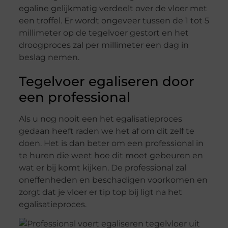
egaline gelijkmatig verdeelt over de vloer met
een troffel. Er wordt ongeveer tussen de 1 tot 5
millimeter op de tegelvoer gestort en het
droogproces zal per millimeter een dag in
beslag nemen.
Tegelvoer egaliseren door
een professional
Als u nog nooit een het egalisatieproces
gedaan heeft raden we het af om dit zelf te
doen. Het is dan beter om een professional in
te huren die weet hoe dit moet gebeuren en
wat er bij komt kijken. De professional zal
oneffenheden en beschadigen voorkomen en
zorgt dat je vloer er tip top bij ligt na het
egalisatieproces.