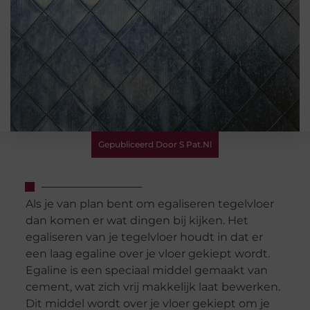
Gepubliceerd Door S Pat.nl
Als je van plan bent om egaliseren tegelvloer
dan komen er wat dingen bij kijken. Het
egaliseren van je tegelvloer houdt in dat er
een laag egaline over je vloer gekiept wordt.
Egaline is een speciaal middel gemaakt van
cement, wat zich vrij makkelijk laat bewerken.
Dit middel wordt over je vloer gekiept om je