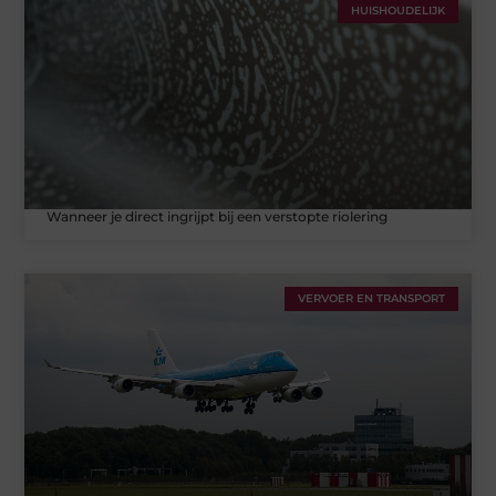
HUISHOUDELIJK
Wanneer je direct ingrijpt bij een verstopte riolering
VERVOER EN TRANSPORT