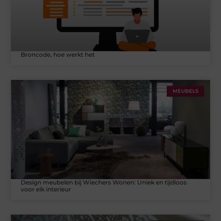
Broncode, hoe werkt het
MEUBELS
Design meubelen bij Wiechers Wonen: Uniek en tijdloos
voor elk interieur