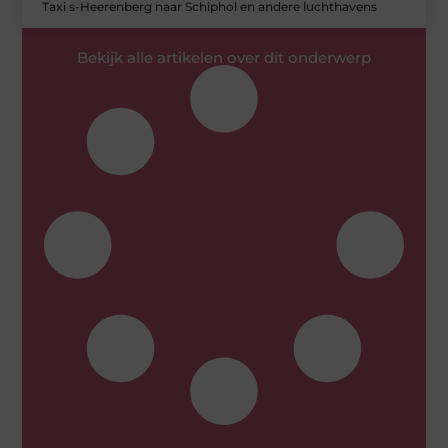
Taxi s-Heerenberg naar Schiphol en andere luchthavens
Bekijk alle artikelen over dit onderwerp