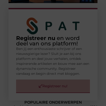
Registreer nu
en word
deel van ons platform!
Ben jij een enthousiaste schrijver of een
nieuwsgierige lezer? Sluit je aan bij ons
platform en deel jouw verhalen, ontdek
inspirerende artikelen en bouw mee aan een
dynamische community. Registreer
vandaag en begin direct met bloggen.
Registreer nu!
POPULAIRE ONDERWERPEN