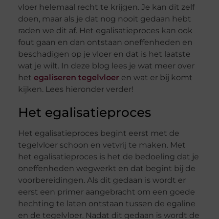
vloer helemaal recht te krijgen. Je kan dit zelf
doen, maar als je dat nog nooit gedaan hebt
raden we dit af. Het egalisatieproces kan ook
fout gaan en dan ontstaan oneffenheden en
beschadigen op je vloer en dat is het laatste
wat je wilt. In deze blog lees je wat meer over
het
egaliseren tegelvloer
en wat er bij komt
kijken. Lees hieronder verder!
Het egalisatieproces
Het egalisatieproces begint eerst met de
tegelvloer schoon en vetvrij te maken. Met
het egalisatieproces is het de bedoeling dat je
oneffenheden wegwerkt en dat begint bij de
voorbereidingen. Als dit gedaan is wordt er
eerst een primer aangebracht om een goede
hechting te laten ontstaan tussen de egaline
en de tegelvloer. Nadat dit gedaan is wordt de