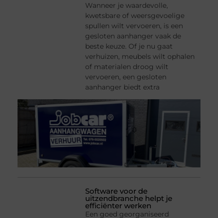
Wanneer je waardevolle,
kwetsbare of weersgevoelige
spullen wilt vervoeren, is een
gesloten aanhanger vaak de
beste keuze. Of je nu gaat
verhuizen, meubels wilt ophalen
of materialen droog wilt
vervoeren, een gesloten
aanhanger biedt extra
Software voor de
uitzendbranche helpt je
efficiënter werken
Een goed georganiseerd