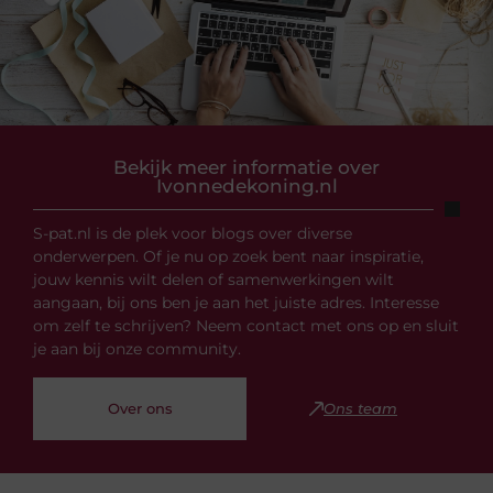
Bekijk meer informatie over
Ivonnedekoning.nl
S-pat.nl is de plek voor blogs over diverse
onderwerpen. Of je nu op zoek bent naar inspiratie,
jouw kennis wilt delen of samenwerkingen wilt
aangaan, bij ons ben je aan het juiste adres. Interesse
om zelf te schrijven? Neem contact met ons op en sluit
je aan bij onze community.
Over ons
Ons team