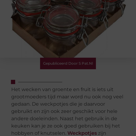
Gepubliceerd Door S Pat.nl
Het wecken van groente en fruit is iets uit
grootmoeders tijd maar word nu ook nog veel
gedaan. De weckpotjes die je daarvoor
gebruikt en zijn ook zeer geschikt voor hele
andere doeleinden. Naast het gebruik in de
keuken kan je ze ook goed gebruiken bij het
hobbyen of knutselen.
Weckpotjes
zijn