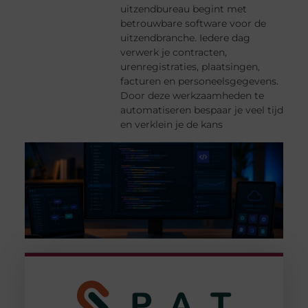
uitzendbureau begint met
betrouwbare software voor de
uitzendbranche. Iedere dag
verwerk je contracten,
urenregistraties, plaatsingen,
facturen en personeelsgegevens.
Door deze werkzaamheden te
automatiseren bespaar je veel tijd
en verklein je de kans