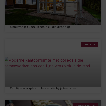
Maak van je tuinhuis een plek die uitnodigt
ZAKELIJK
Een fijne werkplek in de stad die bij je team past
AANBIEDINGEN