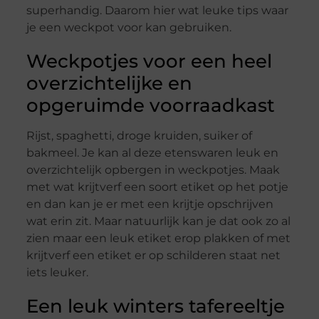
superhandig. Daarom hier wat leuke tips waar
je een weckpot voor kan gebruiken.
Weckpotjes voor een heel
overzichtelijke en
opgeruimde voorraadkast
Rijst, spaghetti, droge kruiden, suiker of
bakmeel. Je kan al deze etenswaren leuk en
overzichtelijk opbergen in weckpotjes. Maak
met wat krijtverf een soort etiket op het potje
en dan kan je er met een krijtje opschrijven
wat erin zit. Maar natuurlijk kan je dat ook zo al
zien maar een leuk etiket erop plakken of met
krijtverf een etiket er op schilderen staat net
iets leuker.
Een leuk winters tafereeltje