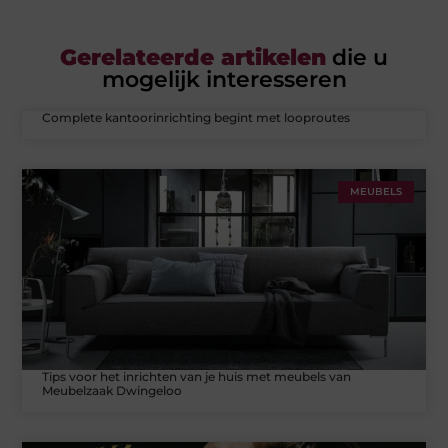
Gerelateerde artikelen
die u
mogelijk interesseren
Complete kantoorinrichting begint met looproutes
MEUBELS
Tips voor het inrichten van je huis met meubels van
Meubelzaak Dwingeloo