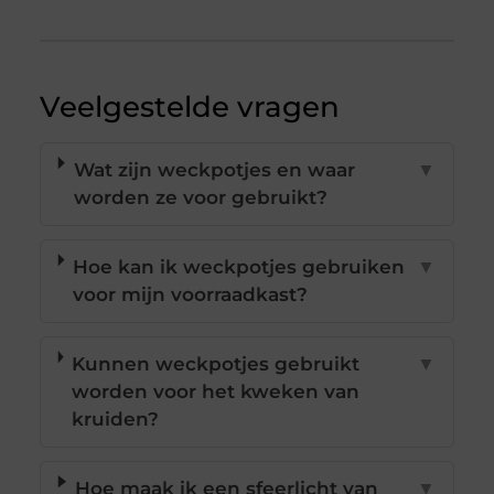
Veelgestelde vragen
Wat zijn weckpotjes en waar
▼
worden ze voor gebruikt?
Hoe kan ik weckpotjes gebruiken
▼
voor mijn voorraadkast?
Kunnen weckpotjes gebruikt
▼
worden voor het kweken van
kruiden?
Hoe maak ik een sfeerlicht van
▼