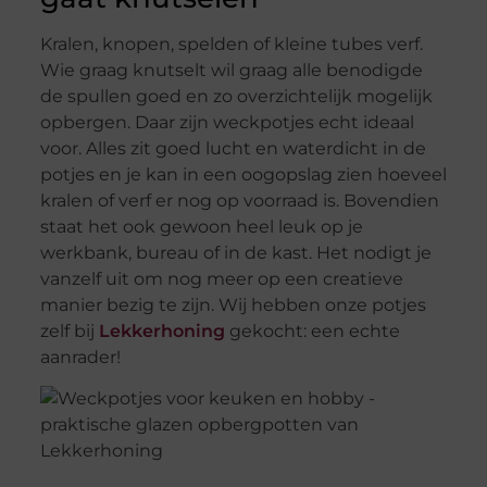
Kralen, knopen, spelden of kleine tubes verf.
Wie graag knutselt wil graag alle benodigde
de spullen goed en zo overzichtelijk mogelijk
opbergen. Daar zijn weckpotjes echt ideaal
voor. Alles zit goed lucht en waterdicht in de
potjes en je kan in een oogopslag zien hoeveel
kralen of verf er nog op voorraad is. Bovendien
staat het ook gewoon heel leuk op je
werkbank, bureau of in de kast. Het nodigt je
vanzelf uit om nog meer op een creatieve
manier bezig te zijn. Wij hebben onze potjes
zelf bij
Lekkerhoning
gekocht: een echte
aanrader!