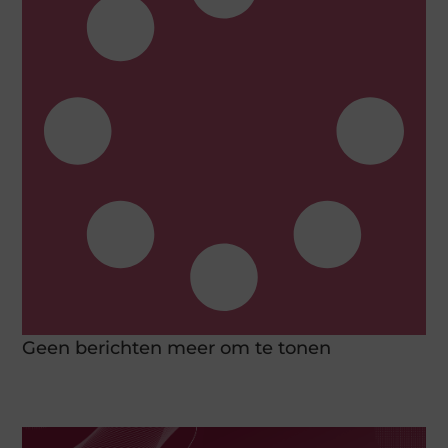
Geen berichten meer om te tonen