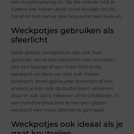
een kruidenplantje in. Op die manier heb je
tijdens het koken altijd verse kruiden bij de
hand en het ziet er ook nog eens heel leuk uit.
Weckpotjes gebruiken als
sfeerlicht
Deze glazen weckpotten zijn ook heel
geschikt om er een sfeerlicht van te maken.
Zet een kaarsje of een thee licht in de
weckpot vul deze op met wat mooie
schelpen, mooi gekleurde steentjes of iets
anders, je kan ook de buitenkant versieren
door er wat op te tekenen of te schilderen. In
een handomdraai heb je van een glazen
weckpot een mooi sfeerlamp gemaakt.
Weckpotjes ook ideaal als je
gaat knutselen