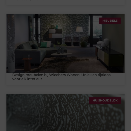
MEUBELS
Design meubelen bij Wiechers Wonen: Uniek en tijdloos
voor elk interieur
HUISHOUDELIJK