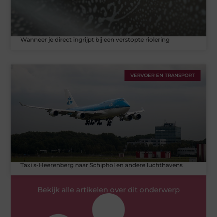
Wanneer je direct ingrijpt bij een verstopte riolering
VERVOER EN TRANSPORT
Taxi s-Heerenberg naar Schiphol en andere luchthavens
Bekijk alle artikelen over dit onderwerp