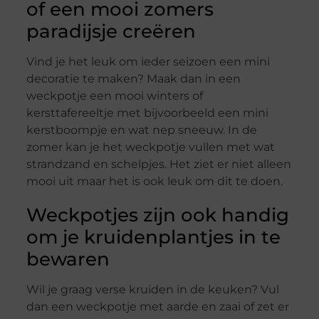
of een mooi zomers
paradijsje creëren
Vind je het leuk om ieder seizoen een mini
decoratie te maken? Maak dan in een
weckpotje een mooi winters of
kersttafereeltje met bijvoorbeeld een mini
kerstboompje en wat nep sneeuw. In de
zomer kan je het weckpotje vullen met wat
strandzand en schelpjes. Het ziet er niet alleen
mooi uit maar het is ook leuk om dit te doen.
Weckpotjes zijn ook handig
om je kruidenplantjes in te
bewaren
Wil je graag verse kruiden in de keuken? Vul
dan een weckpotje met aarde en zaai of zet er