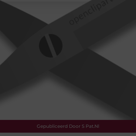
Gepubliceerd Door S Pat.nl