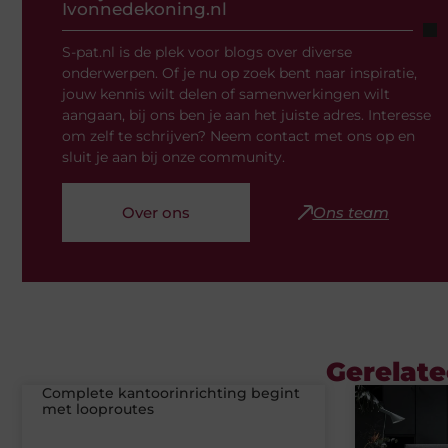
Ivonnedekoning.nl
S-pat.nl is de plek voor blogs over diverse
onderwerpen. Of je nu op zoek bent naar inspiratie,
jouw kennis wilt delen of samenwerkingen wilt
aangaan, bij ons ben je aan het juiste adres. Interesse
om zelf te schrijven? Neem contact met ons op en
sluit je aan bij onze community.
Over ons
Ons team
Gerelate
Complete kantoorinrichting begint
met looproutes