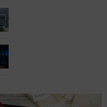
VOLGENDE