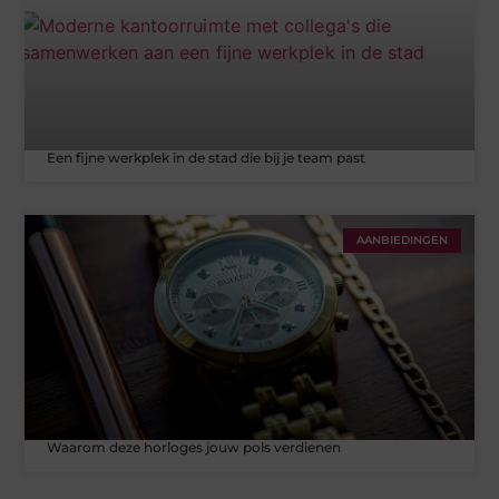
Een fijne werkplek in de stad die bij je team past
AANBIEDINGEN
Waarom deze horloges jouw pols verdienen