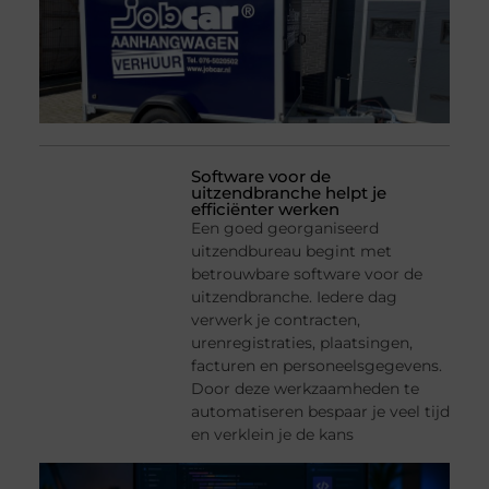
Software voor de
uitzendbranche helpt je
efficiënter werken
Een goed georganiseerd
uitzendbureau begint met
betrouwbare software voor de
uitzendbranche. Iedere dag
verwerk je contracten,
urenregistraties, plaatsingen,
facturen en personeelsgegevens.
Door deze werkzaamheden te
automatiseren bespaar je veel tijd
en verklein je de kans