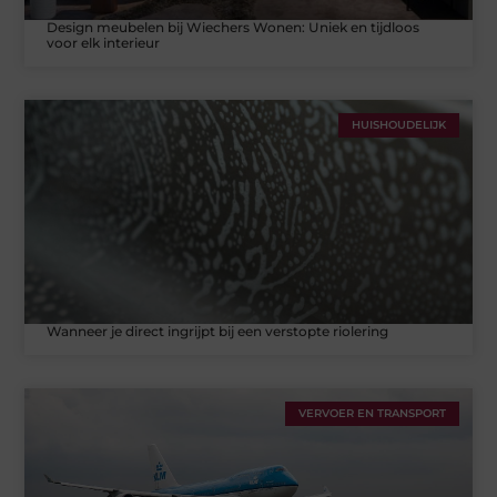
Design meubelen bij Wiechers Wonen: Uniek en tijdloos
voor elk interieur
HUISHOUDELIJK
Wanneer je direct ingrijpt bij een verstopte riolering
VERVOER EN TRANSPORT