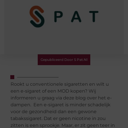
Gepubliceerd Door S Pat.nl
Rookt u conventionele sigaretten en wilt u
een e-sigaret of een MOD kopen? Wij
informeren u graag via deze blog over het e-
dampen. Een e-sigaret is minder schadelijk
voor de gezondheid dan een gewone
tabakssigaret. Dat er geen nicotine in zou
zitten is een sprookje. Maar, er zit geen teer in