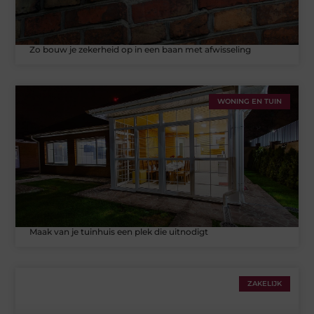
Zo bouw je zekerheid op in een baan met afwisseling
WONING EN TUIN
Maak van je tuinhuis een plek die uitnodigt
ZAKELIJK