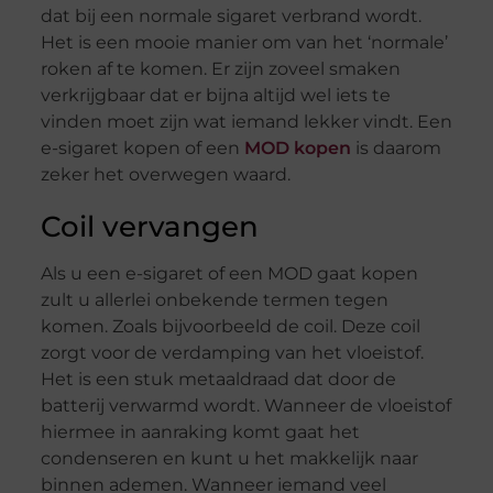
dat bij een normale sigaret verbrand wordt.
Het is een mooie manier om van het ‘normale’
roken af te komen. Er zijn zoveel smaken
verkrijgbaar dat er bijna altijd wel iets te
vinden moet zijn wat iemand lekker vindt. Een
e-sigaret kopen of een
MOD kopen
is daarom
zeker het overwegen waard.
Coil vervangen
Als u een e-sigaret of een MOD gaat kopen
zult u allerlei onbekende termen tegen
komen. Zoals bijvoorbeeld de coil. Deze coil
zorgt voor de verdamping van het vloeistof.
Het is een stuk metaaldraad dat door de
batterij verwarmd wordt. Wanneer de vloeistof
hiermee in aanraking komt gaat het
condenseren en kunt u het makkelijk naar
binnen ademen. Wanneer iemand veel