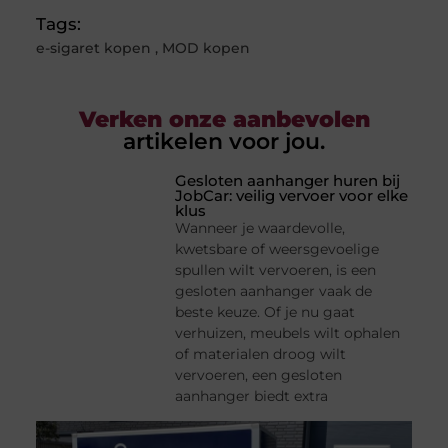
Tags:
e-sigaret kopen
,
MOD kopen
Verken onze aanbevolen
artikelen voor jou.
Gesloten aanhanger huren bij
JobCar: veilig vervoer voor elke
klus
Wanneer je waardevolle,
kwetsbare of weersgevoelige
spullen wilt vervoeren, is een
gesloten aanhanger vaak de
beste keuze. Of je nu gaat
verhuizen, meubels wilt ophalen
of materialen droog wilt
vervoeren, een gesloten
aanhanger biedt extra