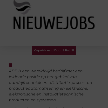
Gepubliceerd Door S Pat.nl
ABB is een wereldwijd bedrijf met een
leidende positie op het gebied van
aandrijftechniek en -distributie, proces- en
productieautomatisering en elektrische,
elektronische en installatietechnische
producten en systemen.