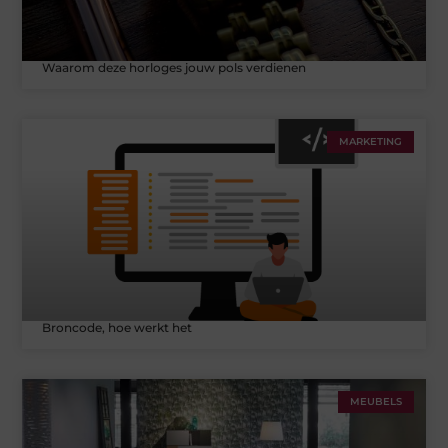
Waarom deze horloges jouw pols verdienen
MARKETING
Broncode, hoe werkt het
MEUBELS