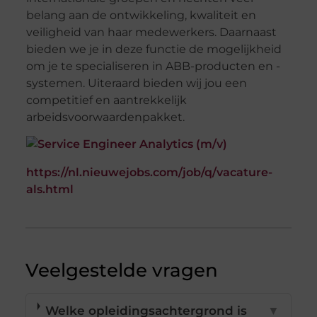
belang aan de ontwikkeling, kwaliteit en
veiligheid van haar medewerkers. Daarnaast
bieden we je in deze functie de mogelijkheid
om je te specialiseren in ABB-producten en -
systemen. Uiteraard bieden wij jou een
competitief en aantrekkelijk
arbeidsvoorwaardenpakket.
https://nl.nieuwejobs.com/job/q/vacature-
als.html
Veelgestelde vragen
Welke opleidingsachtergrond is
▼