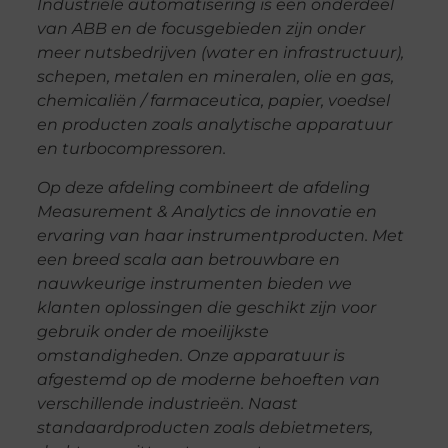
Industriële automatisering is een onderdeel
van ABB en de focusgebieden zijn onder
meer nutsbedrijven (water en infrastructuur),
schepen, metalen en mineralen, olie en gas,
chemicaliën / farmaceutica, papier, voedsel
en producten zoals analytische apparatuur
en turbocompressoren.
Op deze afdeling combineert de afdeling
Measurement & Analytics de innovatie en
ervaring van haar instrumentproducten. Met
een breed scala aan betrouwbare en
nauwkeurige instrumenten bieden we
klanten oplossingen die geschikt zijn voor
gebruik onder de moeilijkste
omstandigheden. Onze apparatuur is
afgestemd op de moderne behoeften van
verschillende industrieën. Naast
standaardproducten zoals debietmeters,