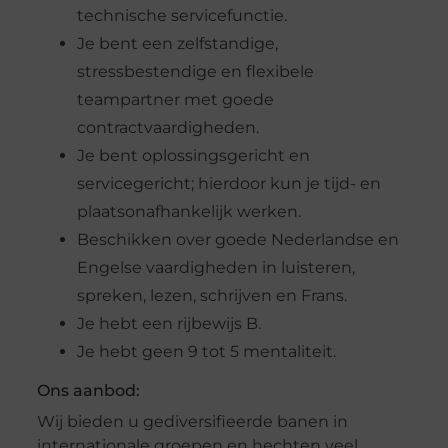
technische servicefunctie.
Je bent een zelfstandige,
stressbestendige en flexibele
teampartner met goede
contractvaardigheden.
Je bent oplossingsgericht en
servicegericht; hierdoor kun je tijd- en
plaatsonafhankelijk werken.
Beschikken over goede Nederlandse en
Engelse vaardigheden in luisteren,
spreken, lezen, schrijven en Frans.
Je hebt een rijbewijs B.
Je hebt geen 9 tot 5 mentaliteit.
Ons aanbod:
Wij bieden u gediversifieerde banen in
internationale groepen en hechten veel