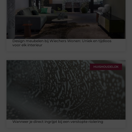
Design meubelen bij Wiechers Wonen: Uniek en tijdloos
voor elk interieur
HUISHOUDELIJK
Wanneer je direct ingrijpt bij een verstopte riolering