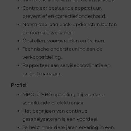
Controleer bestaande apparatuur,
preventief en correctief onderhoud.
Neem deel aan back-updiensten buiten
de normale werkuren.
Opstellen, voorbereiden en trainen.
Technische ondersteuning aan de
verkoopafdeling.
Rapporteer aan servicecoördinatie en
projectmanager.
Profiel:
MBO of HBO opleiding, bij voorkeur
scheikunde of elektronica.
Het begrijpen van continue
gasanalysatoren is een voordeel.
Je hebt meerdere jaren ervaring in een