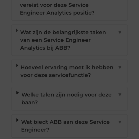
vereist voor deze Service
Engineer Analytics positie?
Wat zijn de belangrijkste taken
▼
van een Service Engineer
Analytics bij ABB?
Hoeveel ervaring moet ik hebben
▼
voor deze servicefunctie?
Welke talen zijn nodig voor deze
▼
baan?
Wat biedt ABB aan deze Service
▼
Engineer?