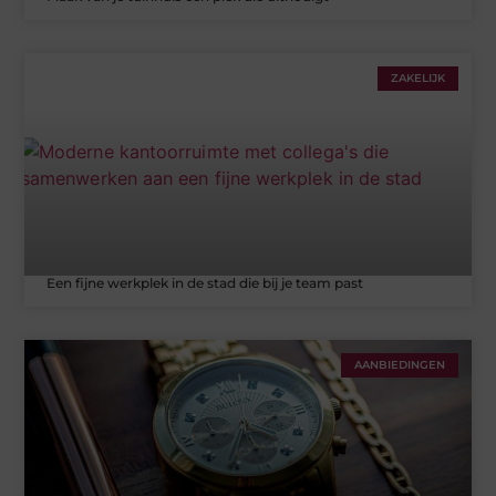
ZAKELIJK
Een fijne werkplek in de stad die bij je team past
AANBIEDINGEN