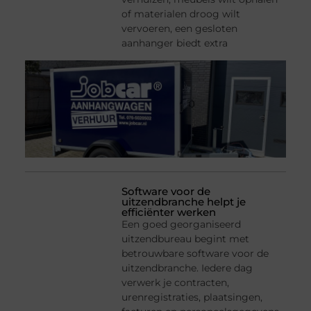
of materialen droog wilt
vervoeren, een gesloten
aanhanger biedt extra
Software voor de
uitzendbranche helpt je
efficiënter werken
Een goed georganiseerd
uitzendbureau begint met
betrouwbare software voor de
uitzendbranche. Iedere dag
verwerk je contracten,
urenregistraties, plaatsingen,