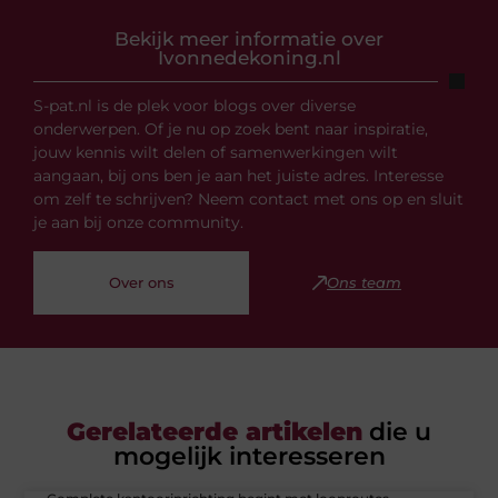
Bekijk meer informatie over
Ivonnedekoning.nl
S-pat.nl is de plek voor blogs over diverse
onderwerpen. Of je nu op zoek bent naar inspiratie,
jouw kennis wilt delen of samenwerkingen wilt
aangaan, bij ons ben je aan het juiste adres. Interesse
om zelf te schrijven? Neem contact met ons op en sluit
je aan bij onze community.
Over ons
Ons team
Gerelateerde artikelen
die u
mogelijk interesseren