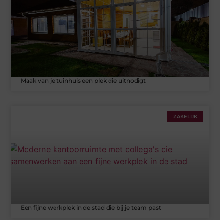
Maak van je tuinhuis een plek die uitnodigt
ZAKELIJK
Een fijne werkplek in de stad die bij je team past