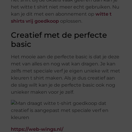
het witte t shirt niet meer echt gebruiken. Nu
kan je dit met een abonnement op
witte t
shirts vrij goedkoop
oplossen.
Creatief met de perfecte
basic
Het mooie aan de perfecte basic is dat je deze
met van alles en nog wat kan dragen. Je kan
zelfs met speciale verf je eigen unieke wit met
kleuren t shirt maken. Als je dus creatief aan
de slag wilt kan je de perfecte basic ook nog
unieker maken voor je zelf.
https://web-wings.nl/