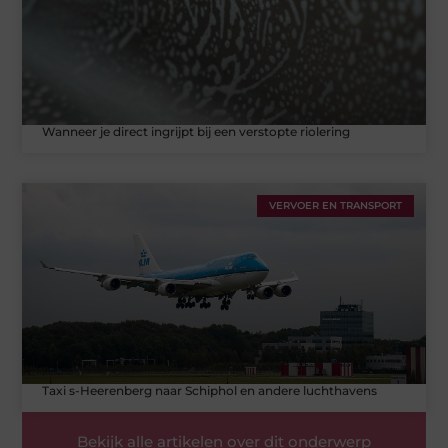
Wanneer je direct ingrijpt bij een verstopte riolering
VERVOER EN TRANSPORT
Taxi s-Heerenberg naar Schiphol en andere luchthavens
Bekijk alle artikelen over dit onderwerp