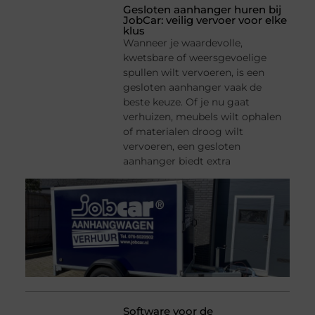
Gesloten aanhanger huren bij
JobCar: veilig vervoer voor elke
klus
Wanneer je waardevolle,
kwetsbare of weersgevoelige
spullen wilt vervoeren, is een
gesloten aanhanger vaak de
beste keuze. Of je nu gaat
verhuizen, meubels wilt ophalen
of materialen droog wilt
vervoeren, een gesloten
aanhanger biedt extra
Software voor de