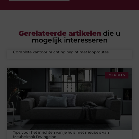
Gerelateerde artikelen
die u
mogelijk interesseren
Complete kantoorinrichting begint met looproutes
MEUBELS
Tips voor het inrichten van je huis met meubels van
Meubelzaak Dwingeloo