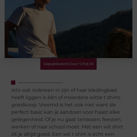
Gepubliceerd Door S Pat.nl
Iets wat iedereen in zijn of haar kledingkast
heeft liggen is één of meerdere witte t shirts
goedkoop. Vreemd is het ook niet want de
perfect basic kan je aandoen voor haast elke
gelegenheid. Of je nu gaat terrassen, feesten,
werken of naar school moet. Met een wit shirt
zit je altijd goed. Een wit t shirt is echt een