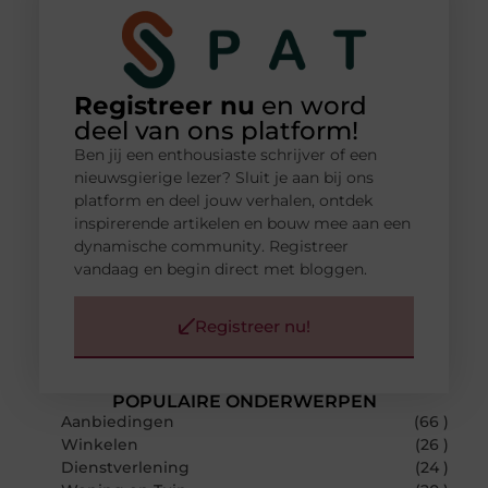
Registreer nu
en word
deel van ons platform!
Ben jij een enthousiaste schrijver of een
nieuwsgierige lezer? Sluit je aan bij ons
platform en deel jouw verhalen, ontdek
inspirerende artikelen en bouw mee aan een
dynamische community. Registreer
vandaag en begin direct met bloggen.
Registreer nu!
POPULAIRE ONDERWERPEN
Aanbiedingen
(66 )
Winkelen
(26 )
Dienstverlening
(24 )