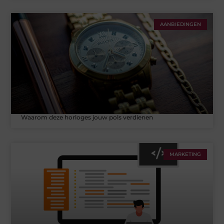
AANBIEDINGEN
Waarom deze horloges jouw pols verdienen
MARKETING