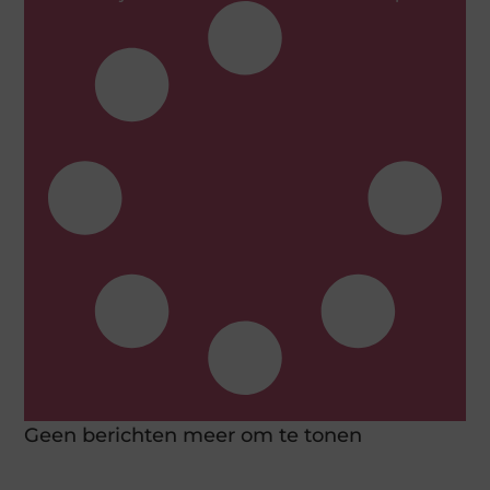
Geen berichten meer om te tonen