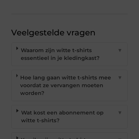
Veelgestelde vragen
Waarom zijn witte t-shirts
▼
essentieel in je kledingkast?
Hoe lang gaan witte t-shirts mee
▼
voordat ze vervangen moeten
worden?
Wat kost een abonnement op
▼
witte t-shirts?