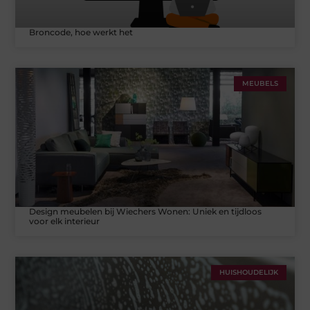
Broncode, hoe werkt het
MEUBELS
Design meubelen bij Wiechers Wonen: Uniek en tijdloos
voor elk interieur
HUISHOUDELIJK