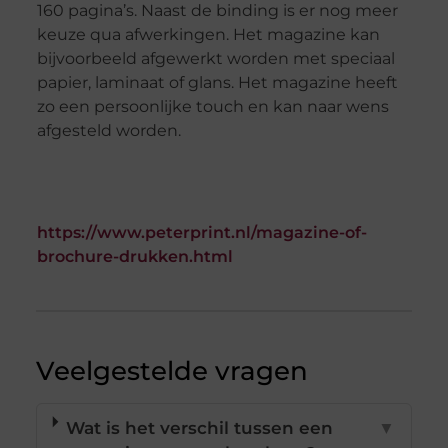
160 pagina’s. Naast de binding is er nog meer
keuze qua afwerkingen. Het magazine kan
bijvoorbeeld afgewerkt worden met speciaal
papier, laminaat of glans. Het magazine heeft
zo een persoonlijke touch en kan naar wens
afgesteld worden.
https://www.peterprint.nl/magazine-of-
brochure-drukken.html
Veelgestelde vragen
Wat is het verschil tussen een
▼