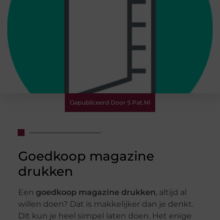
Gepubliceerd Door S Pat.nl
Goedkoop magazine
drukken
Een
goedkoop magazine drukken
, altijd al
willen doen? Dat is makkelijker dan je denkt.
Dit kun je heel simpel laten doen. Het enige