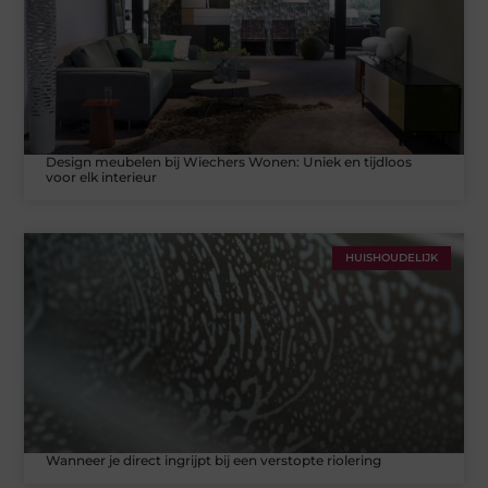
Design meubelen bij Wiechers Wonen: Uniek en tijdloos
voor elk interieur
HUISHOUDELIJK
Wanneer je direct ingrijpt bij een verstopte riolering