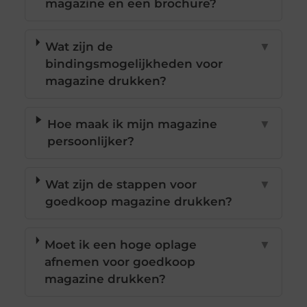
magazine en een brochure?
Wat zijn de
▼
bindingsmogelijkheden voor
magazine drukken?
Hoe maak ik mijn magazine
▼
persoonlijker?
Wat zijn de stappen voor
▼
goedkoop magazine drukken?
Moet ik een hoge oplage
▼
afnemen voor goedkoop
magazine drukken?