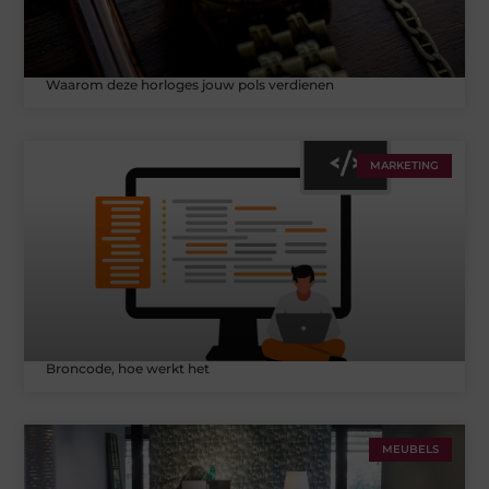
Waarom deze horloges jouw pols verdienen
MARKETING
Broncode, hoe werkt het
MEUBELS