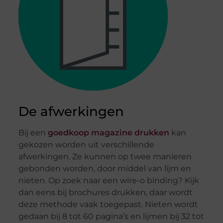
De afwerkingen
Bij een
goedkoop magazine drukken
kan
gekozen worden uit verschillende
afwerkingen. Ze kunnen op twee manieren
gebonden worden, door middel van lijm en
nieten. Op zoek naar een wire-o binding? Kijk
dan eens bij brochures drukken, daar wordt
deze methode vaak toegepast. Nieten wordt
gedaan bij 8 tot 60 pagina’s en lijmen bij 32 tot