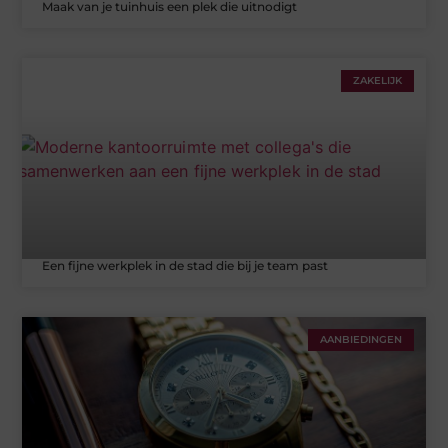
Maak van je tuinhuis een plek die uitnodigt
ZAKELIJK
Een fijne werkplek in de stad die bij je team past
AANBIEDINGEN