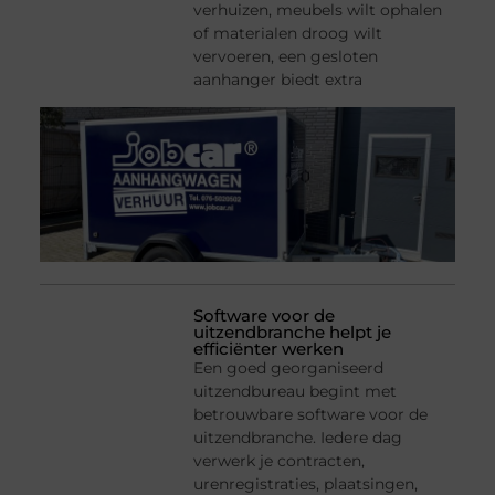
verhuizen, meubels wilt ophalen
of materialen droog wilt
vervoeren, een gesloten
aanhanger biedt extra
Software voor de
uitzendbranche helpt je
efficiënter werken
Een goed georganiseerd
uitzendbureau begint met
betrouwbare software voor de
uitzendbranche. Iedere dag
verwerk je contracten,
urenregistraties, plaatsingen,