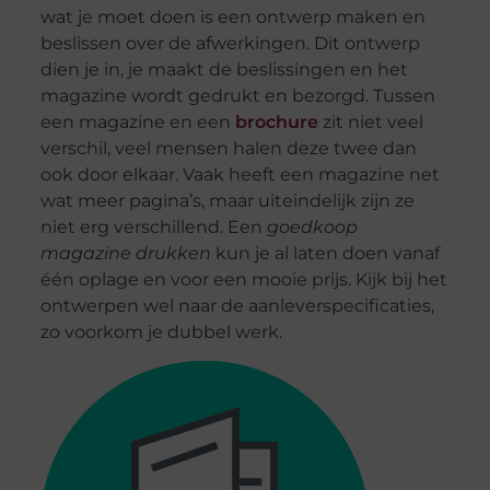
wat je moet doen is een ontwerp maken en
beslissen over de afwerkingen. Dit ontwerp
dien je in, je maakt de beslissingen en het
magazine wordt gedrukt en bezorgd. Tussen
een magazine en een
brochure
zit niet veel
verschil, veel mensen halen deze twee dan
ook door elkaar. Vaak heeft een magazine net
wat meer pagina’s, maar uiteindelijk zijn ze
niet erg verschillend. Een
goedkoop
magazine drukken
kun je al laten doen vanaf
één oplage en voor een mooie prijs. Kijk bij het
ontwerpen wel naar de aanleverspecificaties,
zo voorkom je dubbel werk.