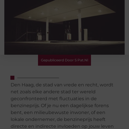
Gepubliceerd Door S Pat.nl
Den Haag, de stad van vrede en recht, wordt
net zoals elke andere stad ter wereld
geconfronteerd met fluctuaties in de
benzineprijs. Of je nu een dagelijkse forens
bent, een milieubewuste inwoner, of een
lokale ondernemer, de benzineprijs heeft
directe en indirecte invloeden op jouw leven