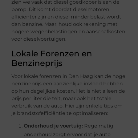
zien we vaak dat diesel goedkoper is aan de
pomp. Dit komt doordat dieselmotoren
efficiënter zijn en diesel minder belast wordt
dan benzine. Maar, houd ook rekening met
hogere wegenbelastingen en aanschafkosten
voor dieselvoertuigen.
Lokale Forenzen en
Benzineprijs
Voor lokale forenzen in Den Haag kan de hoge
benzineprijs een aanzienlijke invloed hebben
op hun dagelijkse kosten. Het is niet alleen de
prijs per liter die telt, maar ook het totale
verbruik van de auto. Hier zijn enkele tips om
je brandstofefficiëntie te optimaliseren:
Onderhoud je voertuig:
Regelmatig
onderhoud zorgt ervoor dat je auto