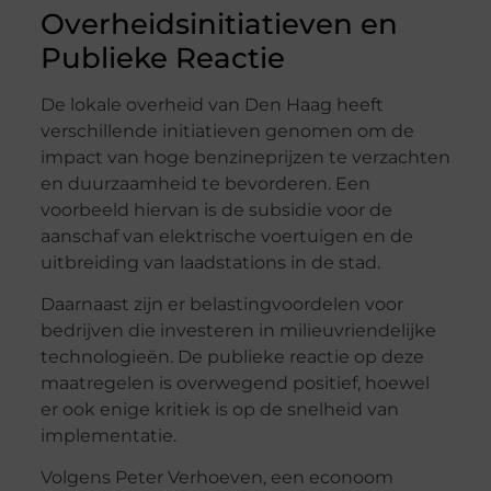
Overheidsinitiatieven en
Publieke Reactie
De lokale overheid van Den Haag heeft
verschillende initiatieven genomen om de
impact van hoge benzineprijzen te verzachten
en duurzaamheid te bevorderen. Een
voorbeeld hiervan is de subsidie voor de
aanschaf van elektrische voertuigen en de
uitbreiding van laadstations in de stad.
Daarnaast zijn er belastingvoordelen voor
bedrijven die investeren in milieuvriendelijke
technologieën. De publieke reactie op deze
maatregelen is overwegend positief, hoewel
er ook enige kritiek is op de snelheid van
implementatie.
Volgens Peter Verhoeven, een econoom