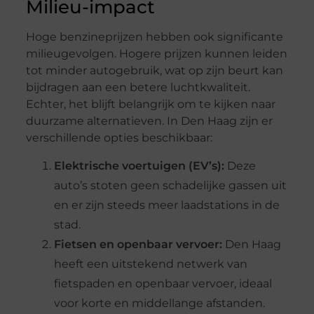
Milieu-impact
Hoge benzineprijzen hebben ook significante
milieugevolgen. Hogere prijzen kunnen leiden
tot minder autogebruik, wat op zijn beurt kan
bijdragen aan een betere luchtkwaliteit.
Echter, het blijft belangrijk om te kijken naar
duurzame alternatieven. In Den Haag zijn er
verschillende opties beschikbaar:
Elektrische voertuigen (EV’s):
Deze
auto’s stoten geen schadelijke gassen uit
en er zijn steeds meer laadstations in de
stad.
Fietsen en openbaar vervoer:
Den Haag
heeft een uitstekend netwerk van
fietspaden en openbaar vervoer, ideaal
voor korte en middellange afstanden.