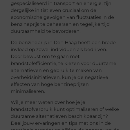
gespecialiseerd in transport en energie, zijn
dergelijke initiatieven cruciaal om de
economische gevolgen van fluctuaties in de
benzineprijs te beheersen en tegelijkertijd
duurzaamheid te bevorderen.
De benzineprijs in Den Haag heeft een brede
invloed op zowel individuen als bedrijven.
Door bewust om te gaan met
brandstofefficiëntie, te kiezen voor duurzame
alternatieven en gebruik te maken van
overheidsinitiatieven, kun je de negatieve
effecten van hoge benzineprijzen
minimaliseren.
Wil je meer weten over hoe je je
brandstofverbruik kunt optimaliseren of welke
duurzame alternatieven beschikbaar zijn?
Deel jouw ervaringen en tips met ons in de