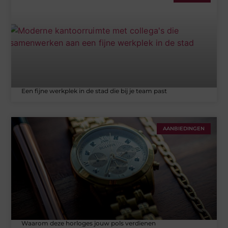
Een fijne werkplek in de stad die bij je team past
AANBIEDINGEN
Waarom deze horloges jouw pols verdienen