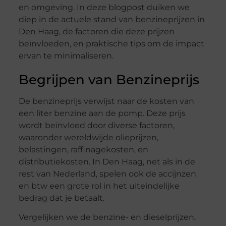
en omgeving. In deze blogpost duiken we
diep in de actuele stand van benzineprijzen in
Den Haag, de factoren die deze prijzen
beïnvloeden, en praktische tips om de impact
ervan te minimaliseren.
Begrijpen van Benzineprijs
De benzineprijs verwijst naar de kosten van
een liter benzine aan de pomp. Deze prijs
wordt beïnvloed door diverse factoren,
waaronder wereldwijde olieprijzen,
belastingen, raffinagekosten, en
distributiekosten. In Den Haag, net als in de
rest van Nederland, spelen ook de accijnzen
en btw een grote rol in het uiteindelijke
bedrag dat je betaalt.
Vergelijken we de benzine- en dieselprijzen,