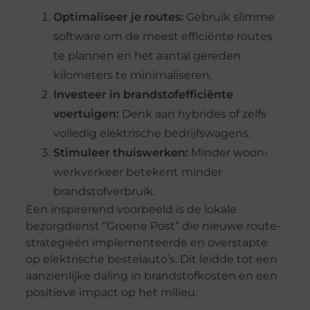
Optimaliseer je routes:
Gebruik slimme
software om de meest efficiënte routes
te plannen en het aantal gereden
kilometers te minimaliseren.
Investeer in brandstofefficiënte
voertuigen:
Denk aan hybrides of zelfs
volledig elektrische bedrijfswagens.
Stimuleer thuiswerken:
Minder woon-
werkverkeer betekent minder
brandstofverbruik.
Een inspirerend voorbeeld is de lokale
bezorgdienst “Groene Post” die nieuwe route-
strategieën implementeerde en overstapte
op elektrische bestelauto’s. Dit leidde tot een
aanzienlijke daling in brandstofkosten en een
positieve impact op het milieu.