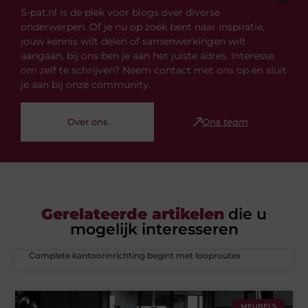
S-pat.nl is de plek voor blogs over diverse
onderwerpen. Of je nu op zoek bent naar inspiratie,
jouw kennis wilt delen of samenwerkingen wilt
aangaan, bij ons ben je aan het juiste adres. Interesse
om zelf te schrijven? Neem contact met ons op en sluit
je aan bij onze community.
Over ons
Ons team
Gerelateerde artikelen
die u
mogelijk interesseren
Complete kantoorinrichting begint met looproutes
MEUBELS