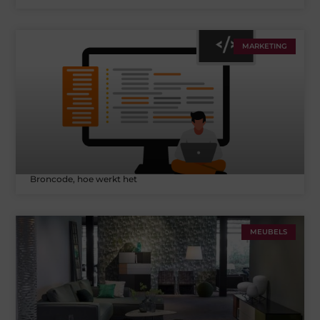
MARKETING
Broncode, hoe werkt het
MEUBELS