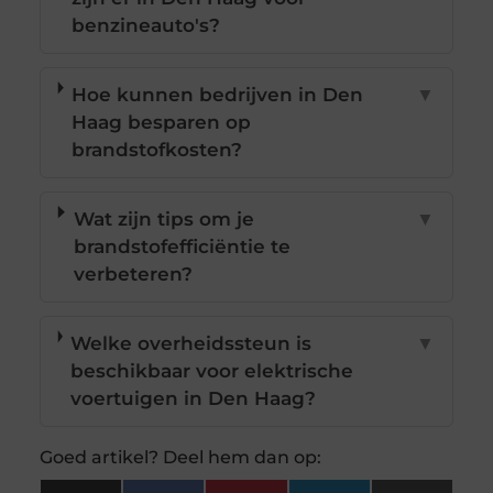
benzineauto's?
Hoe kunnen bedrijven in Den
▼
Haag besparen op
brandstofkosten?
Wat zijn tips om je
▼
brandstofefficiëntie te
verbeteren?
Welke overheidssteun is
▼
beschikbaar voor elektrische
voertuigen in Den Haag?
Goed artikel? Deel hem dan op: