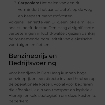
Carpoolen:
Het delen van een rit
vermindert het aantal auto’s op de weg
en bespaart brandstofkosten.
Volgens Henriëtte van Dijk, een lokale milieu-
analist, heeft de stad Den Haag al significante
verbeteringen in luchtkwaliteit gezien dankzij
de toenemende populariteit van elektrische
voertuigen en fietsen.
Benzineprijs en
Bedrijfsvoering
Voor bedrijven in Den Haag kunnen hoge
benzineprijzen een directe invloed hebben op
de operationele kosten, vooral voor bedrijven
die afhankelijk zijn van transport en logistiek.
Hier zijn enkele strategieën om deze kosten te
beperken: