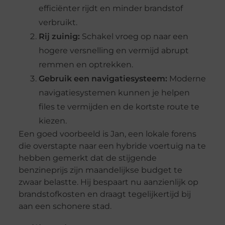
efficiënter rijdt en minder brandstof
verbruikt.
Rij zuinig:
Schakel vroeg op naar een
hogere versnelling en vermijd abrupt
remmen en optrekken.
Gebruik een navigatiesysteem:
Moderne
navigatiesystemen kunnen je helpen
files te vermijden en de kortste route te
kiezen.
Een goed voorbeeld is Jan, een lokale forens
die overstapte naar een hybride voertuig na te
hebben gemerkt dat de stijgende
benzineprijs zijn maandelijkse budget te
zwaar belastte. Hij bespaart nu aanzienlijk op
brandstofkosten en draagt tegelijkertijd bij
aan een schonere stad.