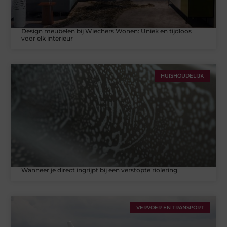
Design meubelen bij Wiechers Wonen: Uniek en tijdloos
voor elk interieur
HUISHOUDELIJK
Wanneer je direct ingrijpt bij een verstopte riolering
VERVOER EN TRANSPORT