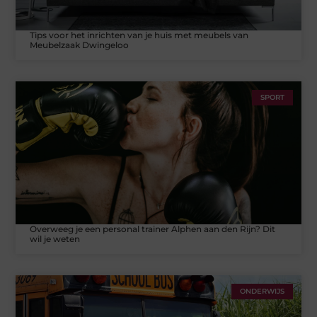
Tips voor het inrichten van je huis met meubels van
Meubelzaak Dwingeloo
SPORT
Overweeg je een personal trainer Alphen aan den Rijn? Dit
wil je weten
ONDERWIJS