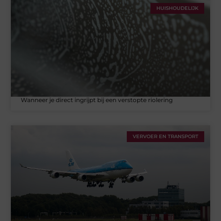
HUISHOUDELIJK
Wanneer je direct ingrijpt bij een verstopte riolering
VERVOER EN TRANSPORT