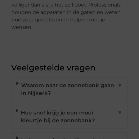
veiliger dan als je het zelf doet. Professionals
houden de apparaten in de gaten en weten
hoe ze je goed kunnen helpen met je
wensen.
Veelgestelde vragen
Waarom naar de zonnebank gaan
▼
in Nijkerk?
Hoe snel krijg je een mooi
▼
kleurtje bij de zonnebank?