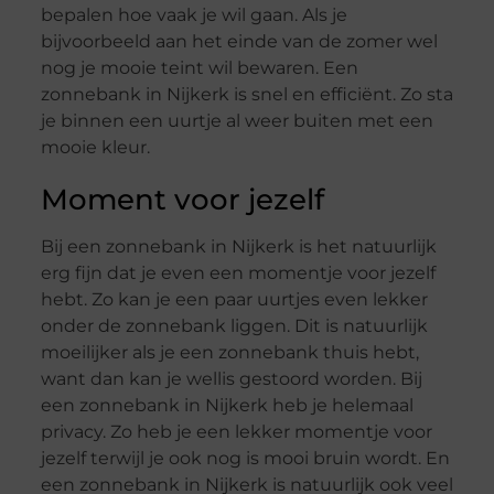
bepalen hoe vaak je wil gaan. Als je
bijvoorbeeld aan het einde van de zomer wel
nog je mooie teint wil bewaren. Een
zonnebank in Nijkerk is snel en efficiënt. Zo sta
je binnen een uurtje al weer buiten met een
mooie kleur.
Moment voor jezelf
Bij een zonnebank in Nijkerk is het natuurlijk
erg fijn dat je even een momentje voor jezelf
hebt. Zo kan je een paar uurtjes even lekker
onder de zonnebank liggen. Dit is natuurlijk
moeilijker als je een zonnebank thuis hebt,
want dan kan je wellis gestoord worden. Bij
een zonnebank in Nijkerk heb je helemaal
privacy. Zo heb je een lekker momentje voor
jezelf terwijl je ook nog is mooi bruin wordt. En
een zonnebank in Nijkerk is natuurlijk ook veel