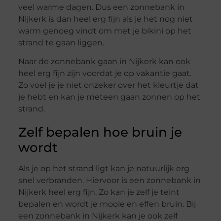
veel warme dagen. Dus een zonnebank in
Nijkerk is dan heel erg fijn als je het nog niet
warm genoeg vindt om met je bikini op het
strand te gaan liggen.
Naar de zonnebank gaan in Nijkerk kan ook
heel erg fijn zijn voordat je op vakantie gaat.
Zo voel je je niet onzeker over het kleurtje dat
je hebt en kan je meteen gaan zonnen op het
strand.
Zelf bepalen hoe bruin je
wordt
Als je op het strand ligt kan je natuurlijk erg
snel verbranden. Hiervoor is een zonnebank in
Nijkerk heel erg fijn. Zo kan je zelf je teint
bepalen en wordt je mooie en effen bruin. Bij
een zonnebank in Nijkerk kan je ook zelf