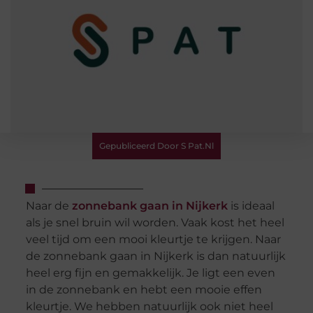
Gepubliceerd Door S Pat.nl
Naar de
zonnebank gaan in Nijkerk
is ideaal
als je snel bruin wil worden. Vaak kost het heel
veel tijd om een mooi kleurtje te krijgen. Naar
de zonnebank gaan in Nijkerk is dan natuurlijk
heel erg fijn en gemakkelijk. Je ligt een even
in de zonnebank en hebt een mooie effen
kleurtje. We hebben natuurlijk ook niet heel