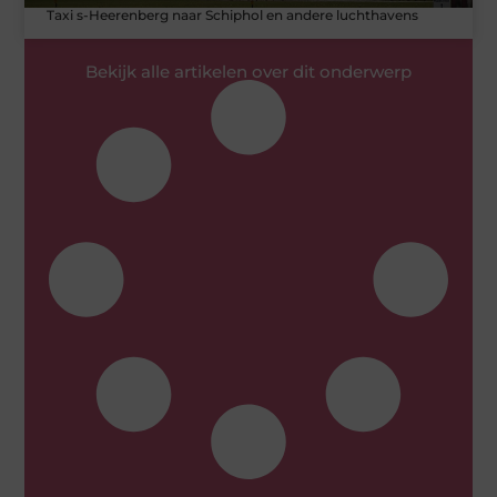
Taxi s-Heerenberg naar Schiphol en andere luchthavens
Bekijk alle artikelen over dit onderwerp