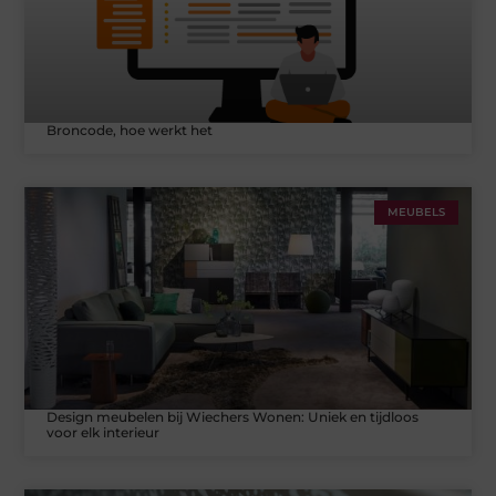
Broncode, hoe werkt het
MEUBELS
Design meubelen bij Wiechers Wonen: Uniek en tijdloos
voor elk interieur