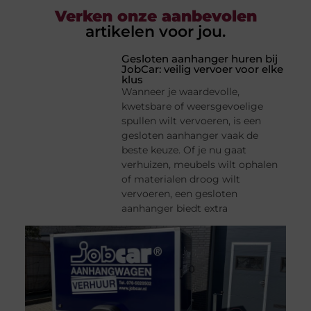
Verken onze aanbevolen
artikelen voor jou.
Gesloten aanhanger huren bij
JobCar: veilig vervoer voor elke
klus
Wanneer je waardevolle,
kwetsbare of weersgevoelige
spullen wilt vervoeren, is een
gesloten aanhanger vaak de
beste keuze. Of je nu gaat
verhuizen, meubels wilt ophalen
of materialen droog wilt
vervoeren, een gesloten
aanhanger biedt extra