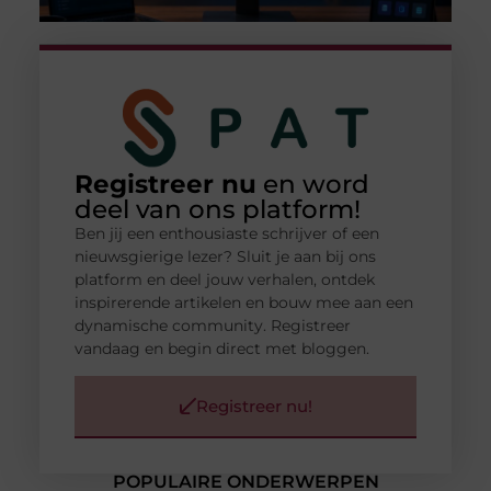
Registreer nu
en word
deel van ons platform!
Ben jij een enthousiaste schrijver of een
nieuwsgierige lezer? Sluit je aan bij ons
platform en deel jouw verhalen, ontdek
inspirerende artikelen en bouw mee aan een
dynamische community. Registreer
vandaag en begin direct met bloggen.
Registreer nu!
POPULAIRE ONDERWERPEN