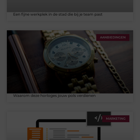
Een fijne werkplek in de stad die bij je team past
AANBIEDINGEN
Waarom deze horloges jouw pols verdienen
MARKETING