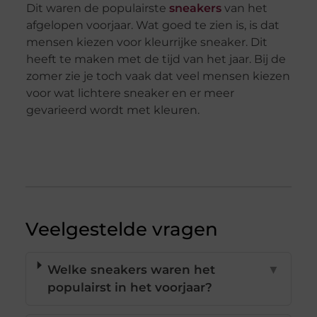
Dit waren de populairste
sneakers
van het
afgelopen voorjaar. Wat goed te zien is, is dat
mensen kiezen voor kleurrijke sneaker. Dit
heeft te maken met de tijd van het jaar. Bij de
zomer zie je toch vaak dat veel mensen kiezen
voor wat lichtere sneaker en er meer
gevarieerd wordt met kleuren.
Veelgestelde vragen
Welke sneakers waren het
▼
populairst in het voorjaar?