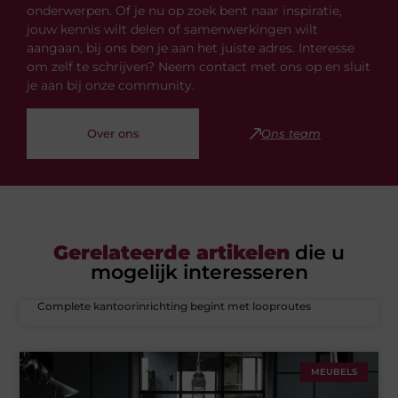
onderwerpen. Of je nu op zoek bent naar inspiratie,
jouw kennis wilt delen of samenwerkingen wilt
aangaan, bij ons ben je aan het juiste adres. Interesse
om zelf te schrijven? Neem contact met ons op en sluit
je aan bij onze community.
Over ons
Ons team
Gerelateerde artikelen
die u
mogelijk interesseren
Complete kantoorinrichting begint met looproutes
MEUBELS