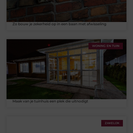
Zo bouw je zekerheid op in een baan met afwisseling
WONING EN TUIN
Maak van je tuinhuis een plek die uitnodigt
ZAKELIJK