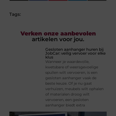
(Twitter)
Tags:
Verken onze aanbevolen
artikelen voor jou.
Gesloten aanhanger huren bij
JobCar: veilig vervoer voor elke
klus
Wanneer je waardevolle,
kwetsbare of weersgevoelige
spullen wilt vervoeren, is een
gesloten aanhanger vaak de
beste keuze. Of je nu gaat
verhuizen, meubels wilt ophalen
of materialen droog wilt
vervoeren, een gesloten
aanhanger biedt extra