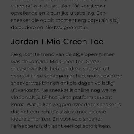
verwerkt is in de sneaker. Dit zorgt voor
opvallende en kleurrijke uitstraling. Een
sneaker die op dit moment erg populair is bij
de oudere en nieuwe generatie.
Jordan 1 Mid Green Toe
De grootste trend van de afgelopen zomer
was de Jordan 1 Mid Green toe. Grote
sneakerwinkels hebben deze sneaker dit
voorjaar in de schappen gehad, maar ook deze
sneaker was binnen enkele dagen volledig
uitverkocht. De sneaker is online nog wel te
vinden als je bij het juiste platform terecht
komt. Wat je kan zeggen over deze sneaker is
dat het een echte classic is met nieuwe
kleurelementen. En voor vele sneaker
liefhebbers is dit echt een collectors item.