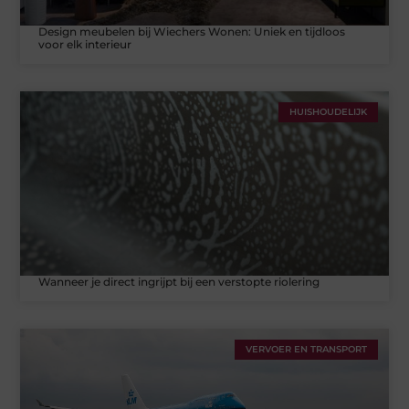
Design meubelen bij Wiechers Wonen: Uniek en tijdloos
voor elk interieur
HUISHOUDELIJK
Wanneer je direct ingrijpt bij een verstopte riolering
VERVOER EN TRANSPORT