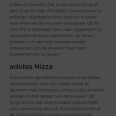
stijlen en kleuren. Dat is ook goed terug te
zien in de Air Max 270 React. Deze sneaker is
onlangs uitgebracht door Nike en is zowel
voor mannen als vrouwen draagbaar. De Air
Max 270 is afgelopen jaar vaak uitgebracht in
verschillende kleur elementen, de React
sneaker is in een wat nieuwer model
ontworpen om de sneaker nog meer
stijlelementen te geven.
adidas Nizza
Een andere opvallende sneaker is de adidas
Nizza sneaker. Voor dit model wordt er
gewerkt met iconische cartoons, die verwerkt
worden in het design van de sneaker. Dit
zorgt ervoor dat deze sneaker tijdloos blijft
voor zowel jong als oud. Als voorbeeld het je
de Nizza X Disney sneaker waarbij Goofy