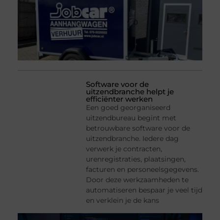
Software voor de
uitzendbranche helpt je
efficiënter werken
Een goed georganiseerd
uitzendbureau begint met
betrouwbare software voor de
uitzendbranche. Iedere dag
verwerk je contracten,
urenregistraties, plaatsingen,
facturen en personeelsgegevens.
Door deze werkzaamheden te
automatiseren bespaar je veel tijd
en verklein je de kans