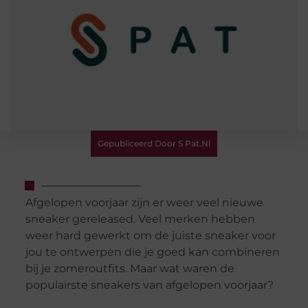
Gepubliceerd Door S Pat.nl
Afgelopen voorjaar zijn er weer veel nieuwe
sneaker gereleased. Veel merken hebben
weer hard gewerkt om de juiste sneaker voor
jou te ontwerpen die je goed kan combineren
bij je zomeroutfits. Maar wat waren de
populairste sneakers van afgelopen voorjaar?