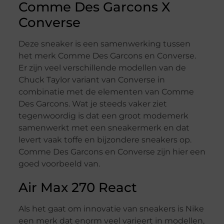
Comme Des Garcons X
Converse
Deze sneaker is een samenwerking tussen
het merk Comme Des Garcons en Converse.
Er zijn veel verschillende modellen van de
Chuck Taylor variant van Converse in
combinatie met de elementen van Comme
Des Garcons. Wat je steeds vaker ziet
tegenwoordig is dat een groot modemerk
samenwerkt met een sneakermerk en dat
levert vaak toffe en bijzondere sneakers op.
Comme Des Garcons en Converse zijn hier een
goed voorbeeld van.
Air Max 270 React
Als het gaat om innovatie van sneakers is Nike
een merk dat enorm veel varieert in modellen,