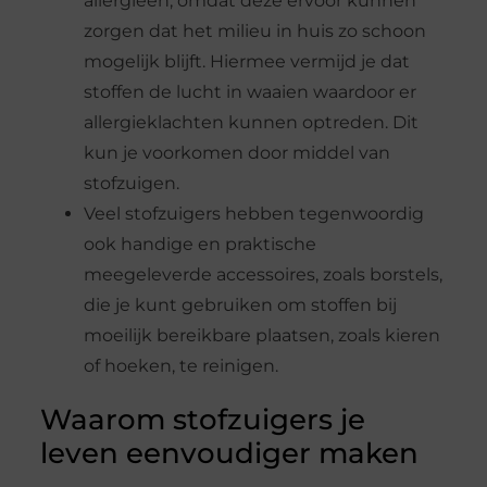
allergieën, omdat deze ervoor kunnen
zorgen dat het milieu in huis zo schoon
mogelijk blijft. Hiermee vermijd je dat
stoffen de lucht in waaien waardoor er
allergieklachten kunnen optreden. Dit
kun je voorkomen door middel van
stofzuigen.
Veel stofzuigers hebben tegenwoordig
ook handige en praktische
meegeleverde accessoires, zoals borstels,
die je kunt gebruiken om stoffen bij
moeilijk bereikbare plaatsen, zoals kieren
of hoeken, te reinigen.
Waarom stofzuigers je
leven eenvoudiger maken