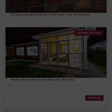
Zo bouw je zekerheid op in een baan met afwisseling
WONING EN TUIN
Maak van je tuinhuis een plek die uitnodigt
ZAKELIJK