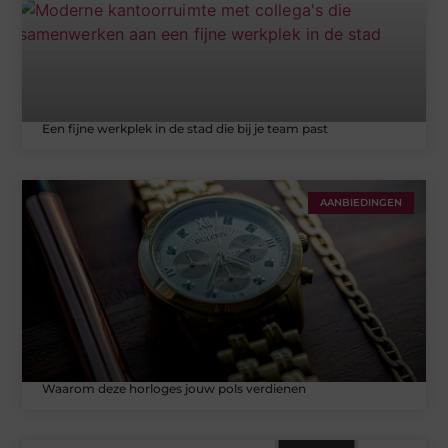
Een fijne werkplek in de stad die bij je team past
AANBIEDINGEN
Waarom deze horloges jouw pols verdienen