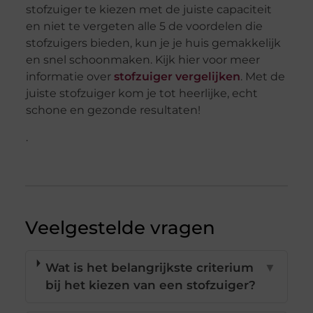
stofzuiger te kiezen met de juiste capaciteit
en niet te vergeten alle 5 de voordelen die
stofzuigers bieden, kun je je huis gemakkelijk
en snel schoonmaken. Kijk hier voor meer
informatie over
stofzuiger vergelijken
. Met de
juiste stofzuiger kom je tot heerlijke, echt
schone en gezonde resultaten!
.
Veelgestelde vragen
Wat is het belangrijkste criterium
▼
bij het kiezen van een stofzuiger?