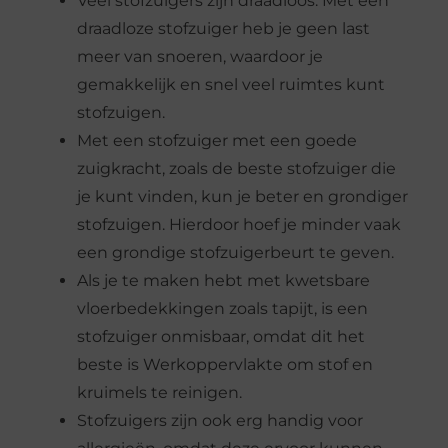
Veel stofzuigers zijn draadloos. Met een
draadloze stofzuiger heb je geen last
meer van snoeren, waardoor je
gemakkelijk en snel veel ruimtes kunt
stofzuigen.
Met een stofzuiger met een goede
zuigkracht, zoals de beste stofzuiger die
je kunt vinden, kun je beter en grondiger
stofzuigen. Hierdoor hoef je minder vaak
een grondige stofzuigerbeurt te geven.
Als je te maken hebt met kwetsbare
vloerbedekkingen zoals tapijt, is een
stofzuiger onmisbaar, omdat dit het
beste is Werkoppervlakte om stof en
kruimels te reinigen.
Stofzuigers zijn ook erg handig voor