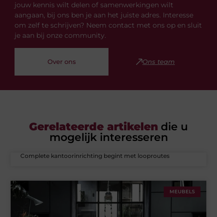
jouw kennis wilt delen of samenwerkingen wilt
aangaan, bij ons ben je aan het juiste adres. Interesse
om zelf te schrijven? Neem contact met ons op en sluit
je aan bij onze community.
Over ons
Ons team
Gerelateerde artikelen
die u
mogelijk interesseren
Complete kantoorinrichting begint met looproutes
MEUBELS