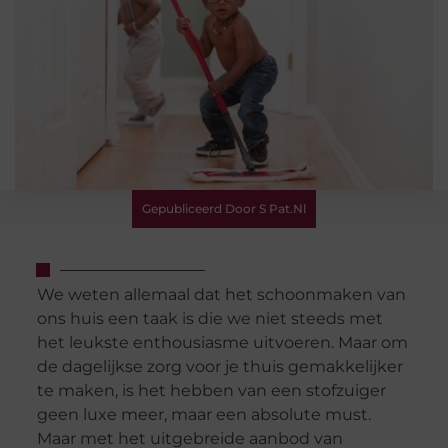
Gepubliceerd Door S Pat.nl
We weten allemaal dat het schoonmaken van
ons huis een taak is die we niet steeds met
het leukste enthousiasme uitvoeren. Maar om
de dagelijkse zorg voor je thuis gemakkelijker
te maken, is het hebben van een stofzuiger
geen luxe meer, maar een absolute must.
Maar met het uitgebreide aanbod van