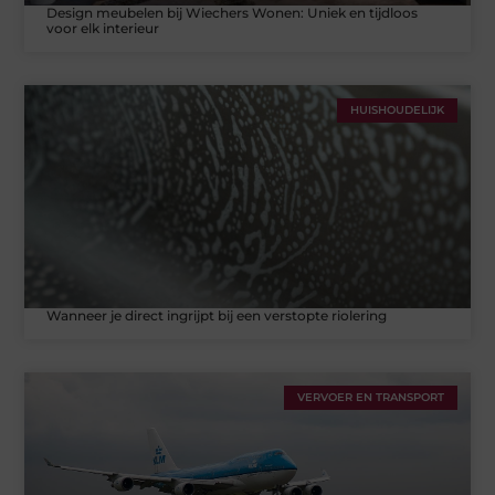
Design meubelen bij Wiechers Wonen: Uniek en tijdloos
voor elk interieur
HUISHOUDELIJK
Wanneer je direct ingrijpt bij een verstopte riolering
VERVOER EN TRANSPORT