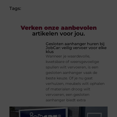
Tags:
Verken onze aanbevolen
artikelen voor jou.
Gesloten aanhanger huren bij
JobCar: veilig vervoer voor elke
klus
Wanneer je waardevolle,
kwetsbare of weersgevoelige
spullen wilt vervoeren, is een
gesloten aanhanger vaak de
beste keuze. Of je nu gaat
verhuizen, meubels wilt ophalen
of materialen droog wilt
vervoeren, een gesloten
aanhanger biedt extra