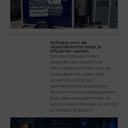
Software voor de
uitzendbranche helpt je
efficiënter werken
Een goed georganiseerd
uitzendbureau begint met
betrouwbare software voor de
uitzendbranche. Iedere dag
verwerk je contracten,
urenregistraties, plaatsingen,
facturen en personeelsgegevens.
Door deze werkzaamheden te
automatiseren bespaar je veel tijd
en verklein je de kans