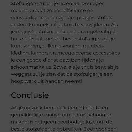
Stofzuigers zullen je leven eenvoudiger
maken, omdat ze een efficiënte en
eenvoudige manier zijn om pluisjes, stof en
andere kruimels uit je huis te verwijderen. Als
je de juiste stofzuiger koopt en regelmatig je
huis stofzuigt met de beste stofzuiger die je
kunt vinden, zullen je woning, meubels,
kleding, kamers en meegeleverde accessoires
je een goede dienst bewijzen tijdens je
schoonmaakklus. Zowel als je thuis bent als je
weggaat zul je zien dat de stofzuiger je een
hoop werk uit handen neemt!
Conclusie
Als je op zoek bent naar een efficiënte en
gemakkelijke manier om je huis schoon te
maken, is het geen overbodige luxe om de
beste stofzuiger te gebruiken. Door voor een