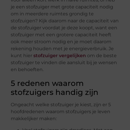
je een stofzuiger met grote capaciteit nodig
om in meerdere ruimtes grondig te
stofzuigen? Kijk daarom naar de capaciteit van
de stofzuiger voordat je deze koopt, want een
stofzuiger met een grotere capaciteit heeft
ook meer stroom nodig en je moet daarom
rekening houden met je energieverbruik. Je
kunt hier
stofzuiger vergelijken
om de beste
stofzuiger te vinden die aansluit bij je wensen
en behoeften.
5 redenen waarom
stofzuigers handig zijn
Ongeacht welke stofzuiger je kiest, zijn er 5
hoofdredenen waarom stofzuigers je leven
makkelijker maken: