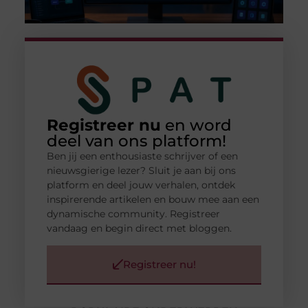
Registreer nu
en word
deel van ons platform!
Ben jij een enthousiaste schrijver of een
nieuwsgierige lezer? Sluit je aan bij ons
platform en deel jouw verhalen, ontdek
inspirerende artikelen en bouw mee aan een
dynamische community. Registreer
vandaag en begin direct met bloggen.
Registreer nu!