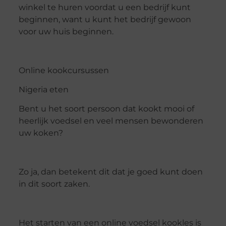
winkel te huren voordat u een bedrijf kunt
beginnen, want u kunt het bedrijf gewoon
voor uw huis beginnen.
Online kookcursussen
Nigeria eten
Bent u het soort persoon dat kookt mooi of
heerlijk voedsel en veel mensen bewonderen
uw koken?
Zo ja, dan betekent dit dat je goed kunt doen
in dit soort zaken.
Het starten van een online voedsel kookles is