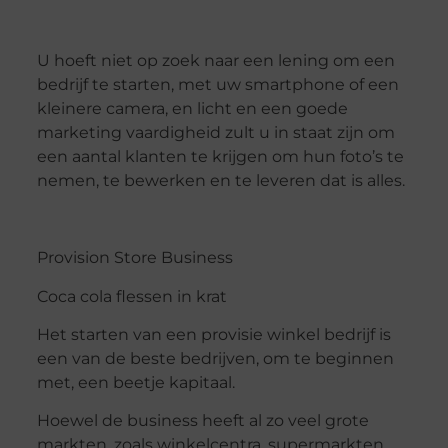
U hoeft niet op zoek naar een lening om een
bedrijf te starten, met uw smartphone of een
kleinere camera, en licht en een goede
marketing vaardigheid zult u in staat zijn om
een aantal klanten te krijgen om hun foto’s te
nemen, te bewerken en te leveren dat is alles.
Provision Store Business
Coca cola flessen in krat
Het starten van een provisie winkel bedrijf is
een van de beste bedrijven, om te beginnen
met, een beetje kapitaal.
Hoewel de business heeft al zo veel grote
markten, zoals winkelcentra, supermarkten,