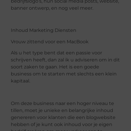
bedrijfslogo’s, hun social media posts, website,
banner ontwerp, en nog veel meer.
Inhoud Marketing Diensten
Vrouw zittend voor een MacBook
Als u het type bent dat een passie voor
schrijven heeft, dan zal ik u adviseren om in dit
soort zaken te gaan. Het is een goede
business om te starten met slechts een klein
kapitaal.
Om deze business naar een hoger niveau te
tillen, moet je unieke en belangrijke inhoud
genereren voor klanten die een blogwebsite
hebben of je kunt ook inhoud voor je eigen