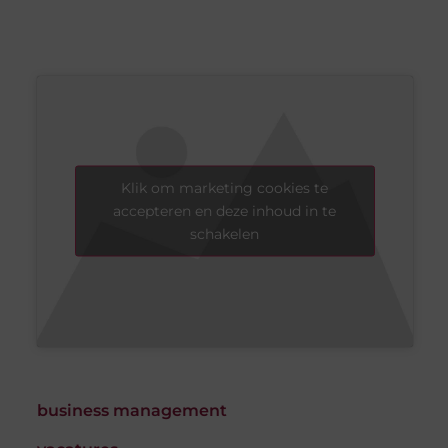
Klik om marketing cookies te
accepteren en deze inhoud in te
schakelen
business management