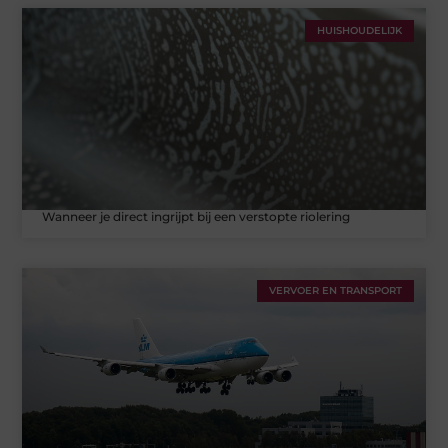
HUISHOUDELIJK
Wanneer je direct ingrijpt bij een verstopte riolering
VERVOER EN TRANSPORT