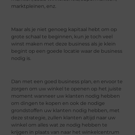
marktpleinen, enz.
Maar als je niet genoeg kapitaal hebt om op
grote schaal te beginnen, kun je toch veel
winst maken met deze business als je klein
begint op een goede locatie waar de business
nodig is.
Dan met een goed business plan, en ervoor te
zorgen om uw winkel te openen op het juiste
moment wanneer uw klanten nodig hebben
om dingen te kopen en ook de nodige
grondstoffen uw klanten nodig hebben, met
deze strategie, zullen klanten altijd naar uw
winkel om alles wat ze nodig hebben te
krijgen in plaats van naar het winkelcentrum