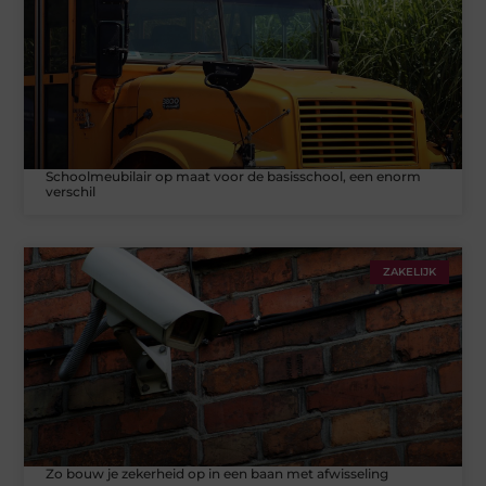
Schoolmeubilair op maat voor de basisschool, een enorm
verschil
ZAKELIJK
Zo bouw je zekerheid op in een baan met afwisseling