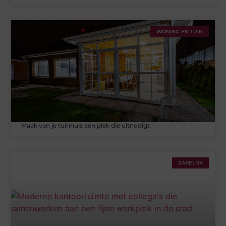
WONING EN TUIN
Maak van je tuinhuis een plek die uitnodigt
ZAKELIJK