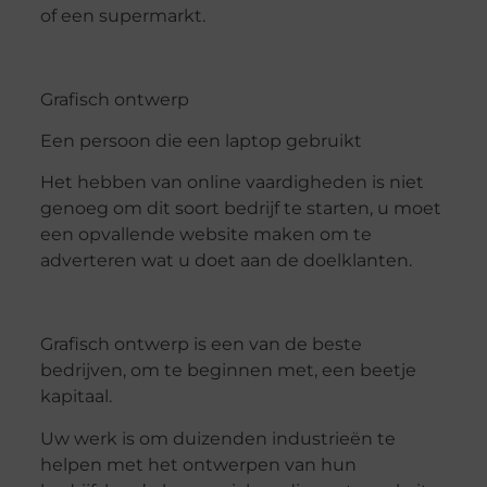
of een supermarkt.
Grafisch ontwerp
Een persoon die een laptop gebruikt
Het hebben van online vaardigheden is niet
genoeg om dit soort bedrijf te starten, u moet
een opvallende website maken om te
adverteren wat u doet aan de doelklanten.
Grafisch ontwerp is een van de beste
bedrijven, om te beginnen met, een beetje
kapitaal.
Uw werk is om duizenden industrieën te
helpen met het ontwerpen van hun