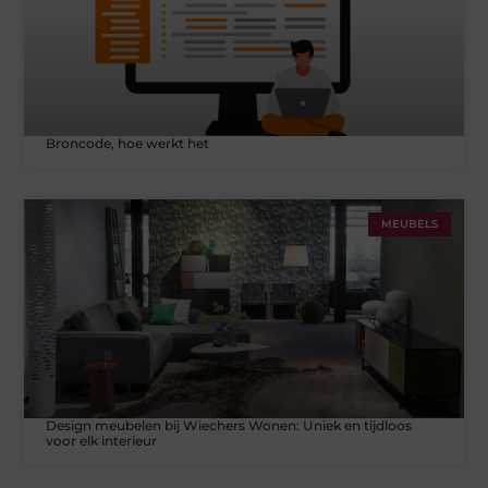
Broncode, hoe werkt het
MEUBELS
Design meubelen bij Wiechers Wonen: Uniek en tijdloos
voor elk interieur