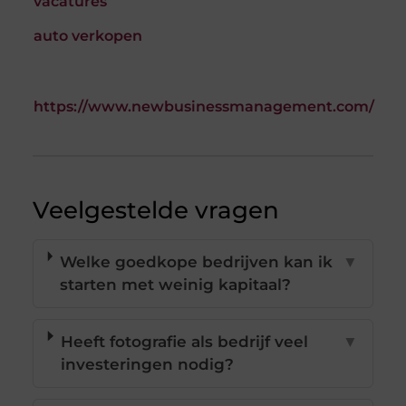
vacatures
auto verkopen
https://www.newbusinessmanagement.com/
Veelgestelde vragen
Welke goedkope bedrijven kan ik
▼
starten met weinig kapitaal?
Heeft fotografie als bedrijf veel
▼
investeringen nodig?