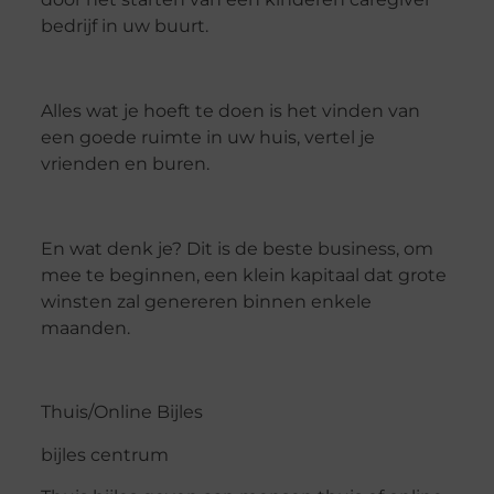
bedrijf in uw buurt.
Alles wat je hoeft te doen is het vinden van
een goede ruimte in uw huis, vertel je
vrienden en buren.
En wat denk je? Dit is de beste business, om
mee te beginnen, een klein kapitaal dat grote
winsten zal genereren binnen enkele
maanden.
Thuis/Online Bijles
bijles centrum