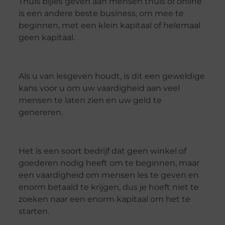
Thuis bijles geven aan mensen thuis of online
is een andere beste business, om mee te
beginnen, met een klein kapitaal of helemaal
geen kapitaal.
Als u van lesgeven houdt, is dit een geweldige
kans voor u om uw vaardigheid aan veel
mensen te laten zien en uw geld te
genereren.
Het is een soort bedrijf dat geen winkel of
goederen nodig heeft om te beginnen, maar
een vaardigheid om mensen les te geven en
enorm betaald te krijgen, dus je hoeft niet te
zoeken naar een enorm kapitaal om het te
starten.