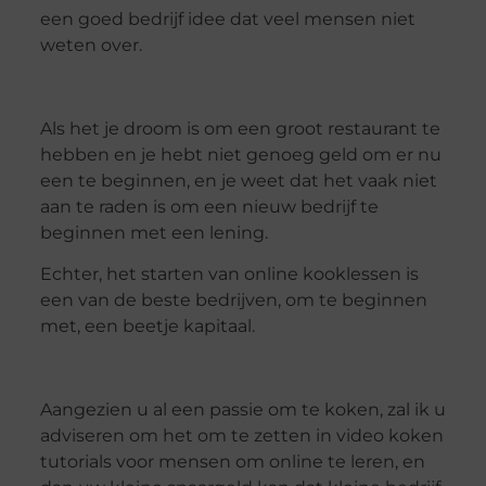
een goed bedrijf idee dat veel mensen niet
weten over.
Als het je droom is om een groot restaurant te
hebben en je hebt niet genoeg geld om er nu
een te beginnen, en je weet dat het vaak niet
aan te raden is om een nieuw bedrijf te
beginnen met een lening.
Echter, het starten van online kooklessen is
een van de beste bedrijven, om te beginnen
met, een beetje kapitaal.
Aangezien u al een passie om te koken, zal ik u
adviseren om het om te zetten in video koken
tutorials voor mensen om online te leren, en