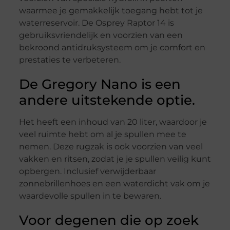
waarmee je gemakkelijk toegang hebt tot je
waterreservoir. De Osprey Raptor 14 is
gebruiksvriendelijk en voorzien van een
bekroond antidruksysteem om je comfort en
prestaties te verbeteren.
De Gregory Nano is een
andere uitstekende optie.
Het heeft een inhoud van 20 liter, waardoor je
veel ruimte hebt om al je spullen mee te
nemen. Deze rugzak is ook voorzien van veel
vakken en ritsen, zodat je je spullen veilig kunt
opbergen. Inclusief verwijderbaar
zonnebrillenhoes en een waterdicht vak om je
waardevolle spullen in te bewaren.
Voor degenen die op zoek