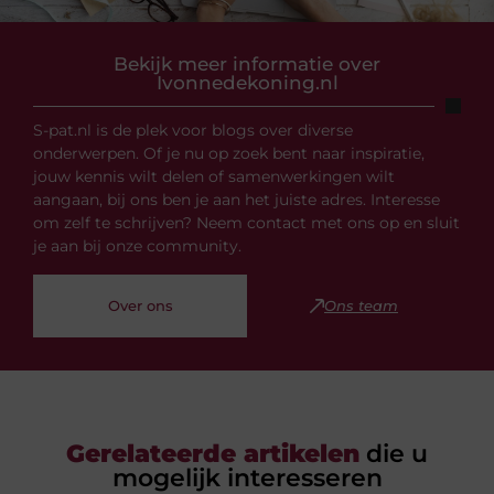
Bekijk meer informatie over
Ivonnedekoning.nl
S-pat.nl is de plek voor blogs over diverse
onderwerpen. Of je nu op zoek bent naar inspiratie,
jouw kennis wilt delen of samenwerkingen wilt
aangaan, bij ons ben je aan het juiste adres. Interesse
om zelf te schrijven? Neem contact met ons op en sluit
je aan bij onze community.
Over ons
Ons team
Gerelateerde artikelen
die u
mogelijk interesseren