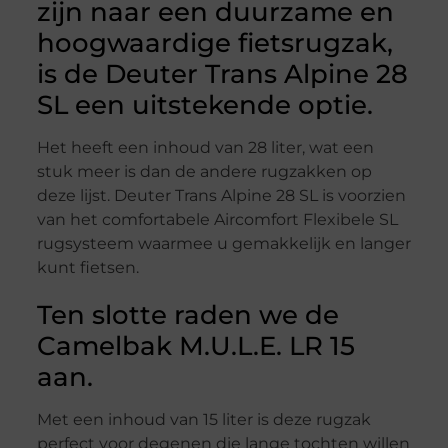
zijn naar een duurzame en
hoogwaardige fietsrugzak,
is de Deuter Trans Alpine 28
SL een uitstekende optie.
Het heeft een inhoud van 28 liter, wat een
stuk meer is dan de andere rugzakken op
deze lijst. Deuter Trans Alpine 28 SL is voorzien
van het comfortabele Aircomfort Flexibele SL
rugsysteem waarmee u gemakkelijk en langer
kunt fietsen.
Ten slotte raden we de
Camelbak M.U.L.E. LR 15
aan.
Met een inhoud van 15 liter is deze rugzak
perfect voor degenen die lange tochten willen