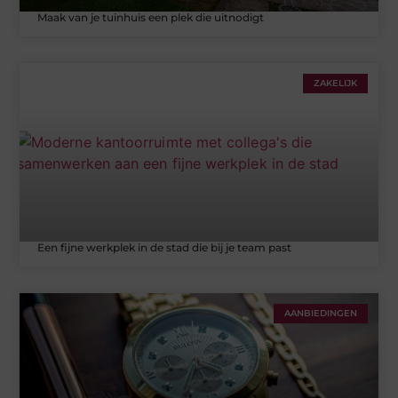
Maak van je tuinhuis een plek die uitnodigt
ZAKELIJK
Een fijne werkplek in de stad die bij je team past
AANBIEDINGEN