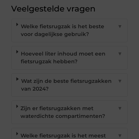
Veelgestelde vragen
Welke fietsrugzak is het beste
▼
voor dagelijkse gebruik?
Hoeveel liter inhoud moet een
▼
fietsrugzak hebben?
Wat zijn de beste fietsrugzakken
▼
van 2024?
Zijn er fietsrugzakken met
▼
waterdichte compartimenten?
Welke fietsrugzak is het meest
▼