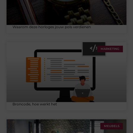
Waarom deze horloges jouw pols verdienen
MARKETING
Broncode, hoe werkt het
MEUBELS