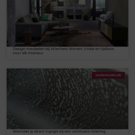
Design meubelen bij Wiechers Wonen: Uniek en tijdloos
voor elk interieur
HUISHOUDELIJK
Wanneer je direct ingrijpt bij een verstopte riolering