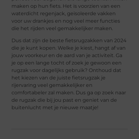
maken op hun fiets. Het is voorzien van een
waterdicht regenjack, geïsoleerde vakken
voor uw drankjes en nog veel meer functies
die het rijden veel gemakkelijker maken.
Dus dat zijn de beste fietsrugzakken van 2024
die je kunt kopen. Welke je kiest, hangt af van
jouw voorkeur en de aard van je activiteit. Ga
je op een lange tocht of zoek je gewoon een
rugzak voor dagelijks gebruik? Onthoud dat
het kiezen van de juiste fietsrugzak je
rijervaring veel gemakkelijker en
comfortabeler zal maken. Dus ga op zoek naar
de rugzak die bij jou past en geniet van de
buitenlucht met je nieuwe maatje!