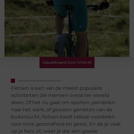
Gepubliceerd Door S Pat.nl
Fietsen is een van de meest populaire
activiteiten die mensen overal ter wereld
doen. Of het nu gaat om sporten, pendelen
naar het werk, of gewoon genieten van de
buitenlucht, fietsen biedt talloze voordelen
voor onze gezondheid en geest. En als je vaak
op je fiets zit, weet je dat een goede