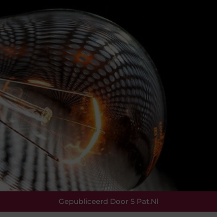
Gepubliceerd Door S Pat.nl