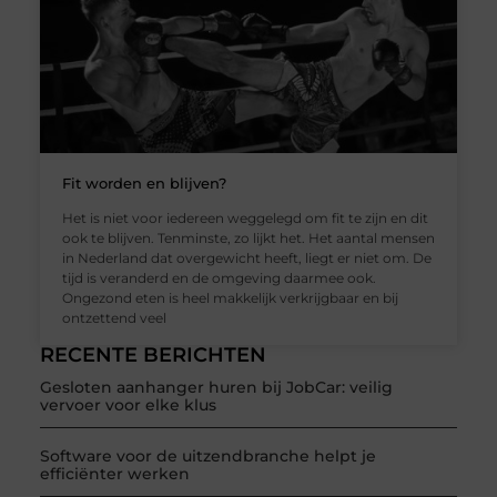
Fit worden en blijven?
Het is niet voor iedereen weggelegd om fit te zijn en dit
ook te blijven. Tenminste, zo lijkt het. Het aantal mensen
in Nederland dat overgewicht heeft, liegt er niet om. De
tijd is veranderd en de omgeving daarmee ook.
Ongezond eten is heel makkelijk verkrijgbaar en bij
ontzettend veel
RECENTE BERICHTEN
Gesloten aanhanger huren bij JobCar: veilig
vervoer voor elke klus
Software voor de uitzendbranche helpt je
efficiënter werken